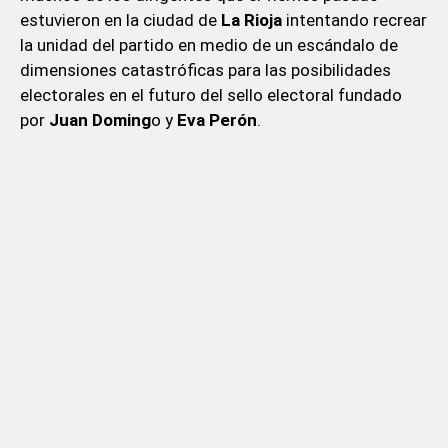
estuvieron en la ciudad de
La Rioja
intentando recrear
la unidad del partido en medio de un escándalo de
dimensiones catastróficas para las posibilidades
electorales en el futuro del sello electoral fundado
por
Juan Doming
o y
Eva Perón
.