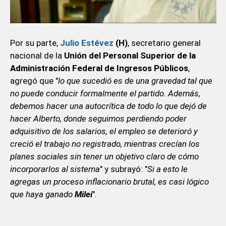
Por su parte,
Julio Estévez
(H)
, secretario general
nacional de la
Unión del Personal Superior de la
Administración Federal de Ingresos Públicos
,
agregó que "
lo que sucedió es de una gravedad tal que
no puede conducir formalmente el partido. Además,
debemos hacer una autocrítica de todo lo que dejó de
hacer Alberto, donde seguimos perdiendo poder
adquisitivo de los salarios, el empleo se deterioró y
creció el trabajo no registrado, mientras crecían los
planes sociales sin tener un objetivo claro de cómo
incorporarlos al sistema
" y subrayó: "
Si a esto le
agregas un proceso inflacionario brutal, es casi lógico
que haya ganado
Milei
".