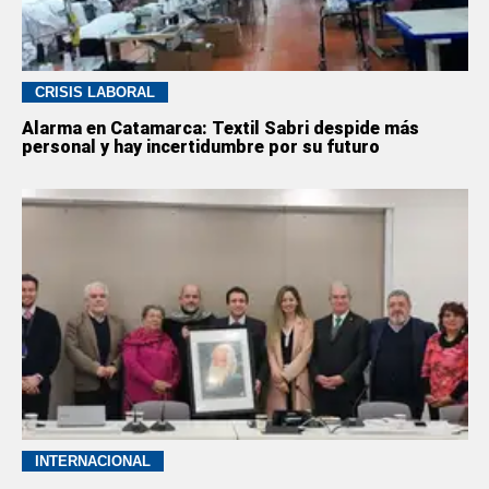
CRISIS LABORAL
Alarma en Catamarca: Textil Sabri despide más
personal y hay incertidumbre por su futuro
INTERNACIONAL