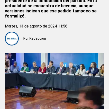
presidente de la conducción del partido. En la
actualidad se encuentra de licencia, aunque
versiones indican que ese pedido tampoco se
formalizó.
Martes, 13 de agosto de 2024 11:56
Por
Redacción