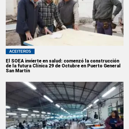
ACEITEROS
El SOEA invierte en salud: comenzó la construcción
de la futura Clínica 29 de Octubre en Puerto General
San Martín