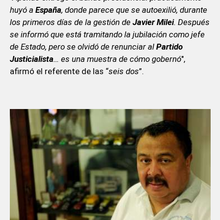
huyó a
España
, donde parece que se autoexilió, durante
los primeros días de la gestión de
Javier Milei
. Después
se informó que está tramitando la jubilación como jefe
de Estado, pero se olvidó de renunciar al
Partido
Justicialista
… es una muestra de cómo gobernó
",
afirmó el referente de las “
seis dos
”.