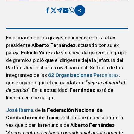
En el marco de las graves denuncias contra el ex
presidente
Alberto Fernández
, acusado por su ex
pareja
Fabiola Yañez
de violencia de género, un grupo
de gremios pidió que el dirigente deje la jefatura del
Partido Justicialista a nivel nacional. Se trata de los
integrantes de las
62 Organizaciones Per
onistas
,
que exigieron que el ex mandatario “
deje la titularidad
de partido
”. En la actualidad,
Fernández
está de
licencia en ese cargo.
José Ibarra
, de
la Federación Nacional de
Conductores de Taxis
, explicó que no es la primera
vez que piden la renuncia de
Alberto Fernández
.
"
Apenas entregó el bando presidencial prácticamente