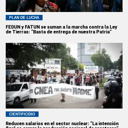
PLAN DE LUCHA
FEDUN y FATUN se suman a la marcha contra la Ley
de Tierras: “Basta de entrega de nuestra Patria”
CIENTIFICIDIO
Reducen salarios en el sector nuclear: “La intención