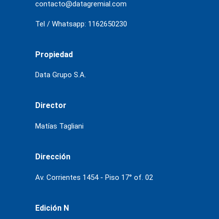
contacto@datagremial.com
Tel / Whatsapp: 1162650230
Propiedad
Data Grupo S.A.
Director
Matías Tagliani
Dirección
Av. Corrientes 1454 - Piso 17° of. 02
Edición N