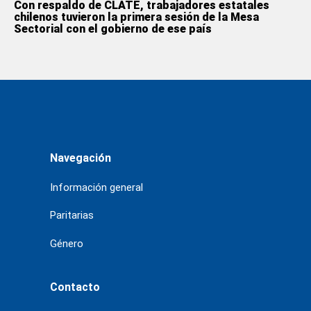
Con respaldo de CLATE, trabajadores estatales
chilenos tuvieron la primera sesión de la Mesa
Sectorial con el gobierno de ese país
Navegación
Información general
Paritarias
Género
Contacto