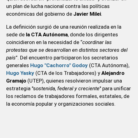
un plan de lucha nacional contra las políticas
económicas del gobierno de
Javier Milei
.
La definición surgió de una reunión realizada en la
sede de
la CTA Autónoma
, donde los dirigentes
coincidieron en la necesidad de “
coordinar las
protestas que se desarrollan en distintos sectores del
país
”. Del encuentro participaron los secretarios
generales
Hugo "Cachorro" Godoy
(CTA Autónoma),
Hugo Yasky
(CTA de los Trabajadores) y
Alejandro
Gramajo
(UTEP), quienes resolvieron impulsar una
estrategia "s
ostenida, federal y creciente
" para unificar
los reclamos de trabajadores formales, estatales, de
la economía popular y organizaciones sociales.