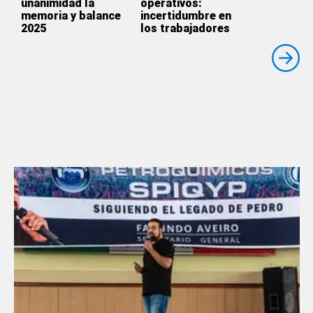
unanimidad la
operativos:
memoria y balance
incertidumbre en
2025
los trabajadores