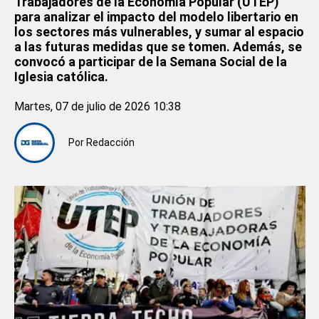
Trabajadores de la Economía Popular (UTEP)
para analizar el impacto del modelo libertario en
los sectores más vulnerables, y sumar al espacio
a las futuras medidas que se tomen. Además, se
convocó a participar de la Semana Social de la
Iglesia católica.
Martes, 07 de julio de 2026 10:38
Por
Redacción