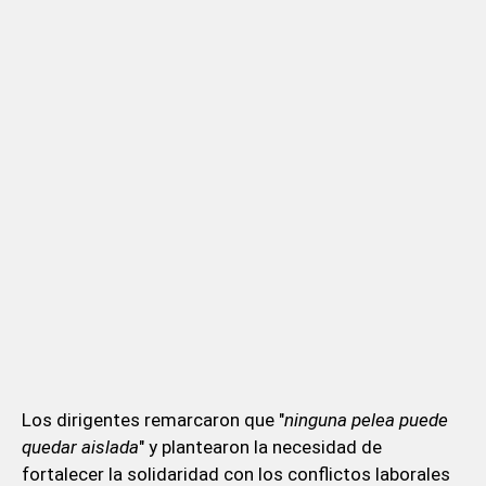
Los dirigentes remarcaron que "
ninguna pelea puede
quedar aislada
" y plantearon la necesidad de
fortalecer la solidaridad con los conflictos laborales