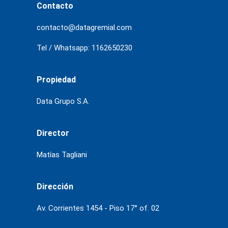
Contacto
contacto@datagremial.com
Tel / Whatsapp: 1162650230
Propiedad
Data Grupo S.A.
Director
Matías Tagliani
Dirección
Av. Corrientes 1454 - Piso 17° of. 02