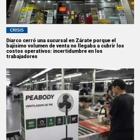
CRISIS
Diarco cerró una sucursal en Zárate porque el
bajísimo volumen de venta no llegaba a cubrir los
costos operativos: incertidumbre en los
trabajadores