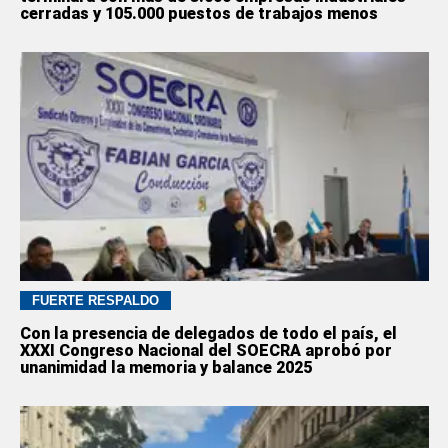
cerradas y 105.000 puestos de trabajos menos
FUERTE RESPALDO
Con la presencia de delegados de todo el país, el
XXXI Congreso Nacional del SOECRA aprobó por
unanimidad la memoria y balance 2025