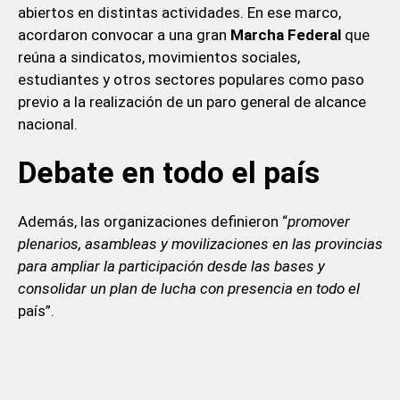
abiertos en distintas actividades. En ese marco,
acordaron convocar a una gran
Marcha Federal
que
reúna a sindicatos, movimientos sociales,
estudiantes y otros sectores populares como paso
previo a la realización de un paro general de alcance
nacional.
Debate en todo el país
Además, las organizaciones definieron “
promover
plenarios, asambleas y movilizaciones en las provincias
para ampliar la participación desde las bases y
consolidar un plan de lucha con presencia en todo el
país”.