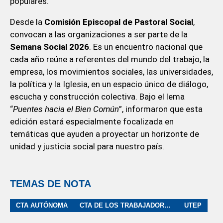
populares.
Desde la
Comisión Episcopal de Pastoral Social
,
convocan a las organizaciones a ser parte de la
Semana Social 2026
. Es un encuentro nacional que
cada año reúne a referentes del mundo del trabajo, la
empresa, los movimientos sociales, las universidades,
la política y la Iglesia, en un espacio único de diálogo,
escucha y construcción colectiva. Bajo el lema
“
Puentes hacia el Bien Común
”, informaron que esta
edición estará especialmente focalizada en
temáticas que ayuden a proyectar un horizonte de
unidad y justicia social para nuestro país.
TEMAS DE NOTA
CTA AUTÓNOMA
CTA DE LOS TRABAJADORES
UTEP