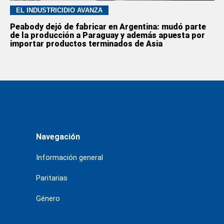
EL INDUSTRICIDIO AVANZA
Peabody dejó de fabricar en Argentina: mudó parte
de la producción a Paraguay y además apuesta por
importar productos terminados de Asia
Navegación
Información general
Paritarias
Género