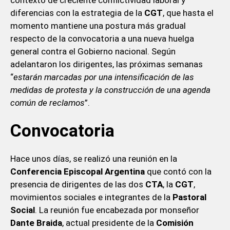
diferencias con la estrategia de la
CGT
, que hasta el
momento mantiene una postura más gradual
respecto de la convocatoria a una nueva huelga
general contra el Gobierno nacional. Según
adelantaron los dirigentes, las próximas semanas
“
estarán marcadas por una intensificación de las
medidas de protesta y la construcción de una agenda
común de reclamos
”.
Convocatoria
Hace unos días, se realizó una reunión en la
Conferencia Episcopal Argentina
que contó con la
presencia de dirigentes de las dos
CTA
, la
CGT
,
movimientos sociales e integrantes de la
Pastoral
Social
. La reunión fue encabezada por monseñor
Dante
Braida
, actual presidente de la
Comisión