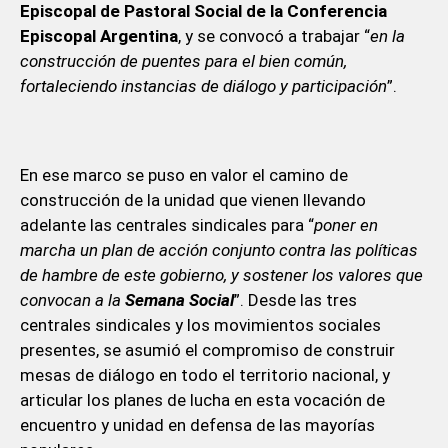
Episcopal de Pastoral Social de la Conferencia
Episcopal Argentina
, y se convocó a trabajar “
en la
construcción de puentes para el bien común,
fortaleciendo instancias de diálogo y participación
”.
En ese marco se puso en valor el camino de
construcción de la unidad que vienen llevando
adelante las centrales sindicales para “
poner en
marcha un plan de acción conjunto contra las políticas
de hambre de este gobierno, y sostener los valores que
convocan a la
Semana Social
”. Desde las tres
centrales sindicales y los movimientos sociales
presentes, se asumió el compromiso de construir
mesas de diálogo en todo el territorio nacional, y
articular los planes de lucha en esta vocación de
encuentro y unidad en defensa de las mayorías