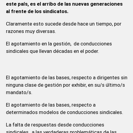
este país, es el arribo de las nuevas generaciones
al frente de los sindicatos.
Claramente esto sucede desde hace un tiempo, por
razones muy diversas.
El agotamiento en la gestión, de conducciones
sindicales que llevan décadas en el poder.
El agotamiento de las bases, respecto a dirigentes sin
ninguna clase de gestión por exhibir, en su/s último/s
mandato/s.
El agotamiento de las bases, respecto a
determinados modelos de conducciones sindicales.
La falta de respuestas desde conducciones
sindicales, a las verdaderas problemáticas de las