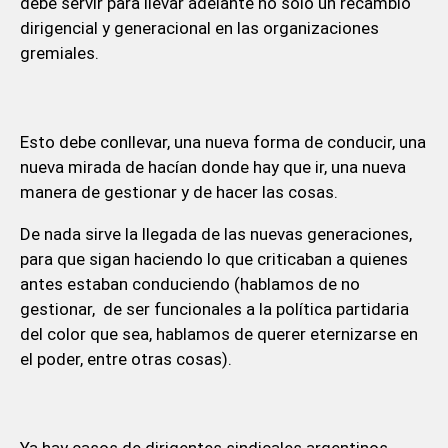
debe servir para llevar adelante no sólo un recambio
dirigencial y generacional en las organizaciones
gremiales.
Esto debe conllevar, una nueva forma de conducir, una
nueva mirada de hacían donde hay que ir, una nueva
manera de gestionar y de hacer las cosas.
De nada sirve la llegada de las nuevas generaciones,
para que sigan haciendo lo que criticaban a quienes
antes estaban conduciendo (hablamos de no
gestionar, de ser funcionales a la política partidaria
del color que sea, hablamos de querer eternizarse en
el poder, entre otras cosas).
Ya hay casos de dirigentes sindicales argentinos