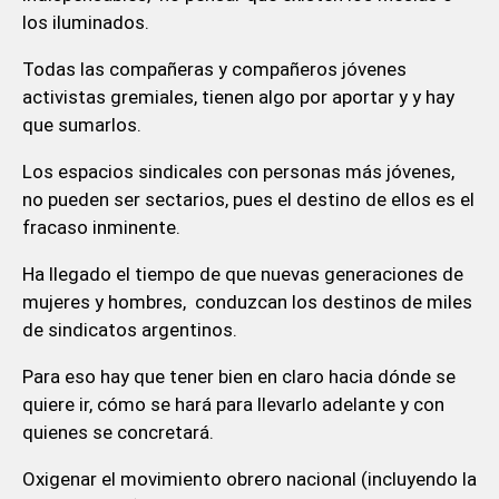
los iluminados.
Todas las compañeras y compañeros jóvenes
activistas gremiales, tienen algo por aportar y y hay
que sumarlos.
Los espacios sindicales con personas más jóvenes,
no pueden ser sectarios, pues el destino de ellos es el
fracaso inminente.
Ha llegado el tiempo de que nuevas generaciones de
mujeres y hombres, conduzcan los destinos de miles
de sindicatos argentinos.
Para eso hay que tener bien en claro hacia dónde se
quiere ir, cómo se hará para llevarlo adelante y con
quienes se concretará.
Oxigenar el movimiento obrero nacional (incluyendo la