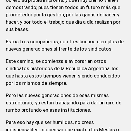
demostrando; pues tienen todos un futuro más que
prometedor por la gestión, por las ganas de hacer y
hacer, y por todo el trabajo que día a día realizan por
sus bases.
Estos tres compañeros, son tres buenos ejemplos de
nuevas generaciones al frente de los sindicatos.
Este camino, se comienza a avizorar en otros
sindicatos históricos de la República Argentina, los
que hasta estos tiempos vienen siendo conducidos
por los mismos de siempre.
Pero las nuevas generaciones de esas mismas
estructuras, ya están trabajando para dar un giro de
rumbo profundo en esas instituciones.
Para eso hay que ser humildes, no crees
indispensables, no pensar que existen los Mesías o