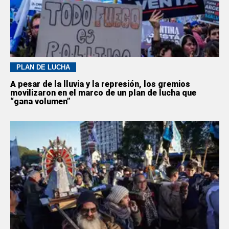
PLAN DE LUCHA
A pesar de la lluvia y la represión, los gremios
movilizaron en el marco de un plan de lucha que
“gana volumen”