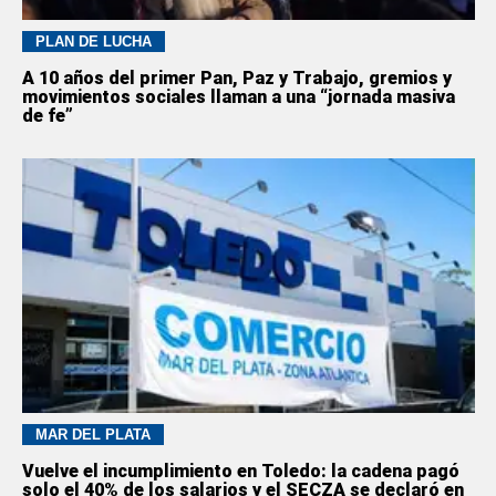
PLAN DE LUCHA
A 10 años del primer Pan, Paz y Trabajo, gremios y
movimientos sociales llaman a una “jornada masiva
de fe”
MAR DEL PLATA
Vuelve el incumplimiento en Toledo: la cadena pagó
solo el 40% de los salarios y el SECZA se declaró en