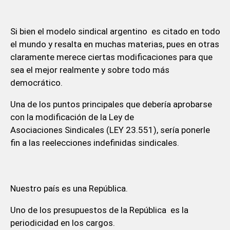
Si bien el modelo sindical argentino es citado en todo
el mundo y resalta en muchas materias, pues en otras
claramente merece ciertas modificaciones para que
sea el mejor realmente y sobre todo más
democrático.
Una de los puntos principales que debería aprobarse
con la modificación de la Ley de
Asociaciones Sindicales (LEY 23.551), sería ponerle
fin a las reelecciones indefinidas sindicales.
Nuestro país es una República.
Uno de los presupuestos de la República es la
periodicidad en los cargos.