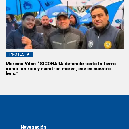
PROTESTA
Mariano Vilar: “SICONARA defiende tanto la tierra
como los ríos y nuestros mares, ese es nuestro
lema”
Navegación