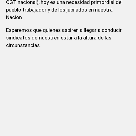
CGT nacional), hoy es una necesidad primordial del
pueblo trabajador y de los jubilados en nuestra
Nación.
Esperemos que quienes aspiren a llegar a conducir
sindicatos demuestren estar a la altura de las
circunstancias.