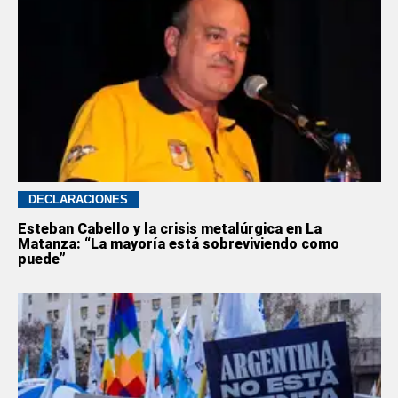
DECLARACIONES
Esteban Cabello y la crisis metalúrgica en La
Matanza: “La mayoría está sobreviviendo como
puede”