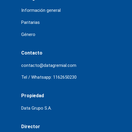
Información general
Paritarias
Género
Contacto
contacto@datagremial.com
Tel / Whatsapp: 1162650230
Propiedad
Data Grupo S.A.
Director