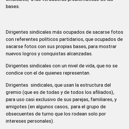
bases.
Dirigentes sindicales más ocupados de sacarse fotos
con referentes políticos partidarios, que ocupados de
sacarse fotos con sus propias bases, para mostrar
nuevos logros y conquistas alcanzadas.
Dirigentes sindicales con un nivel de vida, que no se
condice con el de quienes representan.
Dirigentes sindicales, que usan la estructura del
gremio (que es de todas y de todos los afiliados),
para uso casi exclusivo de sus parejas, familiares, y
amigotes (en algunos casos, para el grupo de
obsecuentes de turno que los rodean solo por
intereses personales).