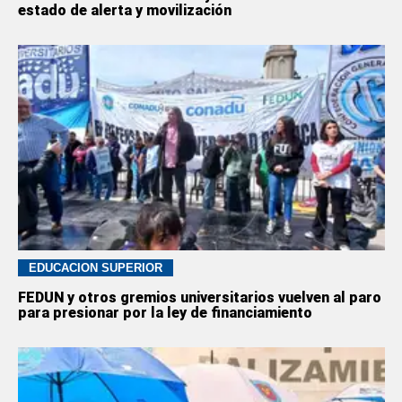
estado de alerta y movilización
EDUCACION SUPERIOR
FEDUN y otros gremios universitarios vuelven al paro
para presionar por la ley de financiamiento