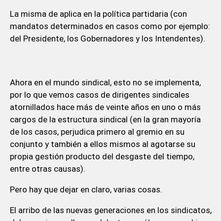
La misma de aplica en la política partidaria (con
mandatos determinados en casos como por ejemplo:
del Presidente, los Gobernadores y los Intendentes).
Ahora en el mundo sindical, esto no se implementa,
por lo que vemos casos de dirigentes sindicales
atornillados hace más de veinte años en uno o más
cargos de la estructura sindical (en la gran mayoría
de los casos, perjudica primero al gremio en su
conjunto y también a ellos mismos al agotarse su
propia gestión producto del desgaste del tiempo,
entre otras causas).
Pero hay que dejar en claro, varias cosas.
El arribo de las nuevas generaciones en los sindicatos,