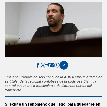
Emiliano Gramajo no solo conduce la AOITA sino que también
es titular de la regional cordobesa de la poderosa CATT, la
central que reúne a trabajadores de distintas ramas del
transporte.
Si existe un fenómeno que llegó para quedarse en