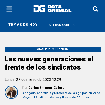
TEMAS DE HOY:
UTEP
CGT
ESTEBAN CABELLO
ANÁLISIS Y OPINIÓN
Las nuevas generaciones al
frente de los sindicatos
Lunes, 27 de marzo de 2023 12:29
Por
Carlos Emanuel Cafure
Abogado laboralista y referente de la Agrupación 29 de
Mayo del Sindicato de Luz y Fuerza de Córdoba