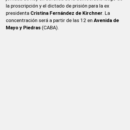
la proscripción y el dictado de prisión para la ex
presidenta
Cristina Fernández de Kirchner
. La
concentración será a partir de las 12 en
Avenida
de
Mayo y Piedras
(CABA).