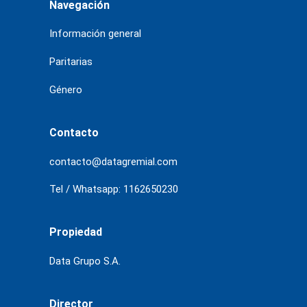
Navegación
Información general
Paritarias
Género
Contacto
contacto@datagremial.com
Tel / Whatsapp: 1162650230
Propiedad
Data Grupo S.A.
Director