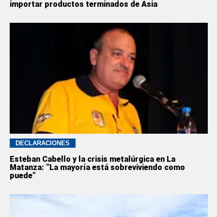
importar productos terminados de Asia
DECLARACIONES
Esteban Cabello y la crisis metalúrgica en La
Matanza: “La mayoría está sobreviviendo como
puede”