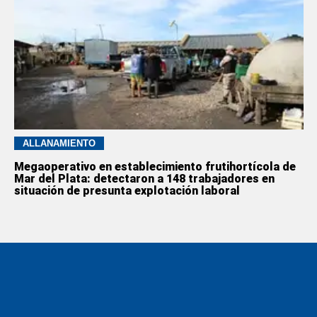
ALLANAMIENTO
Megaoperativo en establecimiento frutihortícola de
Mar del Plata: detectaron a 148 trabajadores en
situación de presunta explotación laboral