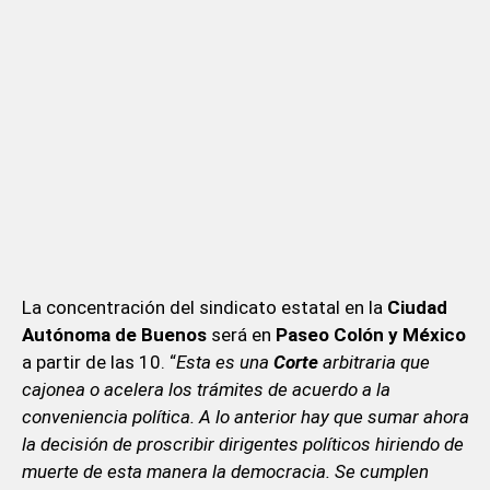
La concentración del sindicato estatal en la
Ciudad
Autónoma de Buenos
será en
Paseo Colón y México
a partir de las 10. “
Esta es una
Corte
arbitraria que
cajonea o acelera los trámites de acuerdo a la
conveniencia política. A lo anterior hay que sumar ahora
la decisión de proscribir dirigentes políticos hiriendo de
muerte de esta manera la democracia. Se cumplen