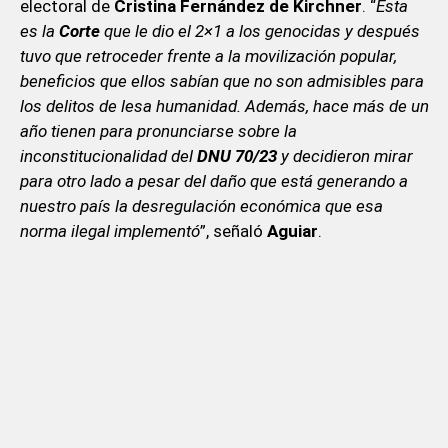
electoral de
Cristina Fernández de Kirchner
. “
Esta
es la
Corte
que le dio el 2×1 a los genocidas y después
tuvo que retroceder frente a la movilización popular,
beneficios que ellos sabían que no son admisibles para
los delitos de lesa humanidad. Además, hace más de un
año tienen para pronunciarse sobre la
inconstitucionalidad del
DNU 70/23
y decidieron mirar
para otro lado a pesar del daño que está generando a
nuestro país la desregulación económica que esa
norma ilegal implementó
”, señaló
Aguiar
.