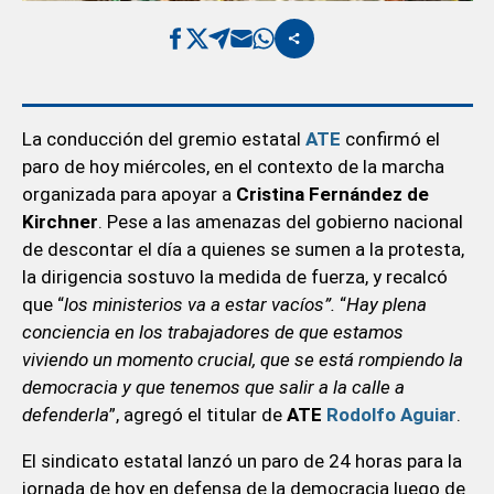
La conducción del gremio estatal
ATE
confirmó el
paro de hoy miércoles, en el contexto de la marcha
organizada para apoyar a
Cristina Fernández de
Kirchner
. Pese a las amenazas del gobierno nacional
de descontar el día a quienes se sumen a la protesta,
la dirigencia sostuvo la medida de fuerza, y recalcó
que “
los ministerios va a estar vacíos”.
“
Hay plena
conciencia en los trabajadores de que estamos
viviendo un momento crucial, que se está rompiendo la
democracia y que tenemos que salir a la calle a
defenderla
”, agregó el titular de
ATE
Rodolfo Aguiar
.
El sindicato estatal lanzó un paro de 24 horas para la
jornada de hoy en defensa de la democracia luego de