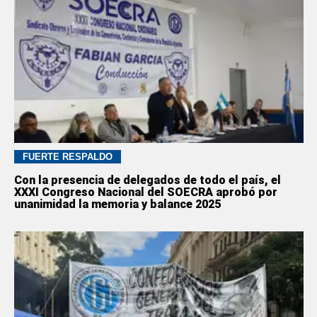
FUERTE RESPALDO
Con la presencia de delegados de todo el país, el
XXXI Congreso Nacional del SOECRA aprobó por
unanimidad la memoria y balance 2025