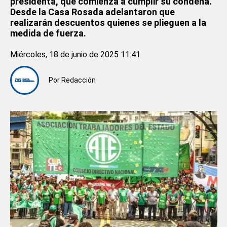
presidenta, que comienza a cumplir su condena.
Desde la Casa Rosada adelantaron que
realizarán descuentos quienes se plieguen a la
medida de fuerza.
Miércoles, 18 de junio de 2025 11:41
Por
Redacción