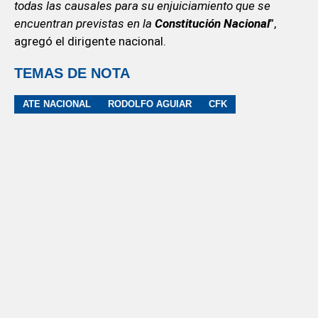
todas las causales para su enjuiciamiento que se
encuentran previstas en la
Constitución Nacional
”,
agregó el dirigente nacional.
TEMAS DE NOTA
ATE NACIONAL
RODOLFO AGUIAR
CFK