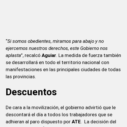
“
Si somos obedientes, miramos para abajo y no
ejercemos nuestros derechos, este Gobierno nos
aplasta
”, recalcó
Aguiar
. La medida de fuerza también
se desarrollará en todo el territorio nacional con
manifestaciones en las principales ciudades de todas
las provincias.
Descuentos
De cara a la movilización, el gobierno advirtió que le
descontará el día a todos los trabajadores que se
adhieran al paro dispuesto por
ATE
. La decisión del