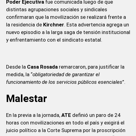
Poder Ejecutiva
fue comunicada luego de que
distintas agrupaciones sociales y sindicales
confirmaran que la movilización se realizará frente a
la residencia de
Kirchner
. Esta advertencia agrega un
nuevo episodio a la larga saga de tensión institucional
y enfrentamiento con el sindicato estatal.
Desde la
Casa Rosada
remarcaron, para justificar la
medida, la “
obligatoriedad de garantizar el
funcionamiento de los servicios públicos esenciales
”.
Malestar
En la previa a la jornada,
ATE
definió un paro de 24
horas con movilizaciones en todo el país y exigirá el
juicio político a la Corte Suprema por la proscripción