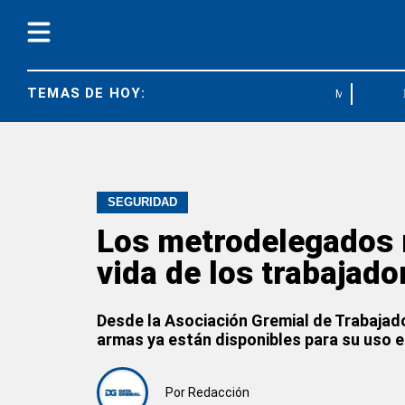
TEMAS DE HOY:
MAR DEL PLAT
SEGURIDAD
Los metrodelegados r
vida de los trabajado
Desde la Asociación Gremial de Trabajad
armas ya están disponibles para su uso e
Por
Redacción