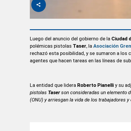
Luego del anuncio del gobierno de la
Ciudad 
polémicas pistolas
Taser
, la
Asociación Grem
rechazó esta posibilidad, y se sumaron a los c
agentes que hacen tareas en las líneas de sub
La entidad que lidera
Roberto Pianelli
y su ad
pistolas
Taser
son consideradas un elemento de
(ONU) y arriesgan la vida de los trabajadores y