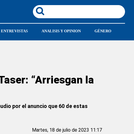
ENTREVISTAS
ANALISIS Y OPINION
GÉNERO
Taser: “Arriesgan la
udio por el anuncio que 60 de estas
Martes, 18 de julio de 2023 11:17