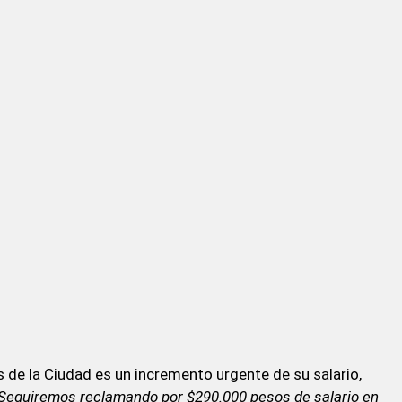
s de la Ciudad es un incremento urgente de su salario,
Seguiremos reclamando por $290.000 pesos de salario en