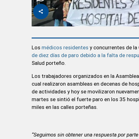
Los
médicos residentes
y concurrentes de la
de diez días de paro debido a la falta de res
Salud porteño.
Los trabajadores organizados en la Asamblea 
cual realizaron asambleas en decenas de hospit
de actividades y hoy se movilizaron nuevamente
martes se sintió el fuerte paro en los 35 hosp
miles en las calles porteñas.
“Seguimos sin obtener una respuesta por parte