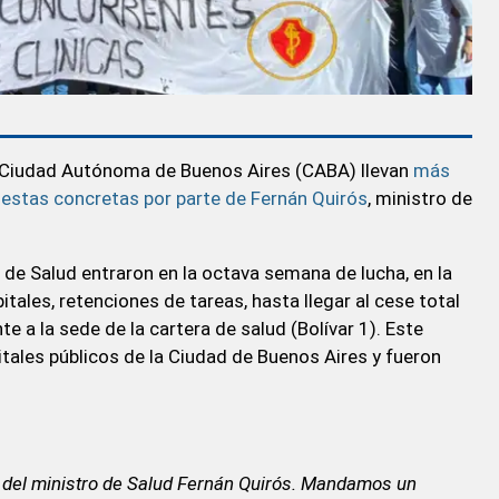
 Ciudad Autónoma de Buenos Aires (CABA) llevan
más
puestas concretas por parte de Fernán Quirós
, ministro de
de Salud entraron en la octava semana de lucha, en la
ales, retenciones de tareas, hasta llegar al cese total
 a la sede de la cartera de salud (Bolívar 1). Este
itales públicos de la Ciudad de Buenos Aires y fueron
 del ministro de Salud Fernán Quirós. Mandamos un