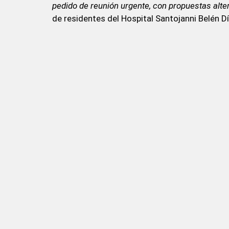
pedido de reunión urgente, con propuestas alte
de residentes del Hospital Santojanni Belén Dí