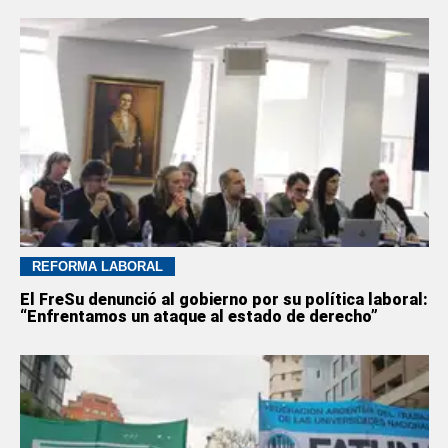
REFORMA LABORAL
El FreSu denunció al gobierno por su política laboral:
“Enfrentamos un ataque al estado de derecho”