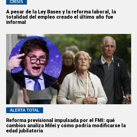
CRISIS
A pesar de la Ley Bases y la reforma laboral, la
totalidad del empleo creado el último año fue
informal
ALERTA TOTAL
Reforma previsional impulsada por el FMI: qué
cambios analiza Milei y cómo podría modificarse la
edad jubilatoria