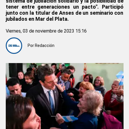
sistema de jubilación solidario y la posibilidad de
tener entre generaciones un pacto". Participó
junto con la titular de Anses de un seminario con
jubilados en Mar del Plata.
Viernes, 03 de noviembre de 2023 15:16
Por
Redacción