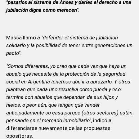
"pasarlos al sistema de Anses y darles el derecho a una
jubilación digna como merecen"
.
Massa llamó
a "defender el sistema de jubilación
solidario y la posibilidad de tener entre generaciones un
pacto"
.
"Somos diferentes, yo creo que cada vez que haya un
abuelo que necesite de la protección de la seguridad
social en Argentina tenemos que ir a abrazarlo. Y otros
plantean que cada uno resuelva como pueda y eso
termina con abuelos que dependan de sus hijos y
nietos, o peor aún, que tengan que vender
anticipadamente su casa porque (otros sectores) están
pensando en el mercado inmobiliario"
, indicó al
diferenciarse nuevamente de las propuestas
opositoras.