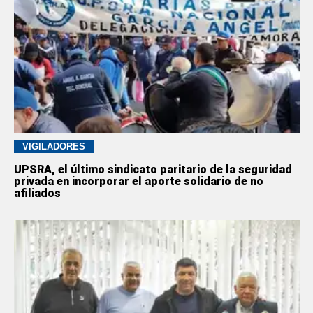
VIGILADORES
UPSRA, el último sindicato paritario de la seguridad
privada en incorporar el aporte solidario de no
afiliados