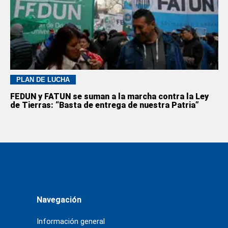
PLAN DE LUCHA
FEDUN y FATUN se suman a la marcha contra la Ley
de Tierras: “Basta de entrega de nuestra Patria”
Navegación
Información general