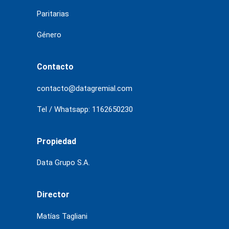
Paritarias
Género
Contacto
contacto@datagremial.com
Tel / Whatsapp: 1162650230
Propiedad
Data Grupo S.A.
Director
Matías Tagliani