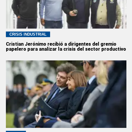
CRISIS INDUSTRIAL
Cristian Jerónimo recibió a dirigentes del gremio
papelero para analizar la crisis del sector productivo