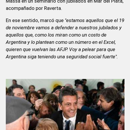
Massa en un seminario con jubilados en Mar del Plata,
acompañado por Raverta.
En ese sentido, marcó que
"estamos aquellos que el 19
de noviembre vamos a defender a nuestros jubilados y
aquellos que, como los miran como un costo de
Argentina y lo plantean como un número en el Excel,
quieren que vuelvan las AFJP. Voy a pelear para que
Argentina siga teniendo una seguridad social fuerte".