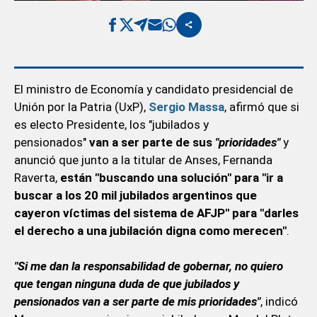
El ministro de Economía y candidato presidencial de
Unión por la Patria (UxP),
Sergio Massa
, afirmó que si
es electo Presidente, los "jubilados y
pensionados"
van a ser parte de sus
"prioridades"
y
anunció que junto a la titular de Anses, Fernanda
Raverta,
están "buscando una solución" para "ir a
buscar a los 20 mil jubilados argentinos que
cayeron víctimas del sistema de AFJP" para "darles
el derecho a una jubilación digna como merecen"
.
"Si me dan la responsabilidad de gobernar, no quiero
que tengan ninguna duda de que jubilados y
pensionados van a ser parte de mis prioridades"
, indicó