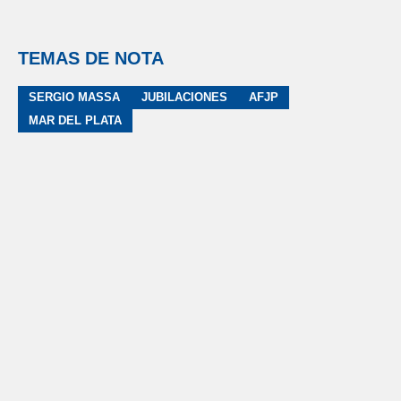
TEMAS DE NOTA
SERGIO MASSA
JUBILACIONES
AFJP
MAR DEL PLATA