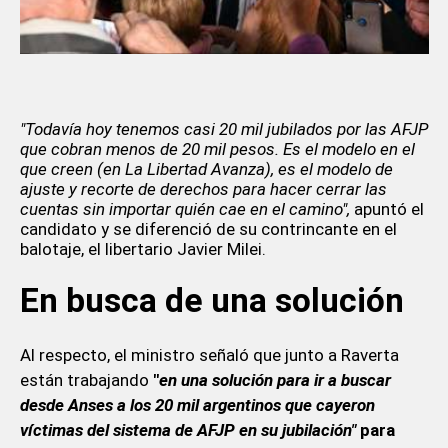
"Todavía hoy tenemos casi 20 mil jubilados por las AFJP
que cobran menos de 20 mil pesos. Es el modelo en el
que creen (en La Libertad Avanza), es el modelo de
ajuste y recorte de derechos para hacer cerrar las
cuentas sin importar quién cae en el camino",
apuntó el
candidato y se diferenció de su contrincante en el
balotaje, el libertario Javier Milei.
En busca de una solución
Al respecto, el ministro señaló que junto a Raverta
están trabajando
"
en una solución para ir a buscar
desde Anses a los 20 mil argentinos que cayeron
víctimas del sistema de AFJP en su jubilación"
para