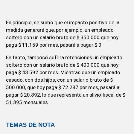
En principio, se sumó que el impacto positivo de la
medida generará que, por ejemplo, un empleado
soltero con un salario bruto de $ 350.000 que hoy
paga $ 11.159 por mes, pasará a pagar $ 0.
En tanto, tampoco sufrirá retenciones un empleado
soltero con un salario bruto de $ 400.000 que hoy
paga $ 43.592 por mes. Mientras que un empleado
casado, con dos hijos, con un salario bruto de $
500.000, que hoy paga $ 72.287 por mes, pasará a
pagar $ 20.892, lo que representa un alivio fiscal de $
51.395 mensuales.
TEMAS DE NOTA