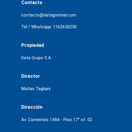
Contacto
contacto@datagremial.com
Tel / Whatsapp: 1162650230
Propiedad
Data Grupo S.A.
Director
Matías Tagliani
Dirección
Av. Corrientes 1454 - Piso 17° of. 02