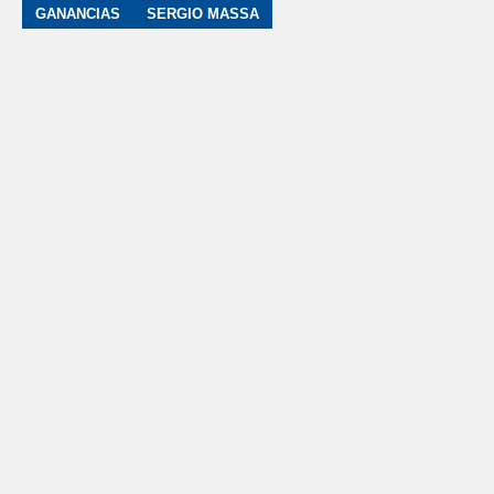
GANANCIAS
SERGIO MASSA