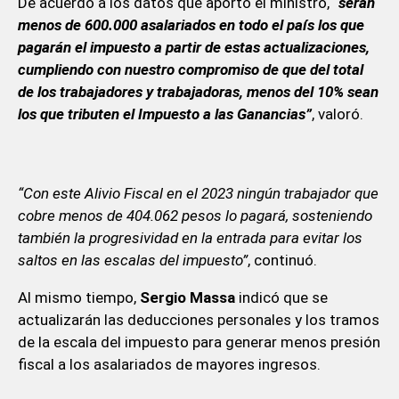
De acuerdo a los datos que aportó el ministro,
“serán
menos de 600.000 asalariados en todo el país los que
pagarán el impuesto a partir de estas actualizaciones,
cumpliendo con nuestro compromiso de que del total
de los trabajadores y trabajadoras, menos del 10% sean
los que tributen el Impuesto a las Ganancias”
, valoró.
“Con este Alivio Fiscal en el 2023 ningún trabajador que
cobre menos de 404.062 pesos lo pagará, sosteniendo
también la progresividad en la entrada para evitar los
saltos en las escalas del impuesto”
, continuó.
Al mismo tiempo,
Sergio Massa
indicó que se
actualizarán las deducciones personales y los tramos
de la escala del impuesto para generar menos presión
fiscal a los asalariados de mayores ingresos.