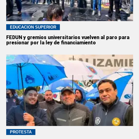
EDUCACION SUPERIOR
FEDUN y gremios universitarios vuelven al paro para
presionar por la ley de financiamiento
PROTESTA