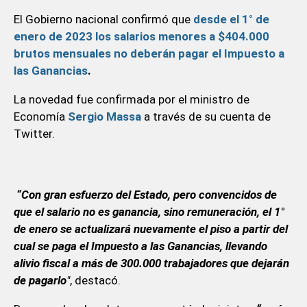
El Gobierno nacional confirmó que
desde el 1° de
enero de 2023 los salarios menores a $404.000
brutos mensuales no deberán pagar el Impuesto a
las Ganancias
.
La novedad fue confirmada por el ministro de
Economía
Sergio Massa
a través de su cuenta de
Twitter.
“Con gran esfuerzo del Estado, pero convencidos de
que el salario no es ganancia, sino remuneración, el 1°
de enero se actualizará nuevamente el piso a partir del
cual se paga el Impuesto a las Ganancias, llevando
alivio fiscal a más de 300.000 trabajadores que dejarán
de pagarlo
"
, destacó.