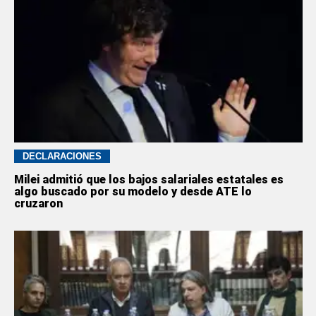
DECLARACIONES
Milei admitió que los bajos salariales estatales es
algo buscado por su modelo y desde ATE lo
cruzaron