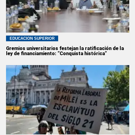
EDUCACION SUPERIOR
Gremios universitarios festejan la ratificación de la
ley de financiamiento: “Conquista histórica”