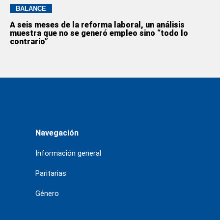
BALANCE
A seis meses de la reforma laboral, un análisis
muestra que no se generó empleo sino “todo lo
contrario”
Navegación
Información general
Paritarias
Género