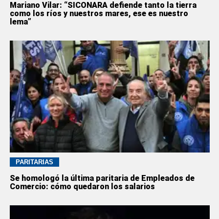
Mariano Vilar: “SICONARA defiende tanto la tierra
como los ríos y nuestros mares, ese es nuestro
lema”
PARITARIAS
Se homologó la última paritaria de Empleados de
Comercio: cómo quedaron los salarios