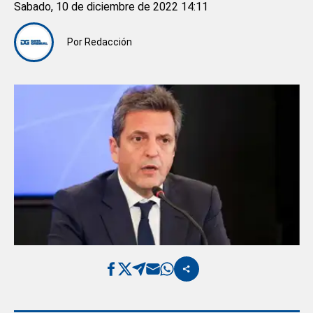
Sabado, 10 de diciembre de 2022 14:11
Por
Redacción