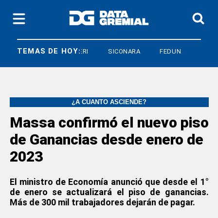
TEMAS DE HOY:
ARMANDO CAVALIERI
SICONARA
FEDUN
¿A CUÁNTO ASCIENDE?
Massa confirmó el nuevo piso
de Ganancias desde enero de
2023
El ministro de Economía anunció que desde el 1°
de enero se actualizará el piso de ganancias.
Más de 300 mil trabajadores dejarán de pagar.