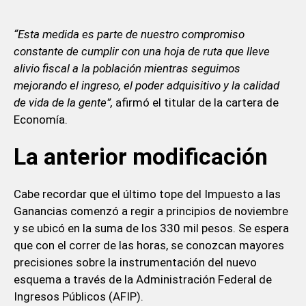
“Esta medida es parte de nuestro compromiso
constante de cumplir con una hoja de ruta que lleve
alivio fiscal a la población mientras seguimos
mejorando el ingreso, el poder adquisitivo y la calidad
de vida de la gente”,
afirmó el titular de la cartera de
Economía.
La anterior modificación
Cabe recordar que el último tope del Impuesto a las
Ganancias comenzó a regir a principios de noviembre
y se ubicó en la suma de los 330 mil pesos. Se espera
que con el correr de las horas, se conozcan mayores
precisiones sobre la instrumentación del nuevo
esquema a través de la Administración Federal de
Ingresos Públicos (AFIP).