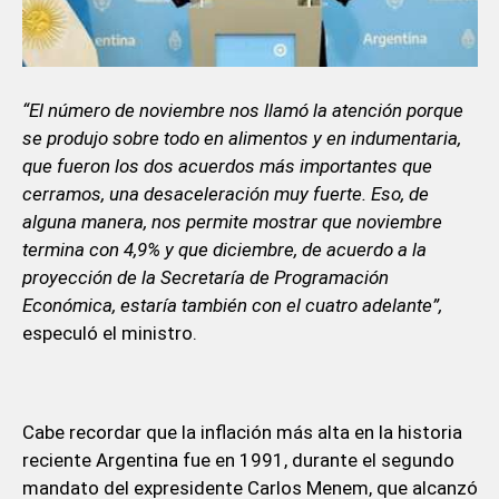
“El número de noviembre nos llamó la atención porque
se produjo sobre todo en alimentos y en indumentaria,
que fueron los dos acuerdos más importantes que
cerramos, una desaceleración muy fuerte. Eso, de
alguna manera, nos permite mostrar que noviembre
termina con 4,9% y que diciembre, de acuerdo a la
proyección de la Secretaría de Programación
Económica, estaría también con el cuatro adelante”,
especuló el ministro.
Cabe recordar que la inflación más alta en la historia
reciente Argentina fue en 1991, durante el segundo
mandato del expresidente Carlos Menem, que alcanzó