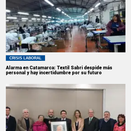
CRISIS LABORAL
Alarma en Catamarca: Textil Sabri despide más
personal y hay incertidumbre por su futuro