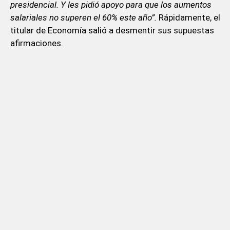
presidencial. Y les pidió apoyo para que los aumentos
salariales no superen el 60% este año”.
Rápidamente, el
titular de Economía salió a desmentir sus supuestas
afirmaciones.