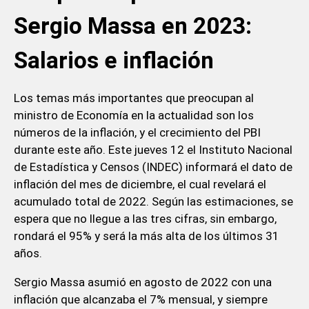
Sergio Massa en 2023:
Salarios e inflación
Los temas más importantes que preocupan al
ministro de Economía en la actualidad son los
números de la inflación, y el crecimiento del PBI
durante este año. Este jueves 12 el Instituto Nacional
de Estadística y Censos (INDEC) informará el dato de
inflación del mes de diciembre, el cual revelará el
acumulado total de 2022. Según las estimaciones, se
espera que no llegue a las tres cifras, sin embargo,
rondará el 95% y será la más alta de los últimos 31
años.
Sergio Massa asumió en agosto de 2022 con una
inflación que alcanzaba el 7% mensual, y siempre