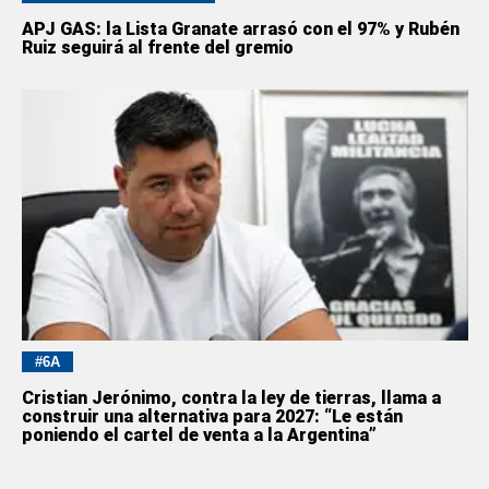
APJ GAS: la Lista Granate arrasó con el 97% y Rubén
Ruiz seguirá al frente del gremio
#6A
Cristian Jerónimo, contra la ley de tierras, llama a
construir una alternativa para 2027: “Le están
poniendo el cartel de venta a la Argentina”