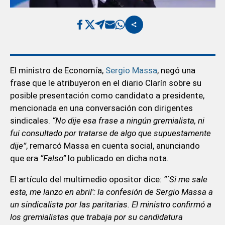
El ministro de Economía,
Sergio Massa
, negó una
frase que le atribuyeron en el diario Clarín sobre su
posible presentación como candidato a presidente,
mencionada en una conversación con dirigentes
sindicales.
“No dije esa frase a ningún gremialista, ni
fui consultado por tratarse de algo que supuestamente
dije”
, remarcó Massa en cuenta social, anunciando
que era
“Falso”
lo publicado en dicha nota.
El artículo del multimedio opositor dice:
“´Si me sale
esta, me lanzo en abril': la confesión de Sergio Massa a
un sindicalista por las paritarias. El ministro confirmó a
los gremialistas que trabaja por su candidatura