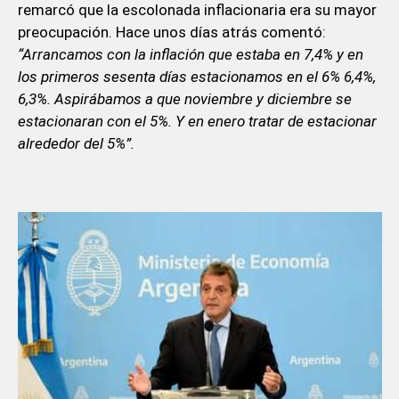
remarcó que la escolonada inflacionaria era su mayor
preocupación. Hace unos días atrás comentó:
“Arrancamos con la inflación que estaba en 7,4% y en
los primeros sesenta días estacionamos en el 6% 6,4%,
6,3%. Aspirábamos a que noviembre y diciembre se
estacionaran con el 5%. Y en enero tratar de estacionar
alrededor del 5%”.