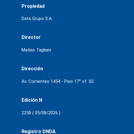
Propiedad
Data Grupo S.A.
Director
Matías Tagliani
Dirección
Av. Corrientes 1454 - Piso 17° of. 02
Edición N
2258 ( 05/08/2026 )
Registro DNDA