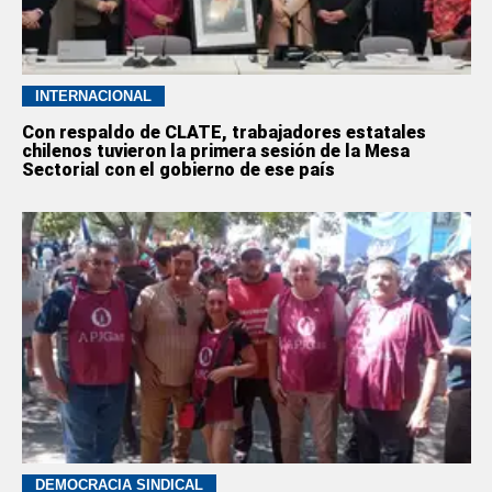
INTERNACIONAL
Con respaldo de CLATE, trabajadores estatales
chilenos tuvieron la primera sesión de la Mesa
Sectorial con el gobierno de ese país
DEMOCRACIA SINDICAL