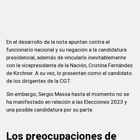
En el desarrollo de la nota apuntan contra el
funcionario nacional y su negación a la candidatura
presidencial, además de vincularlo inevitablemente
con la vicepresidenta de la Nación, Cristina Fernández
de Kirchner. A su vez, lo presentan como el candidato
de los dirigentes de la CGT.
Sin embargo, Sergio Massa hasta el momento no se
ha manifestado en relación a las Elecciones 2023 y
una posible candidatura por su parte.
Los preocupaciones de