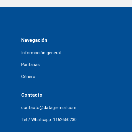
Navegación
Información general
Paritarias
Género
Contacto
contacto@datagremial.com
Tel / Whatsapp: 1162650230