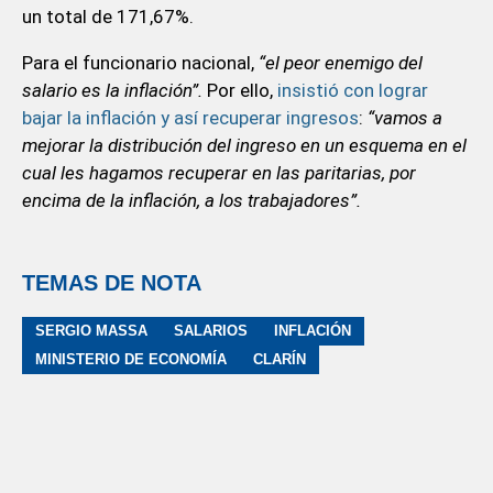
un total de 171,67%.
Para el funcionario nacional,
“el peor enemigo del
salario es la inflación”.
Por ello,
insistió con lograr
bajar la inflación y así recuperar ingresos
:
“vamos a
mejorar la distribución del ingreso en un esquema en el
cual les hagamos recuperar en las paritarias, por
encima de la inflación, a los trabajadores”.
TEMAS DE NOTA
SERGIO MASSA
SALARIOS
INFLACIÓN
MINISTERIO DE ECONOMÍA
CLARÍN