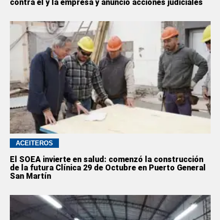
contra él y la empresa y anunció acciones judiciales
ACEITEROS
El SOEA invierte en salud: comenzó la construcción
de la futura Clínica 29 de Octubre en Puerto General
San Martín