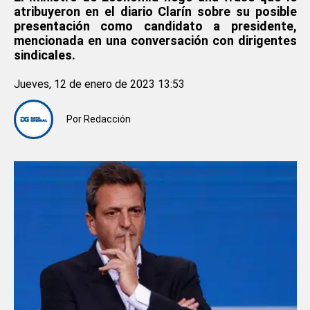
atribuyeron en el diario Clarín sobre su posible
presentación como candidato a presidente,
mencionada en una conversación con dirigentes
sindicales.
Jueves, 12 de enero de 2023 13:53
Por
Redacción