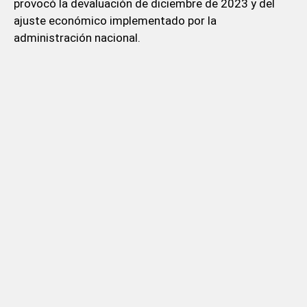
provocó la devaluación de diciembre de 2023 y del
ajuste económico implementado por la
administración nacional.