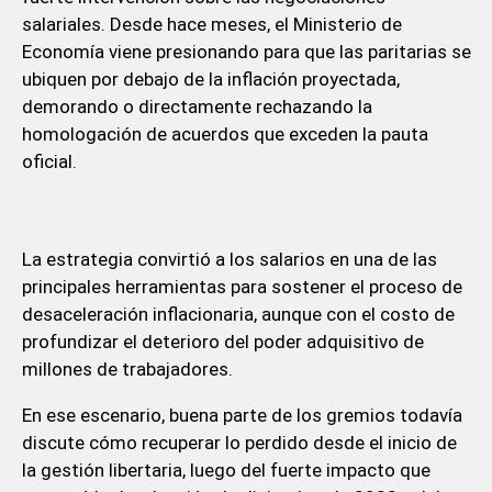
salariales. Desde hace meses, el Ministerio de
Economía viene presionando para que las paritarias se
ubiquen por debajo de la inflación proyectada,
demorando o directamente rechazando la
homologación de acuerdos que exceden la pauta
oficial.
La estrategia convirtió a los salarios en una de las
principales herramientas para sostener el proceso de
desaceleración inflacionaria, aunque con el costo de
profundizar el deterioro del poder adquisitivo de
millones de trabajadores.
En ese escenario, buena parte de los gremios todavía
discute cómo recuperar lo perdido desde el inicio de
la gestión libertaria, luego del fuerte impacto que