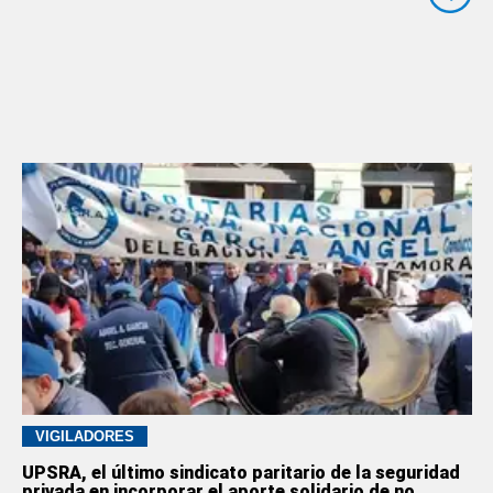
VIGILADORES
UPSRA, el último sindicato paritario de la seguridad
privada en incorporar el aporte solidario de no