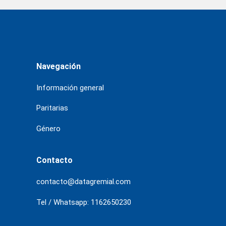
Navegación
Información general
Paritarias
Género
Contacto
contacto@datagremial.com
Tel / Whatsapp: 1162650230