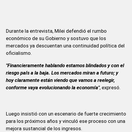
Durante la entrevista, Milei defendió el rumbo
económico de su Gobierno y sostuvo que los
mercados ya descuentan una continuidad política del
oficialismo.
"Financieramente hablando estamos blindados y con el
riesgo país a la baja. Los mercados miran a futuro; y
hoy claramente están viendo que vamos a reelegir,
conforme vaya evolucionando la economía"
, expresó.
Luego insistió con un escenario de fuerte crecimiento
para los próximos años y vinculó ese proceso con una
mejora sustancial de los ingresos.