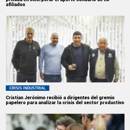
afiliados
CRISIS INDUSTRIAL
Cristian Jerónimo recibió a dirigentes del gremio
papelero para analizar la crisis del sector productivo