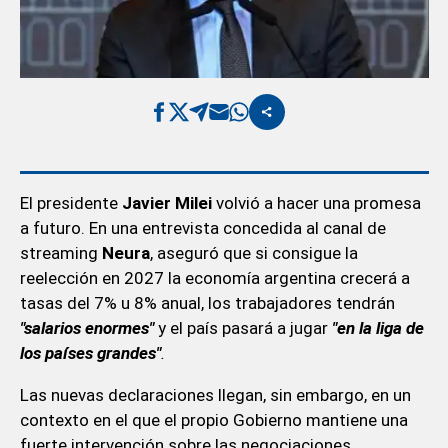
El presidente
Javier Milei
volvió a hacer una promesa
a futuro. En una entrevista concedida al canal de
streaming
Neura
, aseguró que si consigue la
reelección en 2027 la economía argentina crecerá a
tasas del 7% u 8% anual, los trabajadores tendrán
"salarios enormes"
y el país pasará a jugar
"en la liga de
los países grandes"
.
Las nuevas declaraciones llegan, sin embargo, en un
contexto en el que el propio Gobierno mantiene una
fuerte intervención sobre las negociaciones