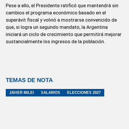
Pese a ello, el Presidente ratificó que mantendrá sin
cambios el programa económico basado en el
superávit fiscal y volvió a mostrarse convencido de
que, si logra un segundo mandato, la Argentina
iniciará un ciclo de crecimiento que permitirá mejorar
sustancialmente los ingresos de la población.
TEMAS DE NOTA
JAVIER MILEI
SALARIOS
ELECCIONES 2027