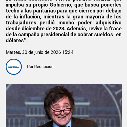
impulsa su propio Gobierno, que busca ponerles
techo a las paritarias para que cierren por debajo
de la inflación, mientras la gran mayoría de los
trabajadores perdió mucho poder adquisitivo
desde diciembre de 2023. Además, revive la frase
de la campaña presidencial de cobrar sueldos "en
dólares".
Martes, 30 de junio de 2026 15:24
Por
Redacción