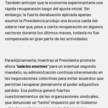
También anticipó que la economía experimentaría una
rápida recuperación luego del ajuste inicial. Sin
embargo, la fuerte devaluación aplicada apenas
asumió la Presidencia produjo una brusca caída del
salario real que, pese a cierta recuperación en algunos
sectores durante los últimos meses, todavía no fue
compensada en gran parte de las actividades.
Paradójicamente, mientras el Presidente promete
ahora
"salarios enormes"
para un eventual segundo
mandato, su administración continúa interviniendo en
las negociaciones colectivas para evitar acuerdos que
permitan recuperar plenamente el poder adquisitivo
perdido. Esa política generó fuertes
cuestionamientos de las organizaciones sindicales,
que denuncian un "techo" impuesto por el Gobierno