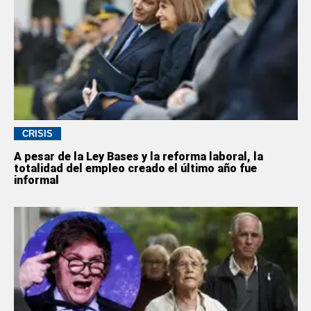
CRISIS
A pesar de la Ley Bases y la reforma laboral, la
totalidad del empleo creado el último año fue
informal