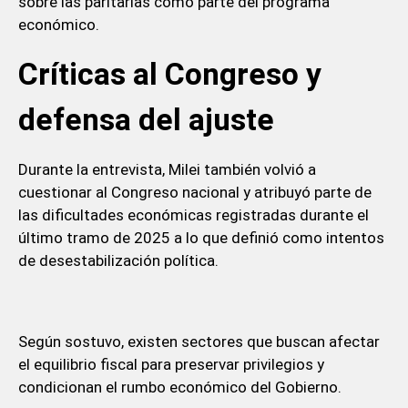
sobre las paritarias como parte del programa
económico.
Críticas al Congreso y
defensa del ajuste
Durante la entrevista, Milei también volvió a
cuestionar al Congreso nacional y atribuyó parte de
las dificultades económicas registradas durante el
último tramo de 2025 a lo que definió como intentos
de desestabilización política.
Según sostuvo, existen sectores que buscan afectar
el equilibrio fiscal para preservar privilegios y
condicionan el rumbo económico del Gobierno.