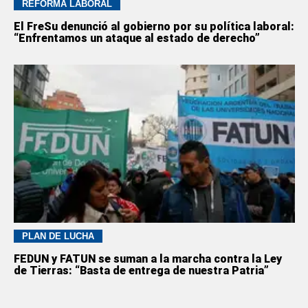
REFORMA LABORAL
El FreSu denunció al gobierno por su política laboral:
“Enfrentamos un ataque al estado de derecho”
PLAN DE LUCHA
FEDUN y FATUN se suman a la marcha contra la Ley
de Tierras: “Basta de entrega de nuestra Patria”