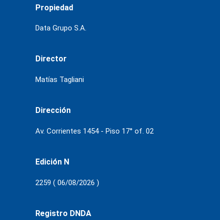
Propiedad
Data Grupo S.A.
Director
Matías Tagliani
Dirección
Av. Corrientes 1454 - Piso 17° of. 02
Edición N
2259 ( 06/08/2026 )
Registro DNDA