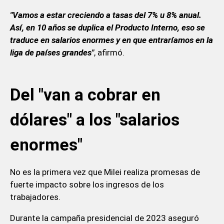
"Vamos a estar creciendo a tasas del 7% u 8% anual.
Así, en 10 años se duplica el Producto Interno, eso se
traduce en salarios enormes y en que entraríamos en la
liga de países grandes"
, afirmó.
Del "van a cobrar en
dólares" a los "salarios
enormes"
No es la primera vez que Milei realiza promesas de
fuerte impacto sobre los ingresos de los
trabajadores.
Durante la campaña presidencial de 2023 aseguró