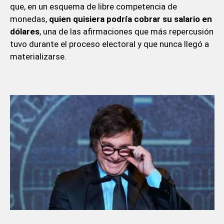
que, en un esquema de libre competencia de
monedas,
quien quisiera podría cobrar su salario en
dólares
, una de las afirmaciones que más repercusión
tuvo durante el proceso electoral y que nunca llegó a
materializarse.