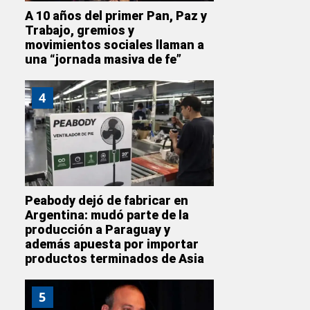
A 10 años del primer Pan, Paz y
Trabajo, gremios y
movimientos sociales llaman a
una “jornada masiva de fe”
4
Peabody dejó de fabricar en
Argentina: mudó parte de la
producción a Paraguay y
además apuesta por importar
productos terminados de Asia
5