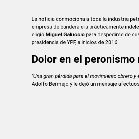
La noticia conmociona a toda la industria petr
empresa de bandera era prácticamente indeleb
eligió
Miguel Galuccio
para despedirse de su
presidencia de YPF, a inicios de 2016.
Dolor en el peronism
"Una gran pérdida para el movimiento obrero y 
Adolfo Bermejo y le dejó un mensaje afectuos