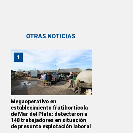
OTRAS NOTICIAS
1
Megaoperativo en
establecimiento frutihortícola
de Mar del Plata: detectaron a
148 trabajadores en situación
de presunta explotación laboral