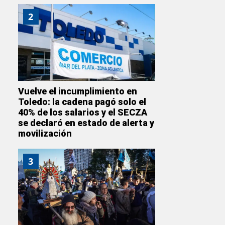
2
Vuelve el incumplimiento en
Toledo: la cadena pagó solo el
40% de los salarios y el SECZA
se declaró en estado de alerta y
movilización
3