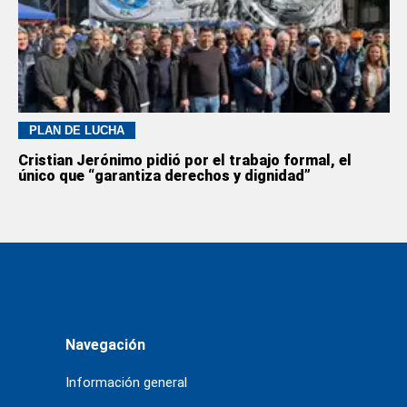
PLAN DE LUCHA
Cristian Jerónimo pidió por el trabajo formal, el
único que “garantiza derechos y dignidad”
Navegación
Información general