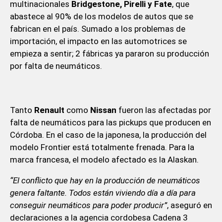
multinacionales
Bridgestone, Pirelli y Fate
, que
abastece al 90% de los modelos de autos que se
fabrican en el país. Sumado a los problemas de
importación, el impacto en las automotrices se
empieza a sentir; 2 fábricas ya pararon su producción
por falta de neumáticos.
Tanto
Renault
como
Nissan
fueron las afectadas por
falta de neumáticos para las pickups que producen en
Córdoba. En el caso de la japonesa, la producción del
modelo Frontier está totalmente frenada. Para la
marca francesa, el modelo afectado es la Alaskan.
“El conflicto que hay en la producción de neumáticos
genera faltante. Todos están viviendo día a día para
conseguir neumáticos para poder producir”
, aseguró en
declaraciones a la agencia cordobesa Cadena 3