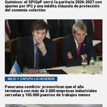
Químicos: el SPIQyP cerró la paritaria 2026-2027 con
ajustes por IPC y una inédita cláusula de protección
del convenio colectivo
MILEI Y CAPUTO LO HICIERON
Panorama sombrío: pronostican que el año
terminará con más de 3.000 empresas industriales
cerradas y 105.000 puestos de trabajos menos