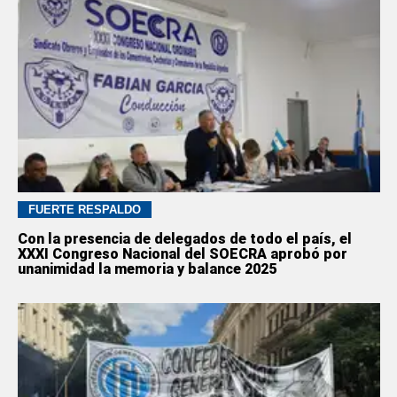
FUERTE RESPALDO
Con la presencia de delegados de todo el país, el
XXXI Congreso Nacional del SOECRA aprobó por
unanimidad la memoria y balance 2025