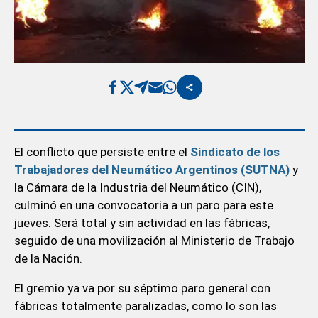
El conflicto que persiste entre el
Sindicato de los
Trabajadores del Neumático Argentinos (SUTNA)
y
la Cámara de la Industria del Neumático (CIN),
culminó en una convocatoria a un paro para este
jueves. Será total y sin actividad en las fábricas,
seguido de una movilización al Ministerio de Trabajo
de la Nación.
El gremio ya va por su séptimo paro general con
fábricas totalmente paralizadas, como lo son las