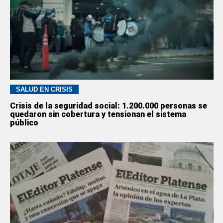
SALUD EN CRISIS
Crisis de la seguridad social: 1.200.000 personas se
quedaron sin cobertura y tensionan el sistema
público