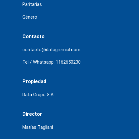
Paritarias
Género
Contacto
contacto@datagremial.com
Tel / Whatsapp: 1162650230
Propiedad
Data Grupo S.A.
Director
Matías Tagliani