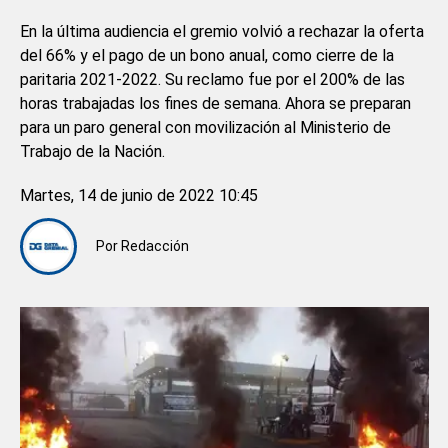
En la última audiencia el gremio volvió a rechazar la oferta
del 66% y el pago de un bono anual, como cierre de la
paritaria 2021-2022. Su reclamo fue por el 200% de las
horas trabajadas los fines de semana. Ahora se preparan
para un paro general con movilización al Ministerio de
Trabajo de la Nación.
Martes, 14 de junio de 2022 10:45
Por
Redacción