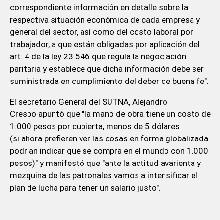
correspondiente información en detalle sobre la
respectiva situación económica de cada empresa y
general del sector, así como del costo laboral por
trabajador, a que están obligadas por aplicación del
art. 4 de la ley 23.546 que regula la negociación
paritaria y establece que dicha información debe ser
suministrada en cumplimiento del deber de buena fe".
El secretario General del SUTNA, Alejandro
Crespo apuntó que "la mano de obra tiene un costo de
1.000 pesos por cubierta, menos de 5 dólares
(si ahora prefieren ver las cosas en forma globalizada
podrían indicar que se compra en el mundo con 1.000
pesos)" y manifestó que "ante la actitud avarienta y
mezquina de las patronales vamos a intensificar el
plan de lucha para tener un salario justo".