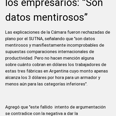
los empresarios: “Son
datos mentirosos”
Las explicaciones de la Cámara fueron rechazadas de
plano por el SUTNA, señalando que "son datos
mentirosos y manifiestamente incomprobables de
supuestas comparaciones internacionales de
productividad. Pero no hacen mención alguna
sobre cuánto cobran en dólares los trabajadores de
estas tres fábricas en Argentina cuyo monto apenas
alcanza los 3 dólares por hora para un armador y
menos aún para las categorías inferiores".
Agregó que "este fallido intento de argumentación
se contradice con la negativa a dar la