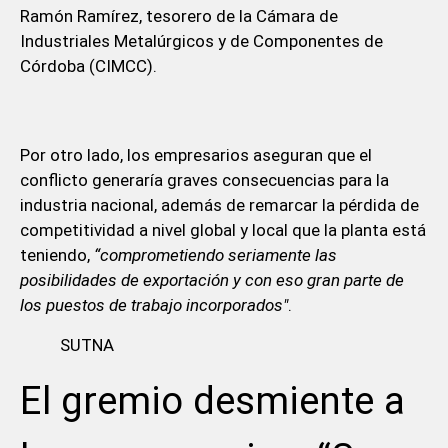
Ramón Ramírez, tesorero de la Cámara de
Industriales Metalúrgicos y de Componentes de
Córdoba (CIMCC).
Por otro lado, los empresarios aseguran que el
conflicto generaría graves consecuencias para la
industria nacional, además de remarcar la pérdida de
competitividad a nivel global y local que la planta está
teniendo,
“comprometiendo seriamente las
posibilidades de exportación y con eso gran parte de
los puestos de trabajo incorporados"
.
SUTNA
El gremio desmiente a