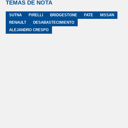
TEMAS DE NOTA
SUTNA
PIRELLI
BRIDGESTONE
FATE
NISSAN
RENAULT
DESABASTECIMIENTO
ALEJANDRO CRESPO