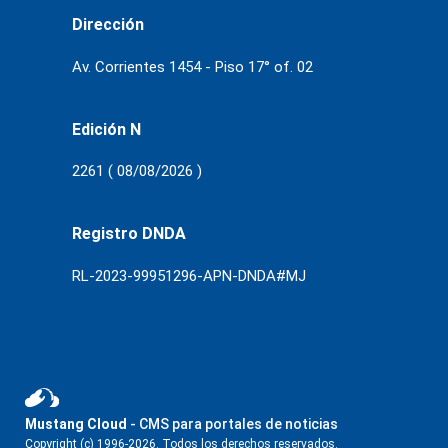
Dirección
Av. Corrientes 1454 - Piso 17° of. 02
Edición N
2261 ( 08/08/2026 )
Registro DNDA
RL-2023-99951296-APN-DNDA#MJ
Mustang Cloud
- CMS para portales de noticias
Copyright (c) 1996-2026. Todos los derechos reservados.