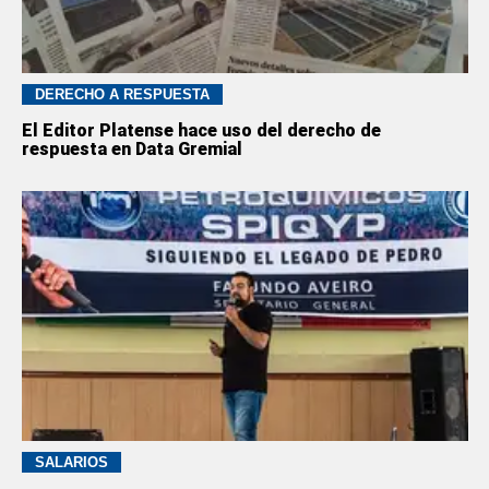
DERECHO A RESPUESTA
El Editor Platense hace uso del derecho de
respuesta en Data Gremial
SALARIOS