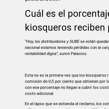
Cuál es el porcentaj
kiosqueros reciben 
“Hoy, los distribuidores y SUBE se están queda
nacional estamos teniendo pérdidas con la carg
rentabilidad digna”
, sumó Palacios.
Esta no es la primera vez que los kiosqueros r
comisión de 0,5 por ciento que obtienen por 
con ese porcentaje no llegan a cubrir los costos
costo adicional.
En el lapso que se extienda el reclamo, los c