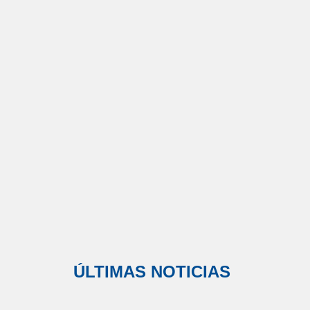
ÚLTIMAS NOTICIAS