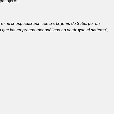
 pasajeros.
rmine la especulación con las tarjetas de Sube, por un
para que las empresas monopólicas no destruyan el sistema"
,