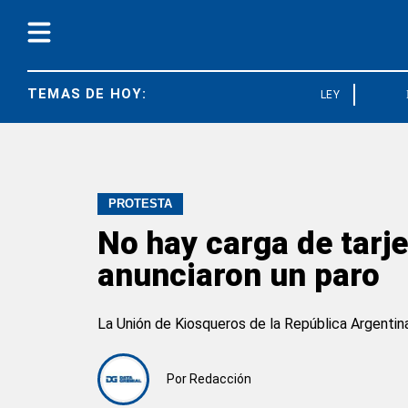
TEMAS DE HOY:
LEY BASES
PROTESTA
No hay carga de tarje
anunciaron un paro
La Unión de Kiosqueros de la República Argentin
Por
Redacción