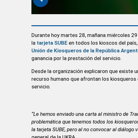
Durante hoy martes 28, mañana miércoles 29 y
la
tarjeta SUBE
en todos los kioscos del país
Unión de Kiosqueros de la República Argent
ganancia por la prestación del servicio.
Desde la organización explicaron que existe 
recurso humano que afrontan los kiosqueros c
servicio.
“Le hemos enviado una carta al ministro de Tran
problemática que tenemos todos los kiosqueros 
la tarjeta SUBE, pero al no convocar al diálogo
general de la UKRA.