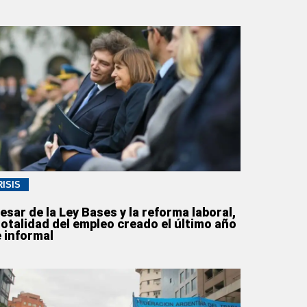
RISIS
esar de la Ley Bases y la reforma laboral,
totalidad del empleo creado el último año
e informal