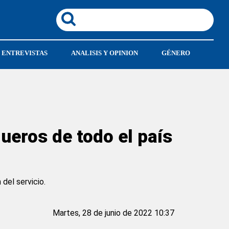
ENTREVISTAS
ANALISIS Y OPINION
GÉNERO
ueros de todo el país
del servicio.
Martes, 28 de junio de 2022 10:37