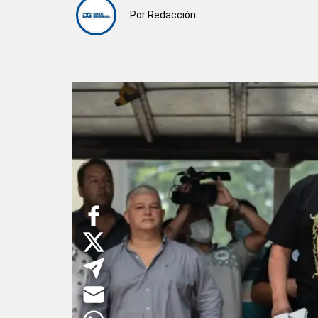
Por
Redacción