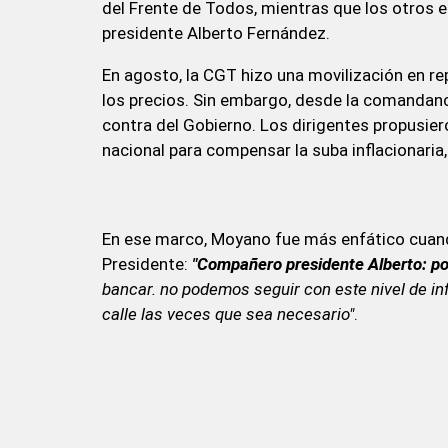
del Frente de Todos, mientras que los otros 
presidente Alberto Fernández.
En agosto, la CGT hizo una movilización en rep
los precios. Sin embargo, desde la comandanci
contra del Gobierno. Los dirigentes propusi
nacional para compensar la suba inflacionaria, 
En ese marco, Moyano fue más enfático cuando
Presidente:
"Compañero presidente Alberto: po
bancar. no podemos seguir con este nivel de inf
calle las veces que sea necesario"
.