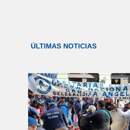
ÚLTIMAS NOTICIAS