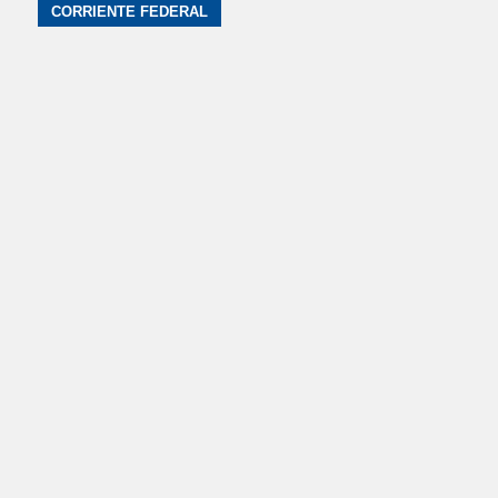
CORRIENTE FEDERAL