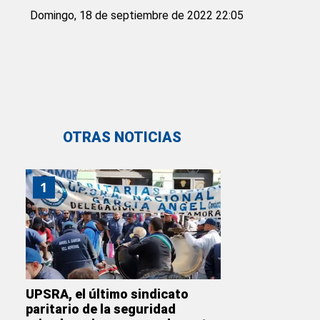
Domingo, 18 de septiembre de 2022 22:05
OTRAS NOTICIAS
1
UPSRA, el último sindicato
paritario de la seguridad