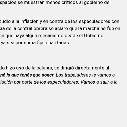
espacios se muestran menos críticos al gobierno del
udio a la inflación y en contra de los especuladores con
a de la central obrera se aclaró que la marcha no fue en
eron que haya algún mecanismo desde el Gobierno
ya sea por suma fija o paritarias.
 hizo uso de la palabra, se dirigió directamente al
né lo que tenés que poner
. Los trabajadores te vamos a
lación por parte de los especuladores. Vamos a salir a la