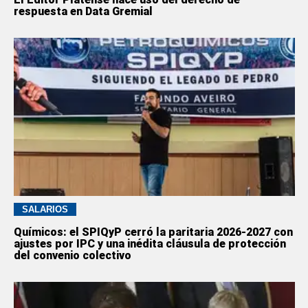
respuesta en Data Gremial
SALARIOS
Químicos: el SPIQyP cerró la paritaria 2026-2027 con
ajustes por IPC y una inédita cláusula de protección
del convenio colectivo