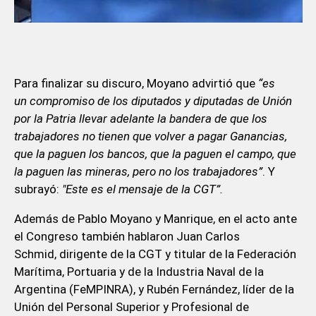
Para finalizar su discuro, Moyano advirtió que
“es
un compromiso de los diputados y diputadas de Unión
por la Patria llevar adelante la bandera de que los
trabajadores no tienen que volver a pagar Ganancias,
que la paguen los bancos, que la paguen el campo, que
la paguen las mineras, pero no los trabajadores”
. Y
subrayó:
"Este es el mensaje de la CGT”.
Además de Pablo Moyano y Manrique, en el acto ante
el Congreso también hablaron Juan Carlos
Schmid, dirigente de la CGT y titular de la Federación
Marítima, Portuaria y de la Industria Naval de la
Argentina (FeMPINRA), y Rubén Fernández, líder de la
Unión del Personal Superior y Profesional de