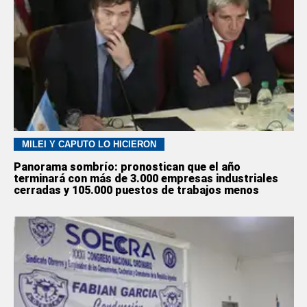
MILEI Y CAPUTO LO HICIERON
Panorama sombrío: pronostican que el año
terminará con más de 3.000 empresas industriales
cerradas y 105.000 puestos de trabajos menos