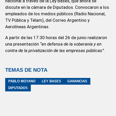
nacional a través de la Ley Bases, que ahora se
discute en la cámara de Diputados. Convocaron a los
empleados de los medios públicos (Radio Nacional,
TV Pública y Télam), del Correo Argentino y
Aerolíneas Argentinas.
A partir de las 17:30 horas del 26 de junio realizaron
una presentación
“en defensa de la soberanía y en
contra de la privatización de las empresas públicas”
.
TEMAS DE NOTA
PABLO MOYANO
LEY BASES
GANANCIAS
DIPUTADOS