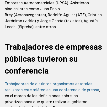
Empresas Aerocomerciales (UPSA). Asistieron
sindicalistas como Juan Pablo
Brey (Aeronavegantes), Rodolfo Aguiar (ATE), Cristian
Jerónimo (vidrio) y Jorge García (taxistas), Agustín
Lecchi (Sipreba), entre otros.
Trabajadores de empresas
públicas tuvieron su
conferencia
Trabajadores de distintos organismos estatales
realizaron este miércoles una conferencia de prensa
,
en el marco de las definiciones sobre las
privatizaciones que quiere realizar el gobierno