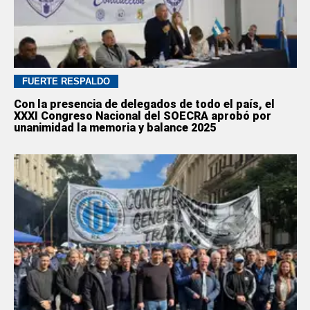
FUERTE RESPALDO
Con la presencia de delegados de todo el país, el
XXXI Congreso Nacional del SOECRA aprobó por
unanimidad la memoria y balance 2025