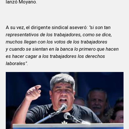
lanzó Moyano.
A su vez, el dirigente sindical aseveró:
"si son tan
representativos de los trabajadores, como se dice,
muchos llegan con los votos de los trabajadores
y cuando se sientan en la banca lo primero que hacen
es hacer cagar a los trabajadores los derechos
laborales"
.