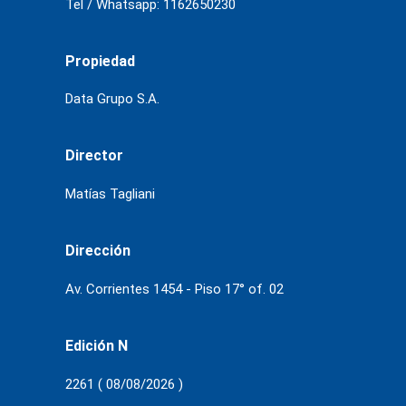
Tel / Whatsapp: 1162650230
Propiedad
Data Grupo S.A.
Director
Matías Tagliani
Dirección
Av. Corrientes 1454 - Piso 17° of. 02
Edición N
2261 ( 08/08/2026 )