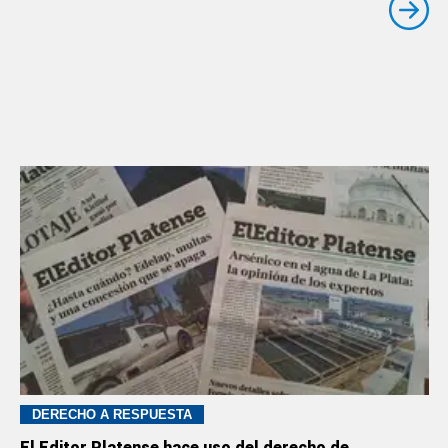
DERECHO A RESPUESTA
El Editor Platense hace uso del derecho de