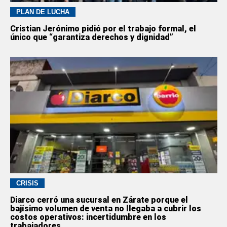
PLAN DE LUCHA
Cristian Jerónimo pidió por el trabajo formal, el
único que “garantiza derechos y dignidad”
CRISIS
Diarco cerró una sucursal en Zárate porque el
bajísimo volumen de venta no llegaba a cubrir los
costos operativos: incertidumbre en los
trabajadores