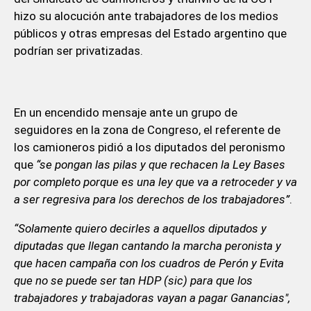
hizo su alocución ante trabajadores de los medios
públicos y otras empresas del Estado argentino que
podrían ser privatizadas.
En un encendido mensaje ante un grupo de
seguidores en la zona de Congreso, el referente de
los camioneros pidió a los diputados del peronismo
que
“se pongan las pilas y que rechacen la Ley Bases
por completo porque es una ley que va a retroceder y va
a ser regresiva para los derechos de los trabajadores”
.
“Solamente quiero decirles a aquellos diputados y
diputadas que llegan cantando la marcha peronista y
que hacen campaña con los cuadros de Perón y Evita
que no se puede ser tan HDP (sic) para que los
trabajadores y trabajadoras vayan a pagar Ganancias",