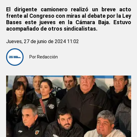
El dirigente camionero realizó un breve acto
frente al Congreso con miras al debate por la Ley
Bases este jueves en la Cámara Baja. Estuvo
acompañado de otros sindicalistas.
Jueves, 27 de junio de 2024 11:02
Por
Redacción