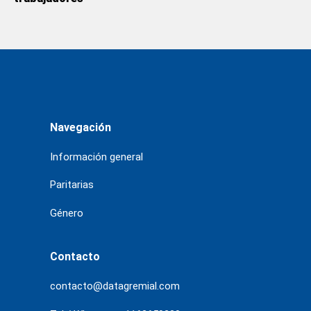
Navegación
Información general
Paritarias
Género
Contacto
contacto@datagremial.com