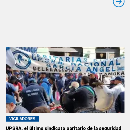
VIGILADORES
UPSRA, el último sindicato paritario de la seguridad