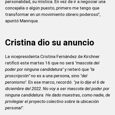
personalidad, su mística. En vez de ir a negociar una
concejalía o algún puesto, primero me tengo que
transformar en un movimiento obrero poderoso”,
apuntó Manrique.
Cristina dio su anuncio
La vicepresidenta Cristina Fernández de Kirchner
ratificó este martes 16 que no será
"mascota del
poder por ninguna candidatura"
y reiteró que
"la
proscripción"
no es a una persona, sino
"del
peronismo".
En ese marco, recordó:
"ya lo dije el 6 de
diciembre del 2022. No voy a ser mascota del poder por
ninguna candidatura. He dado muestras, como nadie, de
privilegiar el proyecto colectivo sobre la ubicación
personal"
.