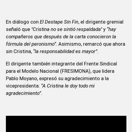
En diálogo con
El Destape Sin Fin
, el dirigente gremial
señaló que
"Cristina no se sintió respaldada"
y
“hay
compañeros que después de la carta conocieron la
fórmula del peronismo”.
Asimismo, remarcó que ahora
sin Cristina,
“la responsabilidad es mayor”
.
El dirigente también integrante del Frente Sindical
para el Modelo Nacional (FRESIMONA), que lidera
Pablo Moyano, expresó su agradecimiento a la
vicepresidenta:
“A Cristina le doy todo mi
agradecimiento”
.