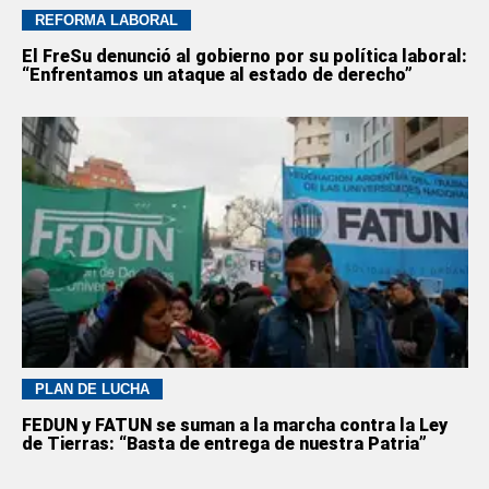
REFORMA LABORAL
El FreSu denunció al gobierno por su política laboral:
“Enfrentamos un ataque al estado de derecho”
PLAN DE LUCHA
FEDUN y FATUN se suman a la marcha contra la Ley
de Tierras: “Basta de entrega de nuestra Patria”