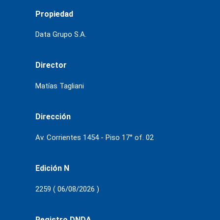
Propiedad
Data Grupo S.A.
Director
Matías Tagliani
Dirección
Av. Corrientes 1454 - Piso 17° of. 02
Edición N
2259 ( 06/08/2026 )
Registro DNDA