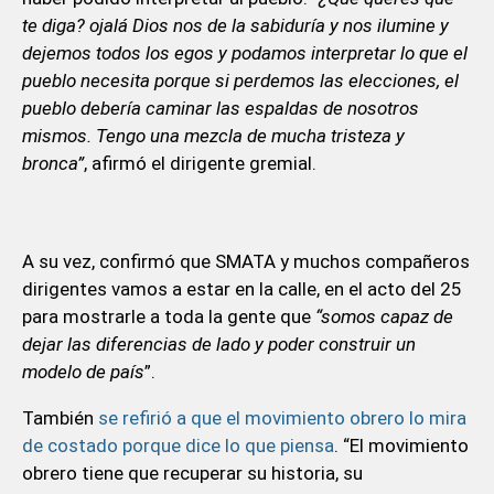
te diga? ojalá Dios nos de la sabiduría y nos ilumine y
dejemos todos los egos y podamos interpretar lo que el
pueblo necesita porque si perdemos las elecciones, el
pueblo debería caminar las espaldas de nosotros
mismos. Tengo una mezcla de mucha tristeza y
bronca”
, afirmó el dirigente gremial.
A su vez, confirmó que SMATA y muchos compañeros
dirigentes vamos a estar en la calle, en el acto del 25
para mostrarle a toda la gente que
“somos capaz de
dejar las diferencias de lado y poder construir un
modelo de país
”.
También
se refirió a que el movimiento obrero lo mira
de costado porque dice lo que piensa
. “El movimiento
obrero tiene que recuperar su historia, su