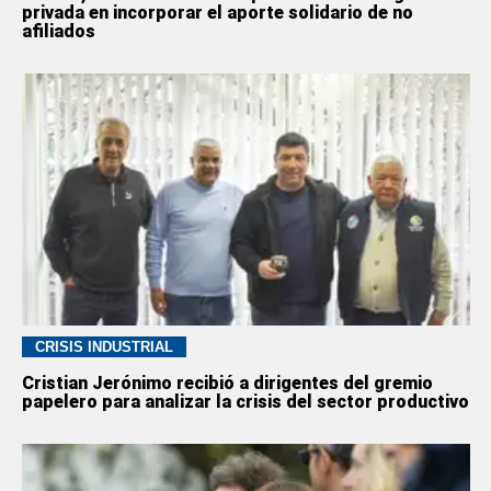
privada en incorporar el aporte solidario de no
afiliados
CRISIS INDUSTRIAL
Cristian Jerónimo recibió a dirigentes del gremio
papelero para analizar la crisis del sector productivo