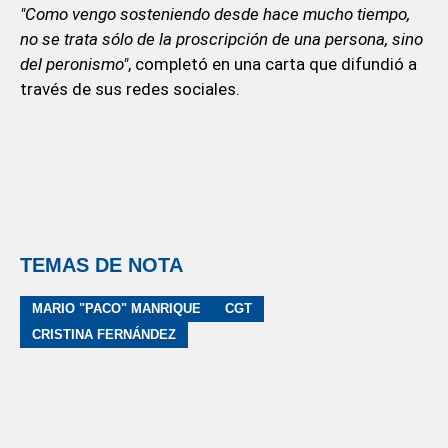
"Como vengo sosteniendo desde hace mucho tiempo,
no se trata sólo de la proscripción de una persona, sino
del peronismo"
, completó en una carta que difundió a
través de sus redes sociales.
TEMAS DE NOTA
MARIO "PACO" MANRIQUE
CGT
CRISTINA FERNÁNDEZ