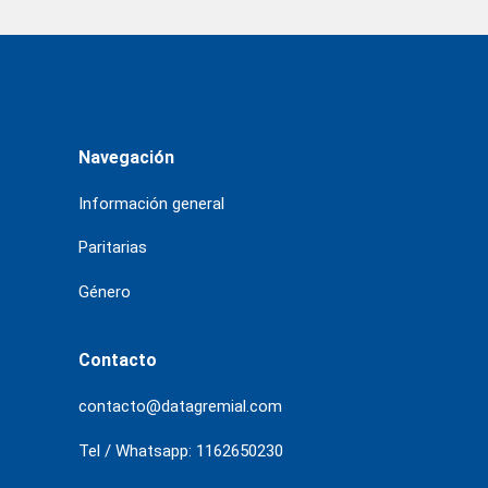
Navegación
Información general
Paritarias
Género
Contacto
contacto@datagremial.com
Tel / Whatsapp: 1162650230