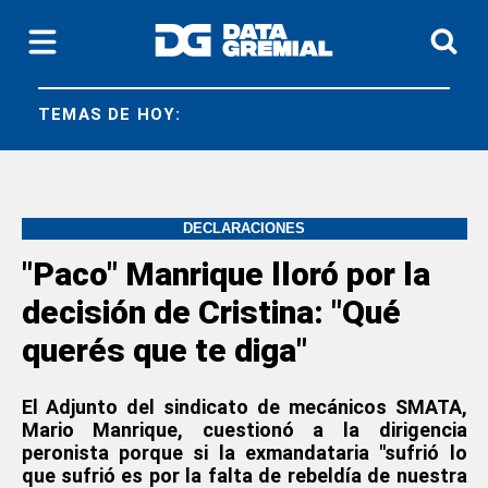
TEMAS DE HOY:
LEY BA
DECLARACIONES
"Paco" Manrique lloró por la
decisión de Cristina: "Qué
querés que te diga"
El Adjunto del sindicato de mecánicos SMATA,
Mario Manrique, cuestionó a la dirigencia
peronista porque si la exmandataria "sufrió lo
que sufrió es por la falta de rebeldía de nuestra