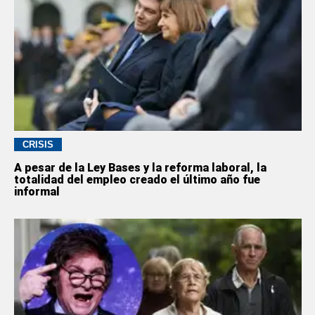
CRISIS
A pesar de la Ley Bases y la reforma laboral, la
totalidad del empleo creado el último año fue
informal