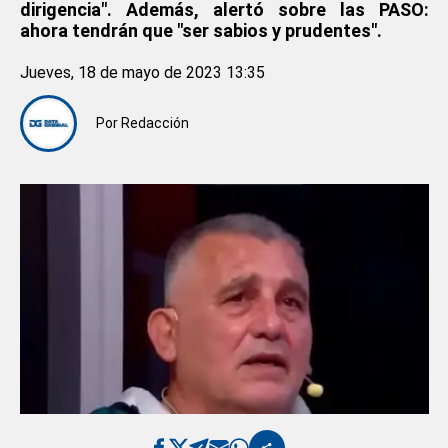
dirigencia". Además, alertó sobre las PASO:
ahora tendrán que "ser sabios y prudentes".
Jueves, 18 de mayo de 2023 13:35
Por
Redacción