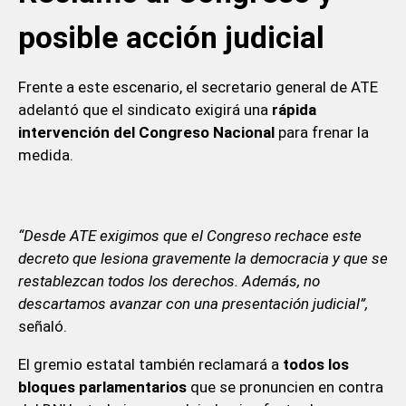
posible acción judicial
Frente a este escenario, el secretario general de ATE
adelantó que el sindicato exigirá una
rápida
intervención del Congreso Nacional
para frenar la
medida.
“Desde ATE exigimos que el Congreso rechace este
decreto que lesiona gravemente la democracia y que se
restablezcan todos los derechos. Además, no
descartamos avanzar con una presentación judicial”,
señaló.
El gremio estatal también reclamará a
todos los
bloques parlamentarios
que se pronuncien en contra