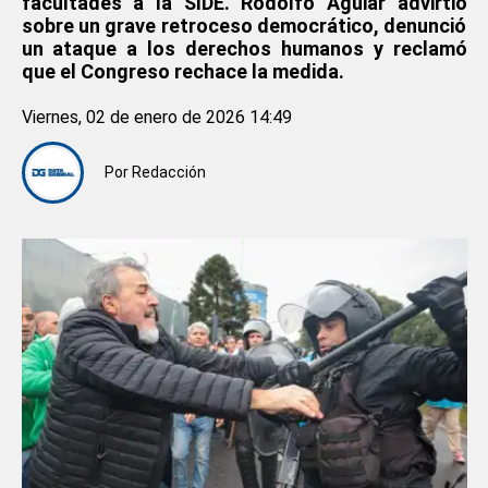
facultades a la SIDE. Rodolfo Aguiar advirtió
sobre un grave retroceso democrático, denunció
un ataque a los derechos humanos y reclamó
que el Congreso rechace la medida.
Viernes, 02 de enero de 2026 14:49
Por
Redacción