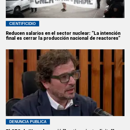
CIENTIFICIDIO
Reducen salarios en el sector nuclear: “La intención
final es cerrar la producción nacional de reactores”
DENUNCIA PÚBLICA