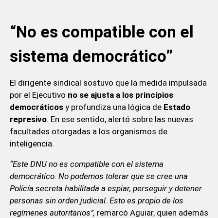
“No es compatible con el
sistema democrático”
El dirigente sindical sostuvo que la medida impulsada
por el Ejecutivo
no se ajusta a los principios
democráticos
y profundiza una lógica de
Estado
represivo
. En ese sentido, alertó sobre las nuevas
facultades otorgadas a los organismos de
inteligencia.
“Este DNU no es compatible con el sistema
democrático. No podemos tolerar que se cree una
Policía secreta habilitada a espiar, perseguir y detener
personas sin orden judicial. Esto es propio de los
regímenes autoritarios”,
remarcó Aguiar, quien además