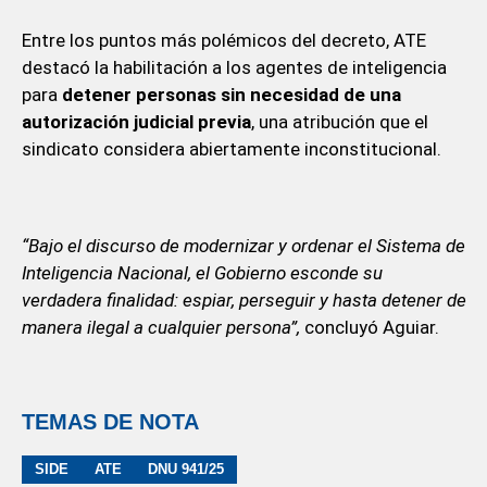
Entre los puntos más polémicos del decreto, ATE
destacó la habilitación a los agentes de inteligencia
para
detener personas sin necesidad de una
autorización judicial previa
, una atribución que el
sindicato considera abiertamente inconstitucional.
“Bajo el discurso de modernizar y ordenar el Sistema de
Inteligencia Nacional, el Gobierno esconde su
verdadera finalidad: espiar, perseguir y hasta detener de
manera ilegal a cualquier persona”,
concluyó Aguiar.
TEMAS DE NOTA
SIDE
ATE
DNU 941/25