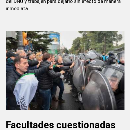
del DNU y trabajen para dejarlo sin efecto de manera
inmediata.
Facultades cuestionadas