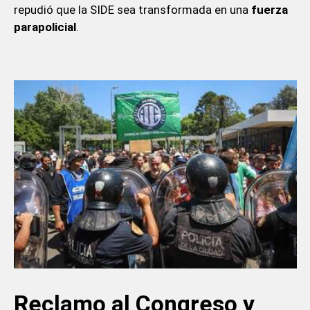
repudió que la SIDE sea transformada en una
fuerza
parapolicial
.
Reclamo al Congreso y