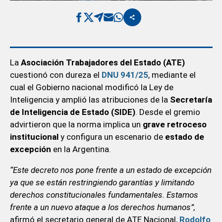
La
Asociación Trabajadores del Estado (ATE)
cuestionó con dureza el
DNU 941/25
, mediante el
cual el Gobierno nacional modificó la Ley de
Inteligencia y amplió las atribuciones de la
Secretaría
de Inteligencia de Estado (SIDE)
. Desde el gremio
advirtieron que la norma implica un
grave retroceso
institucional
y configura un escenario de
estado de
excepción
en la Argentina.
“Este decreto nos pone frente a un estado de excepción
ya que se están restringiendo garantías y limitando
derechos constitucionales fundamentales. Estamos
frente a un nuevo ataque a los derechos humanos”,
afirmó el secretario general de ATE Nacional,
Rodolfo