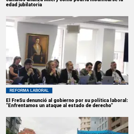
edad jubilatoria
REFORMA LABORAL
El FreSu denunció al gobierno por su política laboral:
“Enfrentamos un ataque al estado de derecho”