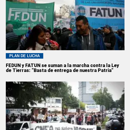
PLAN DE LUCHA
FEDUN y FATUN se suman a la marcha contra la Ley
de Tierras: “Basta de entrega de nuestra Patria”