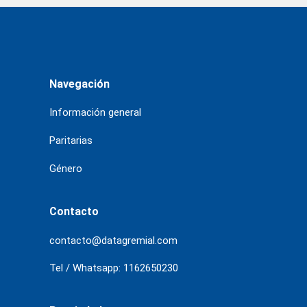
Navegación
Información general
Paritarias
Género
Contacto
contacto@datagremial.com
Tel / Whatsapp: 1162650230