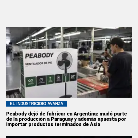
EL INDUSTRICIDIO AVANZA
Peabody dejó de fabricar en Argentina: mudó parte
de la producción a Paraguay y además apuesta por
importar productos terminados de Asia