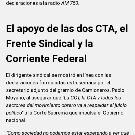
declaraciones a la radio
AM 750.
El apoyo de las dos CTA, el
Frente Sindical y la
Corriente Federal
El dirigente sindical se mostró en línea con las
declaraciones formuladas esta semana por el
secretario adjunto del gremio de Camioneros, Pablo
Moyano, al asegurar que
"La CGT, la CTA y todos los
sectores del movimiento obrero va a respaldar el juicio
político"
a la Corte Suprema que impulsa el Gobierno
nacional.
"Como sociedad no podemos estar esperando a ver qué