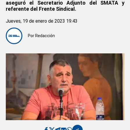
aseguró el Secretario Adjunto del SMATA y
referente del Frente Sindical.
Jueves, 19 de enero de 2023 19:43
Por
Redacción