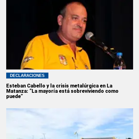
DECLARACIONES
Esteban Cabello y la crisis metalúrgica en La
Matanza: “La mayoría está sobreviviendo como
puede”