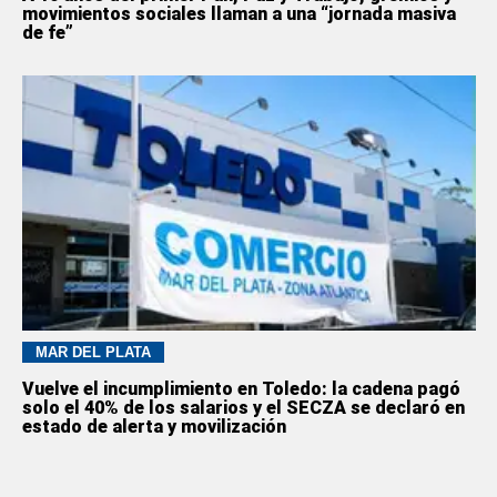
movimientos sociales llaman a una “jornada masiva
de fe”
MAR DEL PLATA
Vuelve el incumplimiento en Toledo: la cadena pagó
solo el 40% de los salarios y el SECZA se declaró en
estado de alerta y movilización