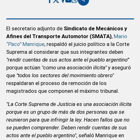
El secretario adjunto de
Sindicato de Mecánicos y
Afines del Transporte Automotor (SMATA)
,
Mario
“Paco”
Manrique
, respaldó el juicio político a la Corte
Suprema al considerar que sus integrantes deben
"rendir cuentas de sus actos ante el pueblo argentino”
porque actúan
"como una asociación ilícita"
y aseguró
que
"todos los sectores del movimiento obrero"
respaldaran el proceso de remoción de los
magistrados que componen el máximo tribunal.
"La Corte Suprema de Justicia es una asociación ilícita
porque es un grupo de más de dos personas que se
reunieron para que infringir la ley. Hacen fallos que no
se pueden comprender. Deben rendir cuentas de sus
actos ante el pueblo argentino"
, señaló Manrique en