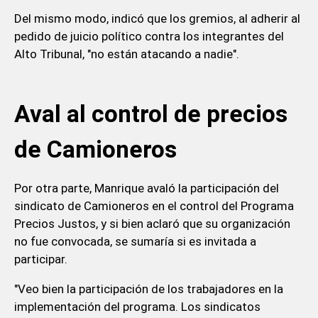
Del mismo modo, indicó que los gremios, al adherir al
pedido de juicio político contra los integrantes del
Alto Tribunal, "no están atacando a nadie".
Aval al control de precios
de Camioneros
Por otra parte, Manrique avaló la participación del
sindicato de Camioneros en el control del Programa
Precios Justos, y si bien aclaró que su organización
no fue convocada, se sumaría si es invitada a
participar.
"Veo bien la participación de los trabajadores en la
implementación del programa. Los sindicatos