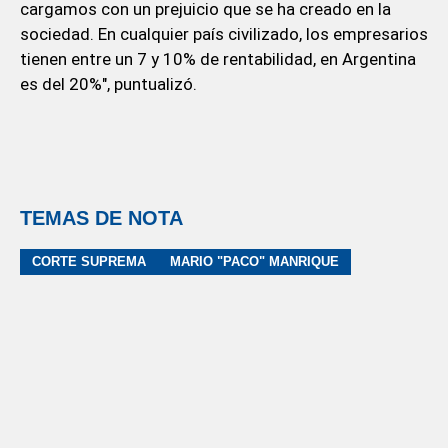
cargamos con un prejuicio que se ha creado en la
sociedad. En cualquier país civilizado, los empresarios
tienen entre un 7 y 10% de rentabilidad, en Argentina
es del 20%", puntualizó.
TEMAS DE NOTA
CORTE SUPREMA
MARIO "PACO" MANRIQUE