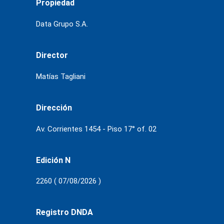
Propiedad
Data Grupo S.A.
Director
Matías Tagliani
Dirección
Av. Corrientes 1454 - Piso 17° of. 02
Edición N
2260 ( 07/08/2026 )
Registro DNDA