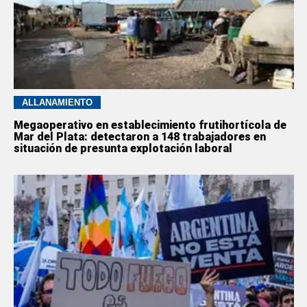
ALLANAMIENTO
Megaoperativo en establecimiento frutihortícola de
Mar del Plata: detectaron a 148 trabajadores en
situación de presunta explotación laboral