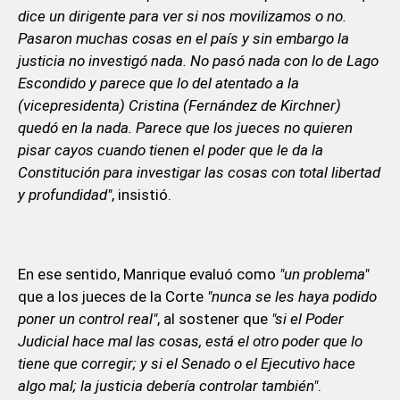
dice un dirigente para ver si nos movilizamos o no.
Pasaron muchas cosas en el país y sin embargo la
justicia no investigó nada. No pasó nada con lo de Lago
Escondido y parece que lo del atentado a la
(vicepresidenta) Cristina (Fernández de Kirchner)
quedó en la nada. Parece que los jueces no quieren
pisar cayos cuando tienen el poder que le da la
Constitución para investigar las cosas con total libertad
y profundidad"
, insistió.
En ese sentido, Manrique evaluó como
"un problema"
que a los jueces de la Corte
"nunca se les haya podido
poner un control real"
, al sostener que
"si el Poder
Judicial hace mal las cosas, está el otro poder que lo
tiene que corregir; y si el Senado o el Ejecutivo hace
algo mal; la justicia debería controlar también"
.