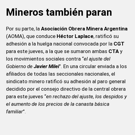
Mineros también paran
Por su parte, la
Asociación Obrera Minera Argentina
(AOMA), que conduce
Héctor Laplace
, ratificó su
adhesión a la huelga nacional convocada por la
CGT
para este jueves, a la que se sumaron ambas
CTA
y
los movimientos sociales contra “
el ajuste del
Gobierno de
Javier Milei
”. En una circular enviada a los
afiliados de todas las seccionales nacionales, el
sindicato minero ratificó su adhesión al paro general
decidido por el consejo directivo de la central obrera
para este jueves “
en rechazo del ajuste, los despidos y
el aumento de los precios de la canasta básica
familiar
”.