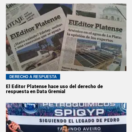
DERECHO A RESPUESTA
El Editor Platense hace uso del derecho de
respuesta en Data Gremial