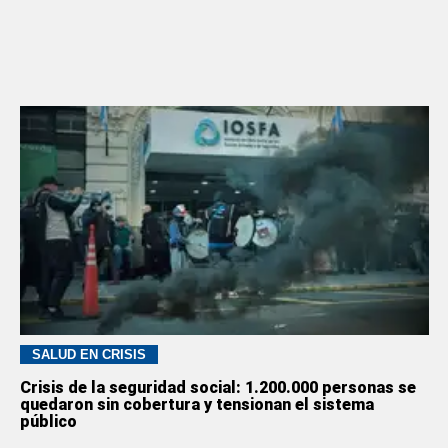
SALUD EN CRISIS
Crisis de la seguridad social: 1.200.000 personas se
quedaron sin cobertura y tensionan el sistema
público