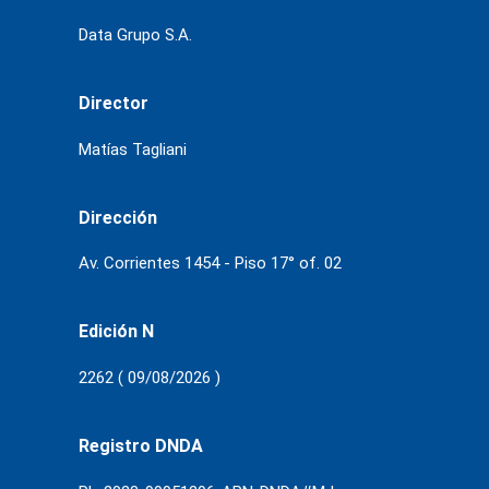
Data Grupo S.A.
Director
Matías Tagliani
Dirección
Av. Corrientes 1454 - Piso 17° of. 02
Edición N
2262 ( 09/08/2026 )
Registro DNDA