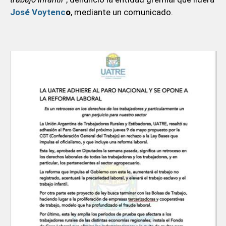
José Voytenc
o
, mediante un comunicado.