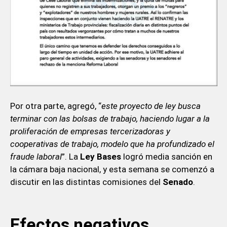
Por otra parte, agregó, “
este proyecto de ley busca
terminar con las bolsas de trabajo, haciendo lugar a la
proliferación de empresas tercerizadoras y
cooperativas de trabajo, modelo que ha profundizado el
fraude laboral
”. La
Ley Bases
logró media sanción en
la cámara baja nacional, y esta semana se comenzó a
discutir en las distintas comisiones del
Senado
.
Efectos negativos