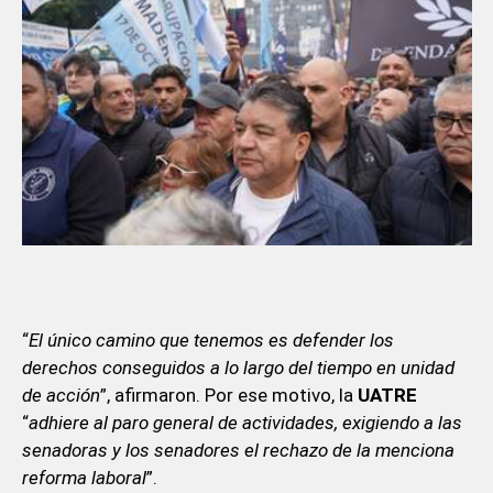
“
El único camino que tenemos es defender los
derechos conseguidos a lo largo del tiempo en unidad
de acción
”, afirmaron. Por ese motivo, la
UATRE
“
adhiere al paro general de actividades, exigiendo a las
senadoras y los senadores el rechazo de la menciona
reforma laboral
”.