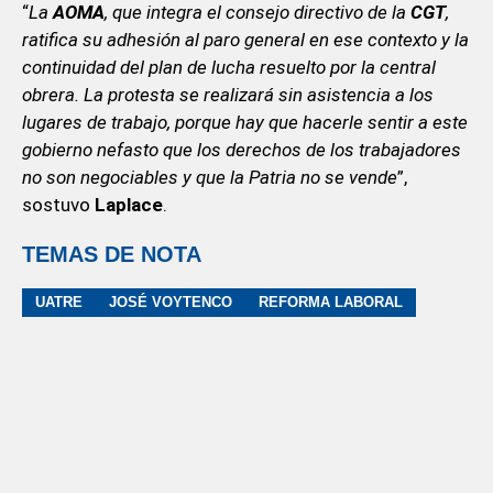
“
La
AOMA
, que integra el consejo directivo de la
CGT
,
ratifica su adhesión al paro general en ese contexto y la
continuidad del plan de lucha resuelto por la central
obrera. La protesta se realizará sin asistencia a los
lugares de trabajo, porque hay que hacerle sentir a este
gobierno nefasto que los derechos de los trabajadores
no son negociables y que la Patria no se vende
”,
sostuvo
Laplace
.
TEMAS DE NOTA
UATRE
JOSÉ VOYTENCO
REFORMA LABORAL