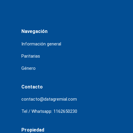
Navegación
Información general
Paritarias
Género
Contacto
contacto@datagremial.com
Tel / Whatsapp: 1162650230
Propiedad