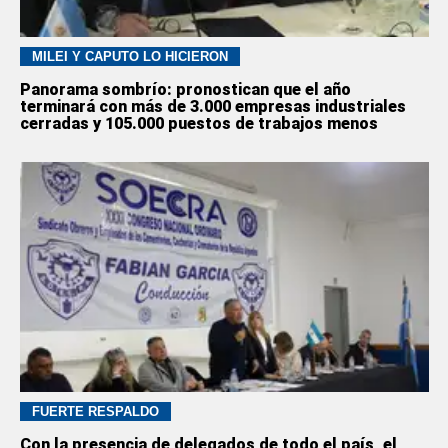
MILEI Y CAPUTO LO HICIERON
Panorama sombrío: pronostican que el año
terminará con más de 3.000 empresas industriales
cerradas y 105.000 puestos de trabajos menos
FUERTE RESPALDO
Con la presencia de delegados de todo el país, el