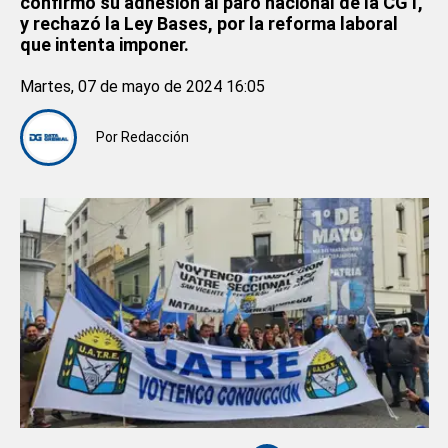
confirmó su adhesión al paro nacional de la CGT,
y rechazó la Ley Bases, por la reforma laboral
que intenta imponer.
Martes, 07 de mayo de 2024 16:05
Por
Redacción