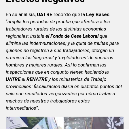
En su análisis,
UATRE
recordó que la
Ley Bases
“
amplía los períodos de prueba que afectara a los
trabajadores rurales de las distintas economías
regionales; instala
el Fondo de Cese Laboral
que
elimina las indemnizaciones; y la quita de multas para
quienes no registren a sus trabajadores, otorgan un
premio a los ‘negreros’ y ‘explotadores’ de nuestros
hombres y mujeres rurales. Así lo confirman las
inspecciones que en conjunto vienen haciendo la
UATRE
el
RENATRE
y los ministerios de Trabajo
provinciales: fiscalización diaria en distintos puntos del
país con resultados vergonzantes por cómo tratan a
muchos de nuestros trabajadores estos
intermediarios
”.