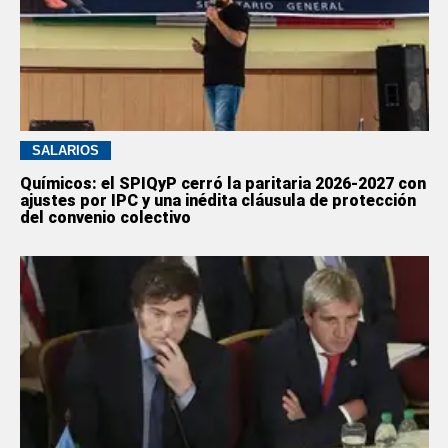
SALARIOS
Químicos: el SPIQyP cerró la paritaria 2026-2027 con
ajustes por IPC y una inédita cláusula de protección
del convenio colectivo