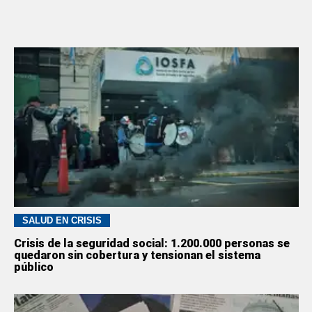
SALUD EN CRISIS
Crisis de la seguridad social: 1.200.000 personas se
quedaron sin cobertura y tensionan el sistema
público