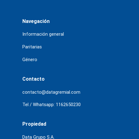
Navegación
Información general
Paritarias
Género
Contacto
contacto@datagremial.com
Tel / Whatsapp: 1162650230
Propiedad
Data Grupo S.A.