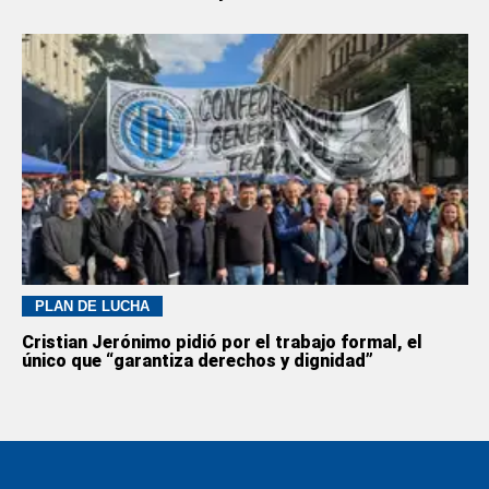
PLAN DE LUCHA
Cristian Jerónimo pidió por el trabajo formal, el
único que “garantiza derechos y dignidad”