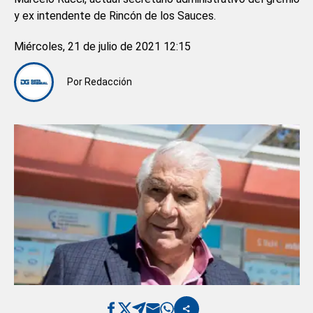
y ex intendente de Rincón de los Sauces.
Miércoles, 21 de julio de 2021 12:15
Por
Redacción