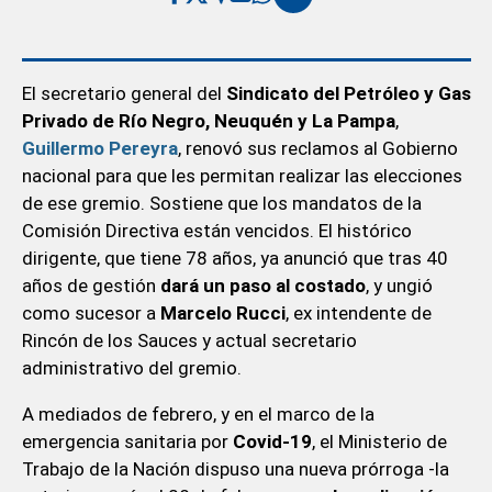
El secretario general del
Sindicato del Petróleo y Gas
Privado de Río Negro, Neuquén y La Pampa
,
Guillermo Pereyra
, renovó sus reclamos al Gobierno
nacional para que les permitan realizar las elecciones
de ese gremio. Sostiene que los mandatos de la
Comisión Directiva están vencidos. El histórico
dirigente, que tiene 78 años, ya anunció que tras 40
años de gestión
dará un paso al costado
, y ungió
como sucesor a
Marcelo Rucci
, ex intendente de
Rincón de los Sauces y actual secretario
administrativo del gremio.
A mediados de febrero, y en el marco de la
emergencia sanitaria por
Covid-19
, el Ministerio de
Trabajo de la Nación dispuso una nueva prórroga -la