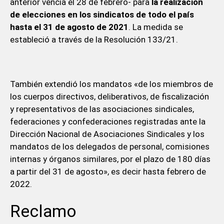
anterior vencía el 28 de febrero- para
la realización
de elecciones en los sindicatos de todo el país
hasta el 31 de agosto de 2021
. La medida se
estableció a través de la Resolución 133/21.
También extendió los mandatos «de los miembros de
los cuerpos directivos, deliberativos, de fiscalización
y representativos de las asociaciones sindicales,
federaciones y confederaciones registradas ante la
Dirección Nacional de Asociaciones Sindicales y los
mandatos de los delegados de personal, comisiones
internas y órganos similares, por el plazo de 180 días
a partir del 31 de agosto», es decir hasta febrero de
2022.
Reclamo