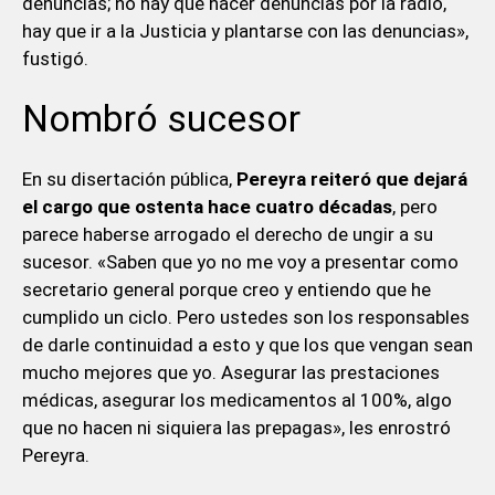
denuncias; no hay que hacer denuncias por la radio,
hay que ir a la Justicia y plantarse con las denuncias»,
fustigó.
Nombró sucesor
En su disertación pública,
Pereyra reiteró que dejará
el cargo que ostenta hace cuatro décadas
, pero
parece haberse arrogado el derecho de ungir a su
sucesor. «Saben que yo no me voy a presentar como
secretario general porque creo y entiendo que he
cumplido un ciclo. Pero ustedes son los responsables
de darle continuidad a esto y que los que vengan sean
mucho mejores que yo. Asegurar las prestaciones
médicas, asegurar los medicamentos al 100%, algo
que no hacen ni siquiera las prepagas», les enrostró
Pereyra.