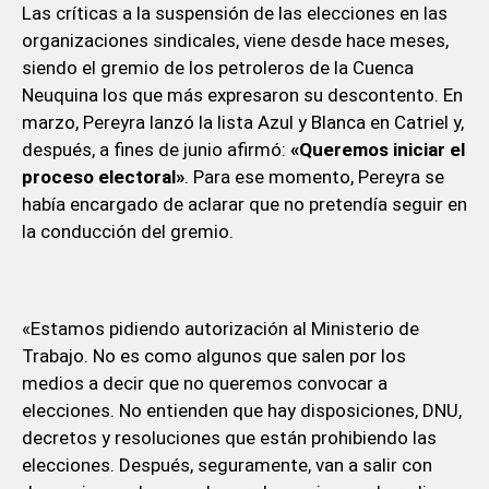
Las críticas a la suspensión de las elecciones en las
organizaciones sindicales, viene desde hace meses,
siendo el gremio de los petroleros de la Cuenca
Neuquina los que más expresaron su descontento. En
marzo, Pereyra lanzó la lista Azul y Blanca en Catriel y,
después, a fines de junio afirmó:
«Queremos iniciar el
proceso electoral»
. Para ese momento, Pereyra se
había encargado de aclarar que no pretendía seguir en
la conducción del gremio.
«Estamos pidiendo autorización al Ministerio de
Trabajo. No es como algunos que salen por los
medios a decir que no queremos convocar a
elecciones. No entienden que hay disposiciones, DNU,
decretos y resoluciones que están prohibiendo las
elecciones. Después, seguramente, van a salir con