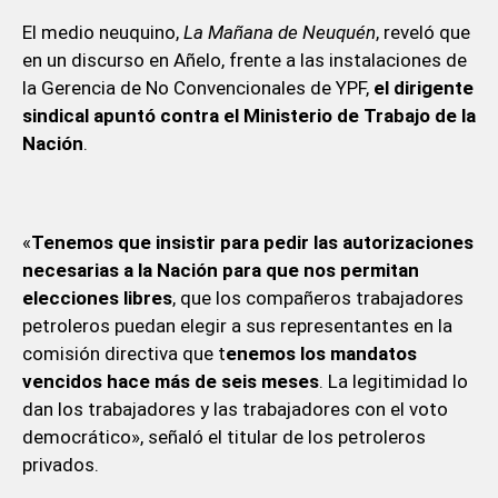
El medio neuquino,
La Mañana de Neuquén
, reveló que
en un discurso en Añelo, frente a las instalaciones de
la Gerencia de No Convencionales de YPF,
el dirigente
sindical apuntó contra el Ministerio de Trabajo de la
Nación
.
«
Tenemos que insistir para pedir las autorizaciones
necesarias a la Nación para que nos permitan
elecciones libres
, que los compañeros trabajadores
petroleros puedan elegir a sus representantes en la
comisión directiva que t
enemos los mandatos
vencidos hace más de seis meses
. La legitimidad lo
dan los trabajadores y las trabajadores con el voto
democrático», señaló el titular de los petroleros
privados.