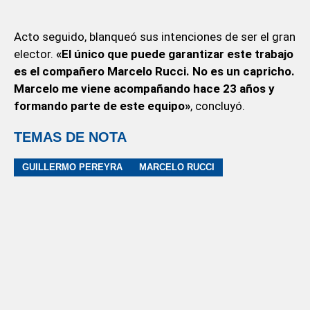
Acto seguido, blanqueó sus intenciones de ser el gran
elector.
«El único que puede garantizar este trabajo
es el compañero Marcelo Rucci. No es un capricho.
Marcelo me viene acompañando hace 23 años y
formando parte de este equipo»
, concluyó.
TEMAS DE NOTA
GUILLERMO PEREYRA
MARCELO RUCCI