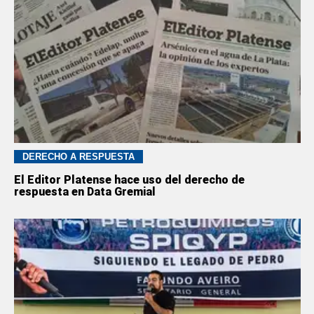
DERECHO A RESPUESTA
El Editor Platense hace uso del derecho de
respuesta en Data Gremial