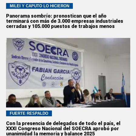
MILEI Y CAPUTO LO HICIERON
Panorama sombrío: pronostican que el año
terminará con más de 3.000 empresas industriales
cerradas y 105.000 puestos de trabajos menos
FUERTE RESPALDO
Con la presencia de delegados de todo el país, el
XXXI Congreso Nacional del SOECRA aprobó por
unanimidad la memoria y balance 2025