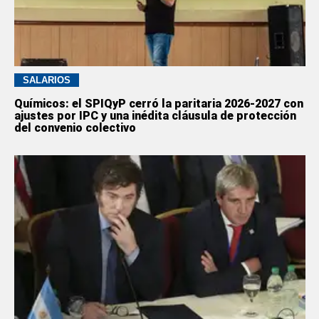
SALARIOS
Químicos: el SPIQyP cerró la paritaria 2026-2027 con
ajustes por IPC y una inédita cláusula de protección
del convenio colectivo