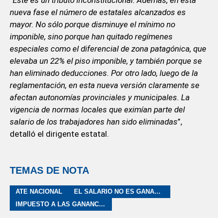
nueva fase el número de estatales alcanzados es
mayor. No sólo porque disminuye el mínimo no
imponible, sino porque han quitado regímenes
especiales como el diferencial de zona patagónica, que
elevaba un 22% el piso imponible, y también porque se
han eliminado deducciones. Por otro lado, luego de la
reglamentación, en esta nueva versión claramente se
afectan autonomías provinciales y municipales. La
vigencia de normas locales que eximían parte del
salario de los trabajadores han sido eliminadas
”,
detalló el dirigente estatal.
TEMAS DE NOTA
ATE NACIONAL
EL SALARIO NO ES GANANCIA
IMPUESTO A LAS GANANCIAS