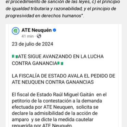
el procedimiento de sanción de las leyes, c) el principio
de igualdad tributaria y razonabilidad; y el principio de
progresividad en derechos humanos
”.