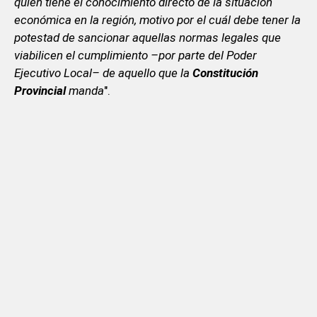
quien tiene el conocimiento directo de la situación
económica en la región, motivo por el cuál debe tener la
potestad de sancionar aquellas normas legales que
viabilicen el cumplimiento –por parte del Poder
Ejecutivo Local– de aquello que la
Constitución
Provincial
manda
".