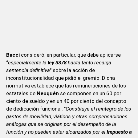
Bacci
consideró, en particular, que debe aplicarse
“
especialmente la
ley 3378
hasta tanto recaiga
sentencia definitiva
" sobre la acción de
inconstitucionalidad que pidió el gremio. Dicha
normativa establece que las remuneraciones de los
estatales de
Neuquén
se componen en un 60 por
ciento de sueldo y en un 40 por ciento del concepto
de dedicación funcional. "
Constituye el reintegro de los
gastos de movilidad, viáticos y otras compensaciones
análogas que se originan por el desempeño de la
función y no pueden estar alcanzados por el
Impuesto a