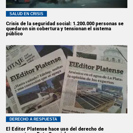
SALUD EN CRISIS
Crisis de la seguridad social: 1.200.000 personas se
quedaron sin cobertura y tensionan el sistema
público
DERECHO A RESPUESTA
El Editor Platense hace uso del derecho de