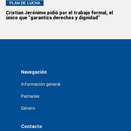
PLAN DE LUCHA
Cristian Jerónimo pidió por el trabajo formal, el
único que “garantiza derechos y dignidad”
Navegación
Información general
Paritarias
Género
Contacto