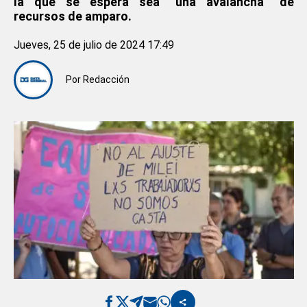
la que se espera sea “una avalancha” de
recursos de amparo.
Jueves, 25 de julio de 2024 17:49
Por
Redacción