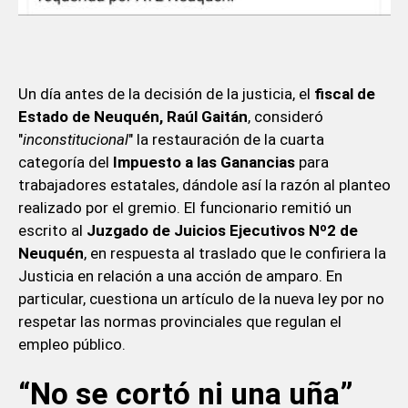
Un día antes de la decisión de la justicia, el
fiscal de
Estado de Neuquén, Raúl Gaitán
, consideró
"
inconstitucional
" la restauración de la cuarta
categoría del
Impuesto a las Ganancias
para
trabajadores estatales, dándole así la razón al planteo
realizado por el gremio. El funcionario remitió un
escrito al
Juzgado de Juicios Ejecutivos Nº2 de
Neuquén
, en respuesta al traslado que le confiriera la
Justicia en relación a una acción de amparo. En
particular, cuestiona un artículo de la nueva ley por no
respetar las normas provinciales que regulan el
empleo público.
“No se cortó ni una uña”