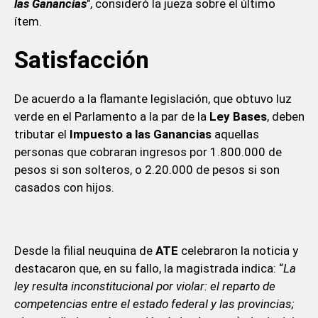
las Ganancias
", consideró la jueza sobre el último
ítem.
Satisfacción
De acuerdo a la flamante legislación, que obtuvo luz
verde en el Parlamento a la par de la
Ley Bases
, deben
tributar el
Impuesto a las Ganancias
aquellas
personas que cobraran ingresos por 1.800.000 de
pesos si son solteros, o 2.20.000 de pesos si son
casados con hijos.
Desde la filial neuquina de
ATE
celebraron la noticia y
destacaron que, en su fallo, la magistrada indica: “
La
ley resulta inconstitucional por violar: el reparto de
competencias entre el estado federal y las provincias;