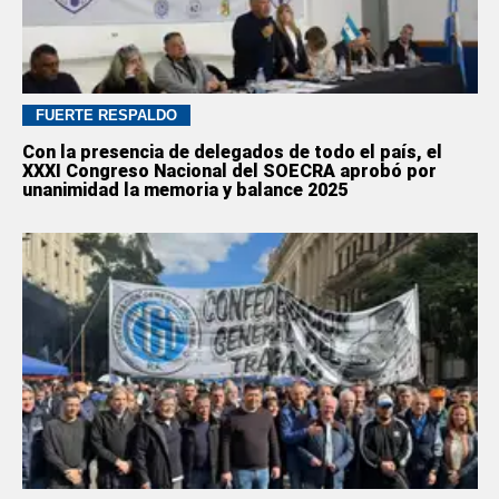
FUERTE RESPALDO
Con la presencia de delegados de todo el país, el
XXXI Congreso Nacional del SOECRA aprobó por
unanimidad la memoria y balance 2025