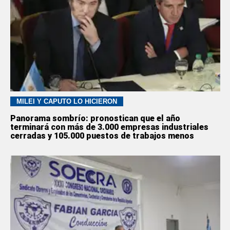
MILEI Y CAPUTO LO HICIERON
Panorama sombrío: pronostican que el año
terminará con más de 3.000 empresas industriales
cerradas y 105.000 puestos de trabajos menos