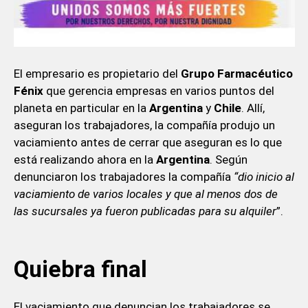
El empresario es propietario del
Grupo Farmacéutico
Fénix
que gerencia empresas en varios puntos del
planeta en particular en la
Argentina
y
Chile
. Allí,
aseguran los trabajadores, la compañía produjo un
vaciamiento antes de cerrar que aseguran es lo que
está realizando ahora en la
Argentina
. Según
denunciaron los trabajadores la compañía
“dio inicio al
vaciamiento de varios locales y que al menos dos de
las sucursales ya fueron publicadas para su alquiler
”.
Quiebra final
El vaciamiento que denuncian los trabajadores se