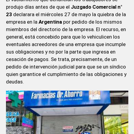
produjo días antes de que el
Juzgado
Comercial n°
23
declarara el miércoles 27 de mayo la quiebra de la
empresa en la
Argentina
por pedido de los mismos
miembros del directorio de la empresa. El recurso, en
general, está concebido para que lo vehiculicen los
eventuales acreedores de una empresa que incumple
sus obligaciones y no por la parte que ingresa en
cesación de pagos. Se trata, precisamente, de un
pedido de intervención judicial para que se un síndico
quien garantice el cumplimiento de las obligaciones y
deudas.