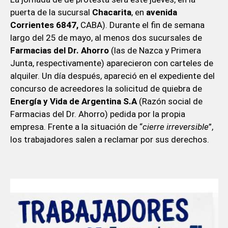
puerta de la sucursal
Chacarita
, en
avenida
Corrientes 6847,
CABA). Durante el fin de semana
largo del 25 de mayo, al menos dos sucursales de
Farmacias del Dr. Ahorro
(las de Nazca y Primera
Junta, respectivamente) aparecieron con carteles de
alquiler. Un día después, apareció en el expediente del
concurso de acreedores la solicitud de quiebra de
Energía y Vida de Argentina S.A
(Razón social de
Farmacias del Dr. Ahorro) pedida por la propia
empresa. Frente a la situación de “
cierre irreversible
”,
los trabajadores salen a reclamar por sus derechos.