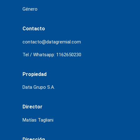
Género
Contacto
contacto@datagremial.com
Tel / Whatsapp: 1162650230
Propiedad
Data Grupo S.A.
Director
Matías Tagliani
Dirección