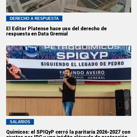
DERECHO A RESPUESTA
El Editor Platense hace uso del derecho de
respuesta en Data Gremial
SALARIOS
Químicos: el SPIQyP cerró la paritaria 2026-2027 con