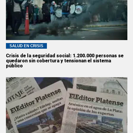
SALUD EN CRISIS
Crisis de la seguridad social: 1.200.000 personas se
quedaron sin cobertura y tensionan el sistema
público