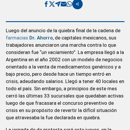
Luego del anuncio de la quiebra final de la cadena de
farmacias
Dr. Ahorro
, de capitales mexicanos, sus
trabajadores anunciaron una marcha contra lo que
consideran fue “
un vaciamiento
”. La empresa llegó a la
Argentina en el año 2002 con un modelo de negocios
orientado a la venta de medicamentos genéricos y a
bajo precio, pero desde hace un tiempo entró en
crisis, adeudando salarios. Llegó a tener 40 locales en
todo el país. Sin embargo, a principios de este mes
cerró las últimas 33 sucursales que quedaban activas
luego de que fracasara el concurso preventivo de
crisis en su propósito de revertir la difícil situación
que atravesaba la fue declarada en quiebra.
La jornada de de protesta será este jueves, en la