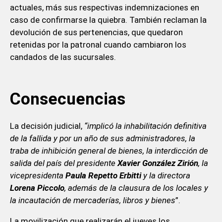
actuales, más sus respectivas indemnizaciones en
caso de confirmarse la quiebra. También reclaman la
devolución de sus pertenencias, que quedaron
retenidas por la patronal cuando cambiaron los
candados de las sucursales.
Consecuencias
La decisión judicial,
“implicó la inhabilitación definitiva
de la fallida y por un año de sus administradores, la
traba de inhibición general de bienes, la interdicción de
salida del país del presidente
Xavier González Zirión
, la
vicepresidenta
Paula Repetto Erbitti
y la directora
Lorena Piccolo
, además de la clausura de los locales y
la incautación de mercaderías, libros y bienes
”.
La movilización que realizarán el jueves los