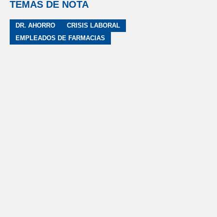
TEMAS DE NOTA
DR. AHORRO
CRISIS LABORAL
EMPLEADOS DE FARMACIAS