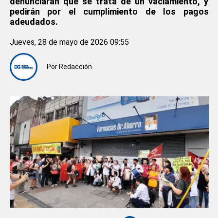
denunciarán que se trata de un vaciamiento, y
pedirán por el cumplimiento de los pagos
adeudados.
Jueves, 28 de mayo de 2026 09:55
Por
Redacción