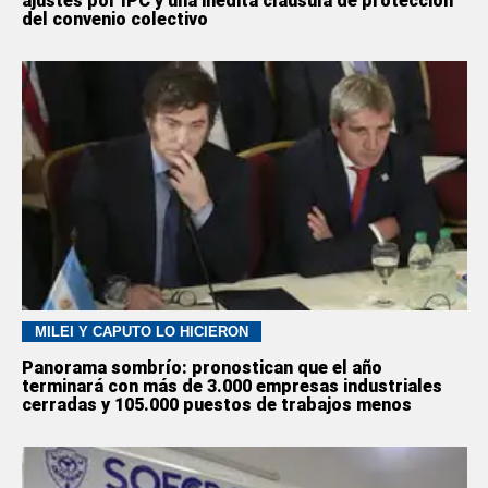
ajustes por IPC y una inédita cláusula de protección
del convenio colectivo
MILEI Y CAPUTO LO HICIERON
Panorama sombrío: pronostican que el año
terminará con más de 3.000 empresas industriales
cerradas y 105.000 puestos de trabajos menos