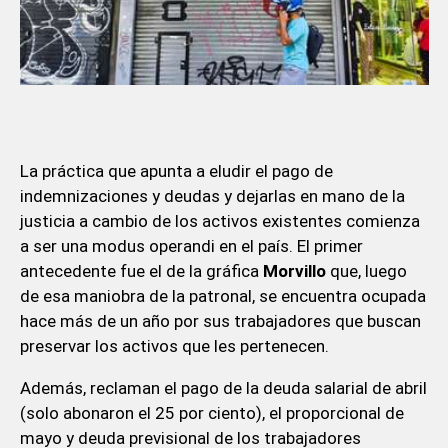
La práctica que apunta a eludir el pago de
indemnizaciones y deudas y dejarlas en mano de la
justicia a cambio de los activos existentes comienza
a ser una modus operandi en el país. El primer
antecedente fue el de la gráfica
Morvillo
que, luego
de esa maniobra de la patronal, se encuentra ocupada
hace más de un año por sus trabajadores que buscan
preservar los activos que les pertenecen.
Además, reclaman el pago de la deuda salarial de abril
(solo abonaron el 25 por ciento), el proporcional de
mayo y deuda previsional de los trabajadores