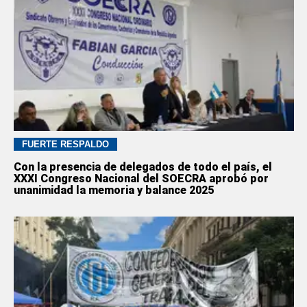
FUERTE RESPALDO
Con la presencia de delegados de todo el país, el
XXXI Congreso Nacional del SOECRA aprobó por
unanimidad la memoria y balance 2025