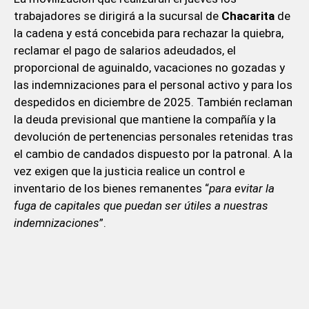
trabajadores se dirigirá a la sucursal de
Chacarita
de
la cadena y está concebida para rechazar la quiebra,
reclamar el pago de salarios adeudados, el
proporcional de aguinaldo, vacaciones no gozadas y
las indemnizaciones para el personal activo y para los
despedidos en diciembre de 2025. También reclaman
la deuda previsional que mantiene la compañía y la
devolución de pertenencias personales retenidas tras
el cambio de candados dispuesto por la patronal. A la
vez exigen que la justicia realice un control e
inventario de los bienes remanentes “
para evitar la
fuga de capitales que puedan ser útiles a nuestras
indemnizaciones
”.