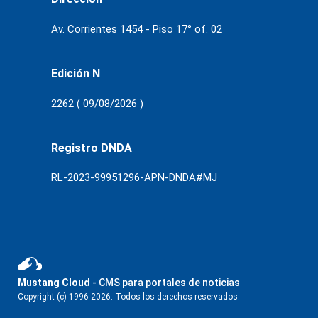
Av. Corrientes 1454 - Piso 17° of. 02
Edición N
2262 ( 09/08/2026 )
Registro DNDA
RL-2023-99951296-APN-DNDA#MJ
Mustang Cloud
- CMS para portales de noticias
Copyright (c) 1996-2026. Todos los derechos reservados.