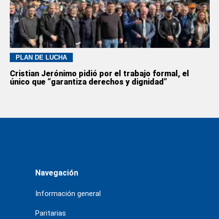
PLAN DE LUCHA
Cristian Jerónimo pidió por el trabajo formal, el
único que “garantiza derechos y dignidad”
Navegación
Información general
Paritarias