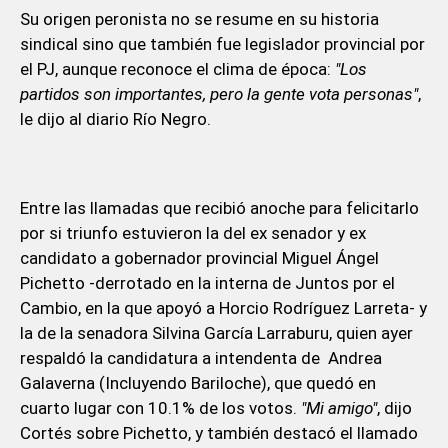
Su origen peronista no se resume en su historia
sindical sino que también fue legislador provincial por
el PJ, aunque reconoce el clima de época:
"Los
partidos son importantes, pero la gente vota personas"
,
le dijo al diario Río Negro.
Entre las llamadas que recibió anoche para felicitarlo
por si triunfo estuvieron la del ex senador y ex
candidato a gobernador provincial Miguel Ángel
Pichetto -derrotado en la interna de Juntos por el
Cambio, en la que apoyó a Horcio Rodríguez Larreta- y
la de la senadora Silvina García Larraburu, quien ayer
respaldó la candidatura a intendenta de Andrea
Galaverna (Incluyendo Bariloche), que quedó en
cuarto lugar con 10.1% de los votos.
"Mi amigo"
, dijo
Cortés sobre Pichetto, y también destacó el llamado