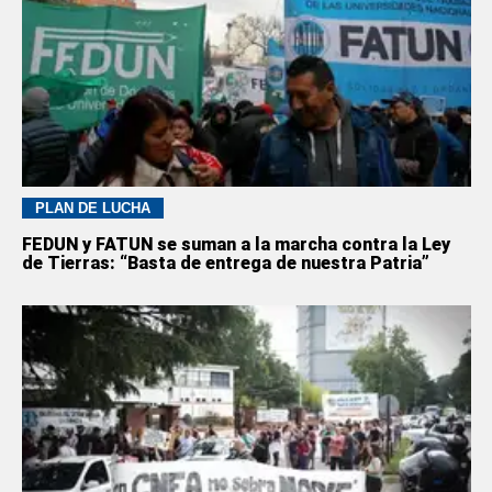
PLAN DE LUCHA
FEDUN y FATUN se suman a la marcha contra la Ley
de Tierras: “Basta de entrega de nuestra Patria”