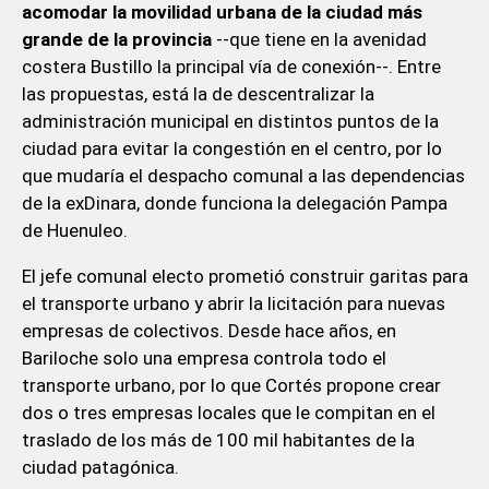
acomodar la movilidad urbana de la ciudad más
grande de la provincia
--que tiene en la avenidad
costera Bustillo la principal vía de conexión--. Entre
las propuestas, está la de descentralizar la
administración municipal en distintos puntos de la
ciudad para evitar la congestión en el centro, por lo
que mudaría el despacho comunal a las dependencias
de la exDinara, donde funciona la delegación Pampa
de Huenuleo.
El jefe comunal electo prometió construir garitas para
el transporte urbano y abrir la licitación para nuevas
empresas de colectivos. Desde hace años, en
Bariloche solo una empresa controla todo el
transporte urbano, por lo que Cortés propone crear
dos o tres empresas locales que le compitan en el
traslado de los más de 100 mil habitantes de la
ciudad patagónica.