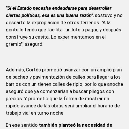
"Si el Estado necesita endeudarse para desarrollar
ciertas políticas, esa es una buena razón"
, sostuvo y no
descartó la expropiación de otros terrenos. "A la
gente le tenés que facilitar un lote a pagar, y después
construye su casita. Lo experimentamos en el
gremio", aseguró.
Además, Cortés prometió avanzar con un amplio plan
de bacheo y pavimentazión de calles para llegar a los
barrios con un tienen calles de ripio, por lo que anoche
aseguró que ya comenzarían a buscar pliegos con
precios. Y prometió que la forma de mostrar un
rápido avance de las obras será ampliar el horario de
trabajo vial en turno noche.
En ese sentido
también planteó la necesidad de