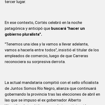
tercer lugar.
En ese contexto, Cortés celebró en la noche
patagónica y anticipó que
buscará "hacer un
gobierno pluralista”.
"Tenemos una idea y la vamos a llevar adelante,
vamos a hacerla entre todos", insistió el titular de los
empleados de comercio, luego de que Carreras
reconociera su sorpresiva derrota.
La actual mandataria compitió con el sello oficialista
de Juntos Somos Río Negro, alianza que continuará
gobernando la provincia tras las elecciones de abril en
las que se impuso el ex gobernador Alberto