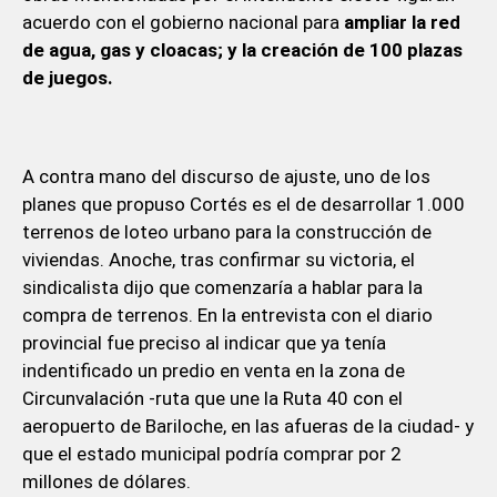
acuerdo con el gobierno nacional para
ampliar la red
de agua, gas y cloacas; y la creación de 100 plazas
de juegos.
A contra mano del discurso de ajuste, uno de los
planes que propuso Cortés es el de desarrollar 1.000
terrenos de loteo urbano para la construcción de
viviendas. Anoche, tras confirmar su victoria, el
sindicalista dijo que comenzaría a hablar para la
compra de terrenos. En la entrevista con el diario
provincial fue preciso al indicar que ya tenía
indentificado un predio en venta en la zona de
Circunvalación -ruta que une la Ruta 40 con el
aeropuerto de Bariloche, en las afueras de la ciudad- y
que el estado municipal podría comprar por 2
millones de dólares.