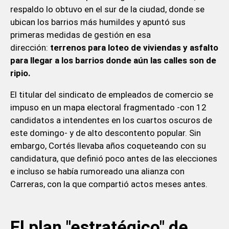
respaldo lo obtuvo en el sur de la ciudad, donde se
ubican los barrios más humildes y apuntó sus
primeras medidas de gestión en esa
dirección:
terrenos para loteo de viviendas y asfalto
para llegar a los barrios donde aún las calles son de
ripio.
El titular del sindicato de empleados de comercio se
impuso en un mapa electoral fragmentado -con 12
candidatos a intendentes en los cuartos oscuros de
este domingo- y de alto descontento popular. Sin
embargo, Cortés llevaba años coqueteando con su
candidatura, que definió poco antes de las elecciones
e incluso se había rumoreado una alianza con
Carreras, con la que compartió actos meses antes.
El plan "estratégico" de