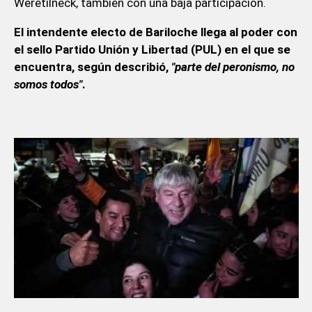
Weretilneck, también con una baja participación.
El intendente electo de Bariloche llega al poder con
el sello Partido Unión y Libertad (PUL) en el que se
encuentra, según describió,
"parte del peronismo, no
somos todos"
.