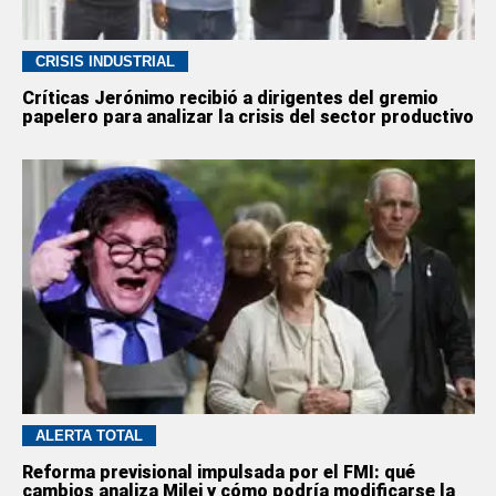
CRISIS INDUSTRIAL
Críticas Jerónimo recibió a dirigentes del gremio
papelero para analizar la crisis del sector productivo
ALERTA TOTAL
Reforma previsional impulsada por el FMI: qué
cambios analiza Milei y cómo podría modificarse la