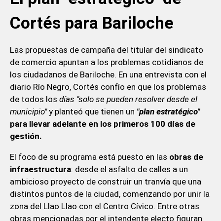
Cortés para Bariloche
Las propuestas de campaña del titular del sindicato
de comercio apuntan a los problemas cotidianos de
los ciudadanos de Bariloche. En una entrevista con el
diario Río Negro, Cortés confío en que los problemas
de todos los
días "solo se pueden resolver desde el
municipio"
y planteó que tienen un
"plan estratégico"
para llevar adelante en los primeros 100 días de
gestión.
El foco de su programa está puesto en las
obras de
infraestructura
: desde el asfalto de calles a un
ambicioso proyecto de construir un tranvía que una
distintos puntos de la ciudad, comenzando por unir la
zona del Llao Llao con el Centro Cívico. Entre otras
obras mencionadas por el intendente electo figuran