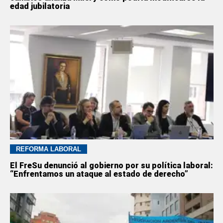
edad jubilatoria
REFORMA LABORAL
El FreSu denunció al gobierno por su política laboral:
“Enfrentamos un ataque al estado de derecho”