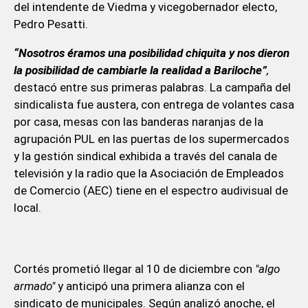
del intendente de Viedma y vicegobernador electo,
Pedro Pesatti.
“Nosotros éramos una posibilidad chiquita y nos dieron
la posibilidad de cambiarle la realidad a Bariloche”
,
destacó entre sus primeras palabras. La campaña del
sindicalista fue austera, con entrega de volantes casa
por casa, mesas con las banderas naranjas de la
agrupación PUL en las puertas de los supermercados
y la gestión sindical exhibida a través del canala de
televisión y la radio que la Asociación de Empleados
de Comercio (AEC) tiene en el espectro audivisual de
local.
Cortés prometió llegar al 10 de diciembre con
"algo
armado"
y anticipó una primera alianza con el
sindicato de municipales. Según analizó anoche, el