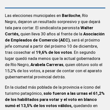
Las elecciones municipales en
Bariloche
, Río
Negro, dejaron un resultado sorpresivo y que dejará
tela para cortar. El sindicalista peronista
Walter
Cortés,
quien lleva 30 años al frente de la
Asociación
de Empleados de Comercio (AEC)
, será el próximo
jefe comunal a partir del próximo 10 de diciembre,
tras cosechar el
19,6% de los votos
. En segundo
lugar quedó nada menos que la actual gobernadora
de Río Negro,
Arabela Carreras
, quien obtuvo solo el
15,2% de los votos, a pesar de contar con el aparato
gubernamental provincial detrás.
En la ciudad más poblada de la provincia e ícono del
turismo patagónico,
solo fueron a las urnas el 61,2%
de los habilitados para votar y el voto en blanco
sumó el 13,5% de los votos válidos,
quedando en