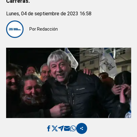
Carreras.
Lunes, 04 de septiembre de 2023 16:58
Por
Redacción