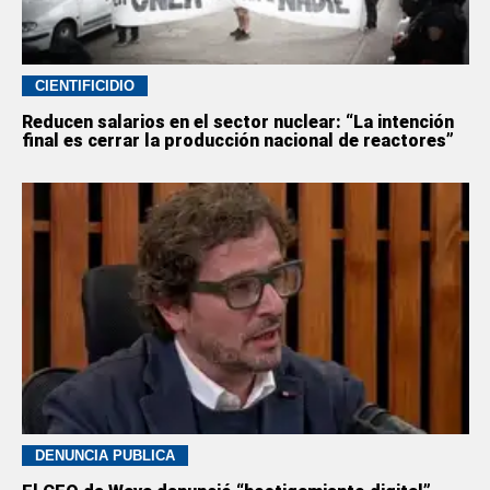
CIENTIFICIDIO
Reducen salarios en el sector nuclear: “La intención
final es cerrar la producción nacional de reactores”
DENUNCIA PÚBLICA