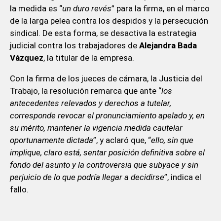
la medida es “
un duro revés
” para la firma, en el marco
de la larga pelea contra los despidos y la persecución
sindical. De esta forma, se desactiva la estrategia
judicial contra los trabajadores de
Alejandra Bada
Vázquez
, la titular de la empresa.
Con la firma de los jueces de cámara, la Justicia del
Trabajo, la resolución remarca que ante “
los
antecedentes relevados y derechos a tutelar,
corresponde revocar el pronunciamiento apelado y, en
su mérito, mantener la vigencia medida cautelar
oportunamente dictada
”, y aclaró que, “
ello, sin que
implique, claro está, sentar posición definitiva sobre el
fondo del asunto y la controversia que subyace y sin
perjuicio de lo que podría llegar a decidirse
”, indica el
fallo.