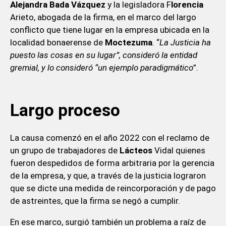
Alejandra Bada Vázquez
y la legisladora F
lorencia
Arieto, abogada de la firma, en el marco del largo
conflicto que tiene lugar en la empresa ubicada en la
localidad bonaerense de
Moctezuma
. “
La Justicia ha
puesto las cosas en su lugar”, consideró la entidad
gremial, y lo consideró “un ejemplo paradigmático
”.
Largo proceso
La causa comenzó en el año 2022 con el reclamo de
un grupo de trabajadores de
Lácteos
Vidal quienes
fueron despedidos de forma arbitraria por la gerencia
de la empresa, y que, a través de la justicia lograron
que se dicte una medida de reincorporación y de pago
de astreintes, que la firma se negó a cumplir.
En ese marco, surgió también un problema a raíz de