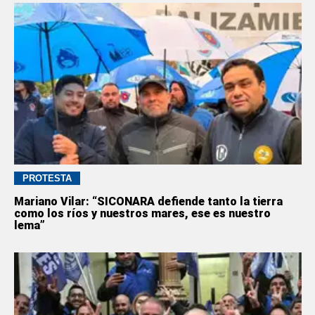
PROTESTA
Mariano Vilar: “SICONARA defiende tanto la tierra
como los ríos y nuestros mares, ese es nuestro
lema”