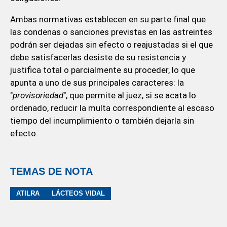
Ambas normativas establecen en su parte final que
las condenas o sanciones previstas en las astreintes
podrán ser dejadas sin efecto o reajustadas si el que
debe satisfacerlas desiste de su resistencia y
justifica total o parcialmente su proceder, lo que
apunta a uno de sus principales caracteres: la
"
provisoriedad
", que permite al juez, si se acata lo
ordenado, reducir la multa correspondiente al escaso
tiempo del incumplimiento o también dejarla sin
efecto.
TEMAS DE NOTA
ATILRA
LÁCTEOS VIDAL