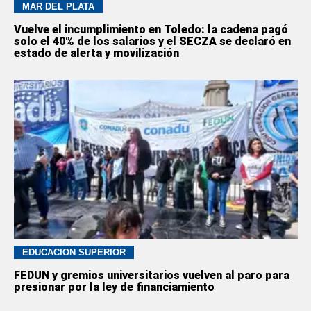
MAR DEL PLATA
Vuelve el incumplimiento en Toledo: la cadena pagó
solo el 40% de los salarios y el SECZA se declaró en
estado de alerta y movilización
EDUCACION SUPERIOR
FEDUN y gremios universitarios vuelven al paro para
presionar por la ley de financiamiento