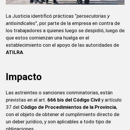
La Justicia identificó prácticas “
persecutorias y
antisindicales
”, por parte de la empresa en contra de
los trabajadores a quienes luego se despidió, luego de
que estos comienzan una huelga en el
establecimiento con el apoyo de las autoridades de
ATILRA
.
Impacto
Las astreintes o sanciones conminatorias, están
previstas en el art.
666 bis del Código Civil
y artículo
37 del
Código de Procedimientos de la Provincia
,
con el objeto de obtener el cumplimiento directo de
un deber jurídico, y son aplicables a todo tipo de
obligaciones.