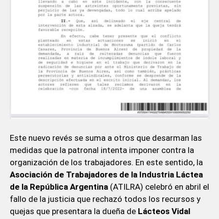
Este nuevo revés se suma a otros que desarman las
medidas que la patronal intenta imponer contra la
organización de los trabajadores. En este sentido, la
Asociación de Trabajadores de la Industria Láctea
de la República Argentina
(ATILRA) celebró en abril el
fallo de la justicia que rechazó todos los recursos y
quejas que presentara la dueña de
Lácteos Vidal