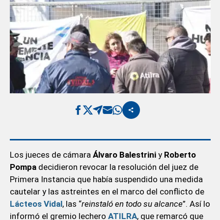
Los jueces de cámara
Álvaro Balestrini
y
Roberto
Pompa
decidieron revocar la resolución del juez de
Primera Instancia que había suspendido una medida
cautelar y las astreintes en el marco del conflicto de
Lácteos Vidal
, las “
reinstaló en todo su alcance
”. Así lo
informó el gremio lechero
ATILRA
, que remarcó que