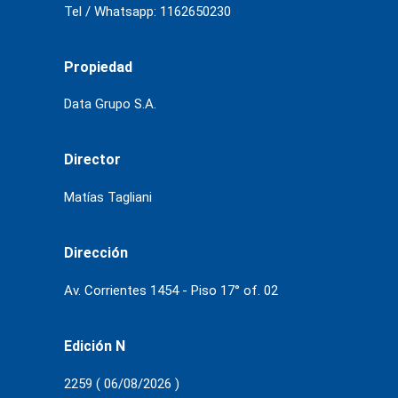
Tel / Whatsapp: 1162650230
Propiedad
Data Grupo S.A.
Director
Matías Tagliani
Dirección
Av. Corrientes 1454 - Piso 17° of. 02
Edición N
2259 ( 06/08/2026 )