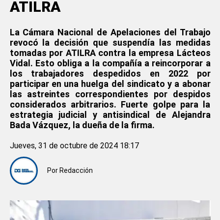
ATILRA
La Cámara Nacional de Apelaciones del Trabajo
revocó la decisión que suspendía las medidas
tomadas por ATILRA contra la empresa Lácteos
Vidal. Esto obliga a la compañía a reincorporar a
los trabajadores despedidos en 2022 por
participar en una huelga del sindicato y a abonar
las astreintes correspondientes por despidos
considerados arbitrarios. Fuerte golpe para la
estrategia judicial y antisindical de Alejandra
Bada Vázquez, la dueña de la firma.
Jueves, 31 de octubre de 2024 18:17
Por
Redacción