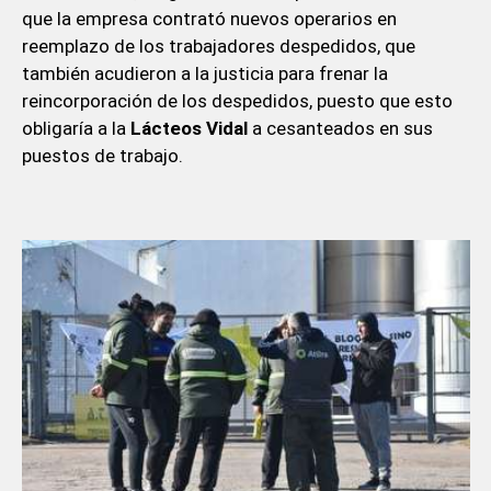
que la empresa contrató nuevos operarios en
reemplazo de los trabajadores despedidos, que
también acudieron a la justicia para frenar la
reincorporación de los despedidos, puesto que esto
obligaría a la
Lácteos
Vidal
a cesanteados en sus
puestos de trabajo.