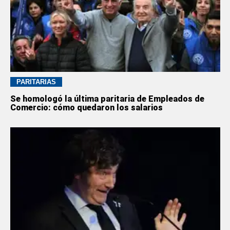
PARITARIAS
Se homologó la última paritaria de Empleados de
Comercio: cómo quedaron los salarios