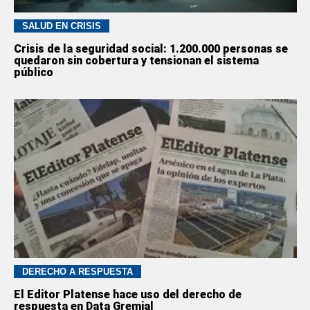
SALUD EN CRISIS
Crisis de la seguridad social: 1.200.000 personas se
quedaron sin cobertura y tensionan el sistema
público
DERECHO A RESPUESTA
El Editor Platense hace uso del derecho de
respuesta en Data Gremial