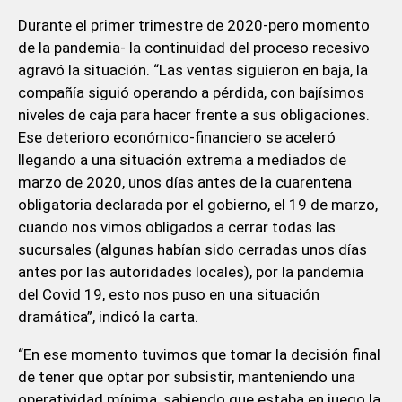
Durante el primer trimestre de 2020-pero momento
de la pandemia- la continuidad del proceso recesivo
agravó la situación. “Las ventas siguieron en baja, la
compañía siguió operando a pérdida, con bajísimos
niveles de caja para hacer frente a sus obligaciones.
Ese deterioro económico-financiero se aceleró
llegando a una situación extrema a mediados de
marzo de 2020, unos días antes de la cuarentena
obligatoria declarada por el gobierno, el 19 de marzo,
cuando nos vimos obligados a cerrar todas las
sucursales (algunas habían sido cerradas unos días
antes por las autoridades locales), por la pandemia
del Covid 19, esto nos puso en una situación
dramática”, indicó la carta.
“En ese momento tuvimos que tomar la decisión final
de tener que optar por subsistir, manteniendo una
operatividad mínima, sabiendo que estaba en juego la