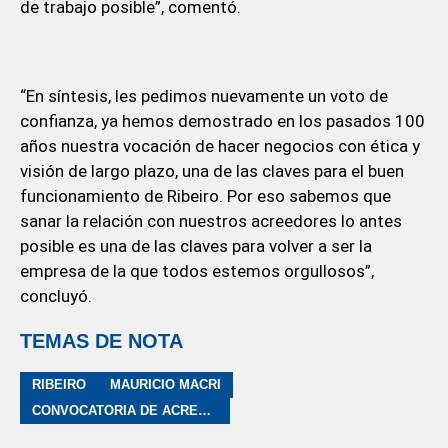
de trabajo posible”, comentó.
“En síntesis, les pedimos nuevamente un voto de
confianza, ya hemos demostrado en los pasados 100
años nuestra vocación de hacer negocios con ética y
visión de largo plazo, una de las claves para el buen
funcionamiento de Ribeiro. Por eso sabemos que
sanar la relación con nuestros acreedores lo antes
posible es una de las claves para volver a ser la
empresa de la que todos estemos orgullosos”,
concluyó.
TEMAS DE NOTA
RIBEIRO
MAURICIO MACRI
CONVOCATORIA DE ACREEDORES