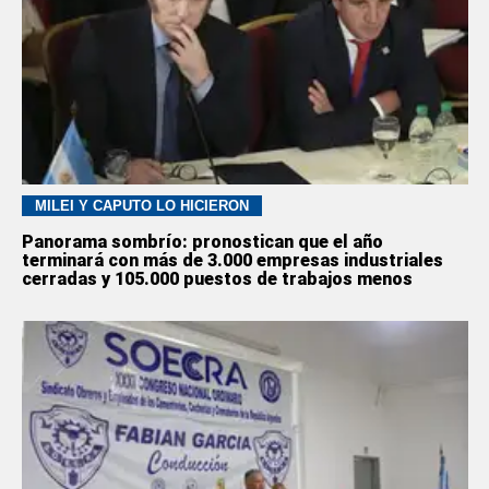
MILEI Y CAPUTO LO HICIERON
Panorama sombrío: pronostican que el año
terminará con más de 3.000 empresas industriales
cerradas y 105.000 puestos de trabajos menos