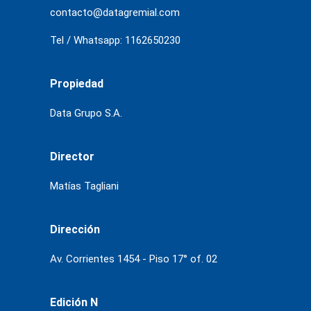
contacto@datagremial.com
Tel / Whatsapp: 1162650230
Propiedad
Data Grupo S.A.
Director
Matías Tagliani
Dirección
Av. Corrientes 1454 - Piso 17° of. 02
Edición N