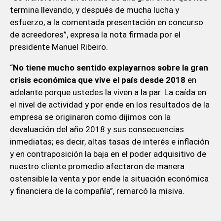
termina llevando, y después de mucha lucha y
esfuerzo, a la comentada presentación en concurso
de acreedores”, expresa la nota firmada por el
presidente Manuel Ribeiro.
“
No tiene mucho sentido explayarnos sobre la gran
crisis económica que vive el país desde 2018
en
adelante porque ustedes la viven a la par. La caída en
el nivel de actividad y por ende en los resultados de la
empresa se originaron como dijimos con la
devaluación del año 2018 y sus consecuencias
inmediatas; es decir, altas tasas de interés e inflación
y en contraposición la baja en el poder adquisitivo de
nuestro cliente promedio afectaron de manera
ostensible la venta y por ende la situación económica
y financiera de la compañía”, remarcó la misiva.