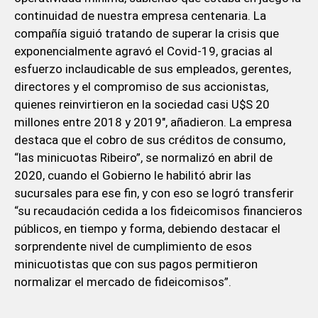
continuidad de nuestra empresa centenaria. La
compañía siguió tratando de superar la crisis que
exponencialmente agravó el Covid-19, gracias al
esfuerzo inclaudicable de sus empleados, gerentes,
directores y el compromiso de sus accionistas,
quienes reinvirtieron en la sociedad casi U$S 20
millones entre 2018 y 2019″, añadieron. La empresa
destaca que el cobro de sus créditos de consumo,
“las minicuotas Ribeiro”, se normalizó en abril de
2020, cuando el Gobierno le habilitó abrir las
sucursales para ese fin, y con eso se logró transferir
“su recaudación cedida a los fideicomisos financieros
públicos, en tiempo y forma, debiendo destacar el
sorprendente nivel de cumplimiento de esos
minicuotistas que con sus pagos permitieron
normalizar el mercado de fideicomisos”.