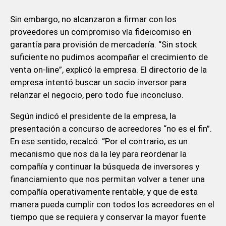
Sin embargo, no alcanzaron a firmar con los
proveedores un compromiso vía fideicomiso en
garantía para provisión de mercadería. “Sin stock
suficiente no pudimos acompañar el crecimiento de
venta on-line”, explicó la empresa. El directorio de la
empresa intentó buscar un socio inversor para
relanzar el negocio, pero todo fue inconcluso.
Según indicó el presidente de la empresa, la
presentación a concurso de acreedores “no es el fin”.
En ese sentido, recalcó: “Por el contrario, es un
mecanismo que nos da la ley para reordenar la
compañía y continuar la búsqueda de inversores y
financiamiento que nos permitan volver a tener una
compañía operativamente rentable, y que de esta
manera pueda cumplir con todos los acreedores en el
tiempo que se requiera y conservar la mayor fuente