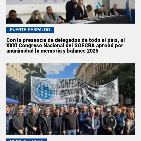
FUERTE RESPALDO
Con la presencia de delegados de todo el país, el
XXXI Congreso Nacional del SOECRA aprobó por
unanimidad la memoria y balance 2025