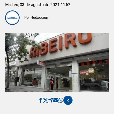
Martes, 03 de agosto de 2021 11:52
Por
Redacción