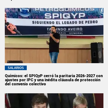
SALARIOS
Químicos: el SPIQyP cerró la paritaria 2026-2027 con
ajustes por IPC y una inédita cláusula de protección
del convenio colectivo