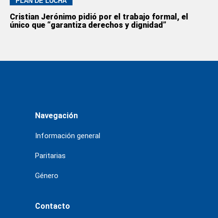
PLAN DE LUCHA
Cristian Jerónimo pidió por el trabajo formal, el
único que “garantiza derechos y dignidad”
Navegación
Información general
Paritarias
Género
Contacto