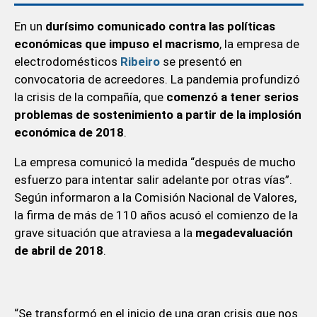
En un
durísimo comunicado contra las políticas
económicas que impuso el macrismo
, la empresa de
electrodomésticos
Ribeiro
se presentó en
convocatoria de acreedores. La pandemia profundizó
la crisis de la compañía, que
comenzó a tener serios
problemas de sostenimiento a partir de la implosión
económica de 2018
.
La empresa comunicó la medida “después de mucho
esfuerzo para intentar salir adelante por otras vías”.
Según informaron a la Comisión Nacional de Valores,
la firma de más de 110 años acusó el comienzo de la
grave situación que atraviesa a la
megadevaluación
de abril de 2018
.
“Se transformó en el inicio de una gran crisis que nos