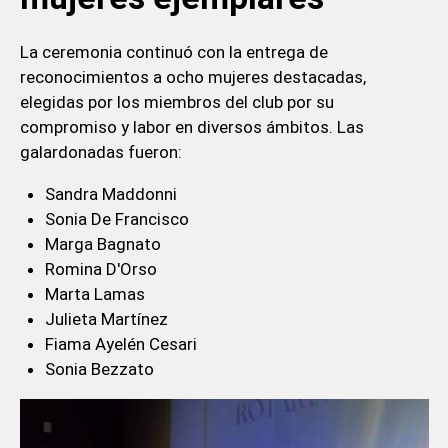
La ceremonia continuó con la entrega de
reconocimientos a ocho mujeres destacadas,
elegidas por los miembros del club por su
compromiso y labor en diversos ámbitos. Las
galardonadas fueron:
Sandra Maddonni
Sonia De Francisco
Marga Bagnato
Romina D'Orso
Marta Lamas
Julieta Martínez
Fiama Ayelén Cesari
Sonia Bezzato