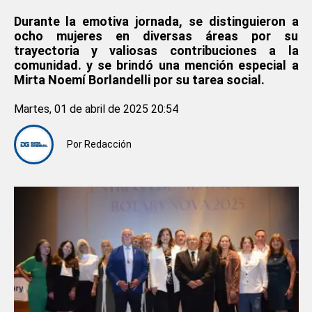
Durante la emotiva jornada, se distinguieron a
ocho mujeres en diversas áreas por su
trayectoria y valiosas contribuciones a la
comunidad. y se brindó una mención especial a
Mirta Noemí Borlandelli por su tarea social.
Martes, 01 de abril de 2025 20:54
Por
Redacción