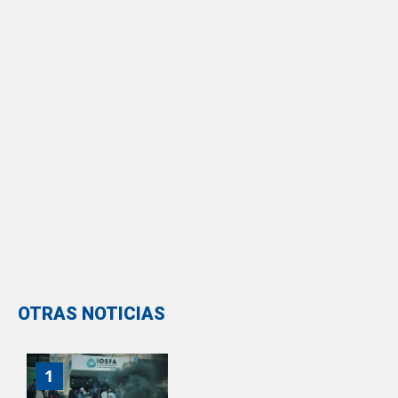
OTRAS NOTICIAS
1