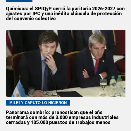
Químicos: el SPIQyP cerró la paritaria 2026-2027 con
ajustes por IPC y una inédita cláusula de protección
del convenio colectivo
MILEI Y CAPUTO LO HICIERON
Panorama sombrío: pronostican que el año
terminará con más de 3.000 empresas industriales
cerradas y 105.000 puestos de trabajos menos