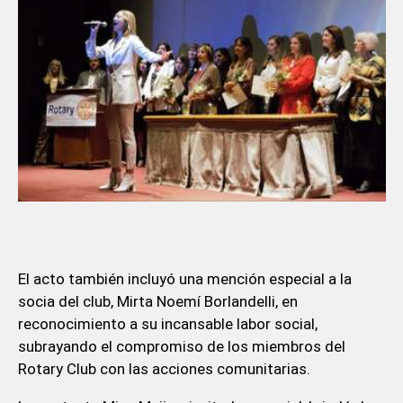
El acto también incluyó una mención especial a la
socia del club, Mirta Noemí Borlandelli, en
reconocimiento a su incansable labor social,
subrayando el compromiso de los miembros del
Rotary Club con las acciones comunitarias.