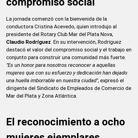
compromiso social
La jornada comenzó con la bienvenida de la
conductora Cristina Acevedo, quien introdujo al
presidente del Rotary Club Mar del Plata Nova,
Claudio Rodríguez
. En su intervención, Rodríguez
destacó el valor del compromiso social y el trabajo en
conjunto para construir una comunidad más fuerte.
"Es un honor para nosotros reconocer a aquellas
mujeres que con su esfuerzo y dedicación han dejado
una huella imborrable en nuestra ciudad"
, expresó el
dirigente del Sindicato de Empleados de Comercio de
Mar del Plata y Zona Atlántica.
El reconocimiento a ocho
mujeres ejemplares