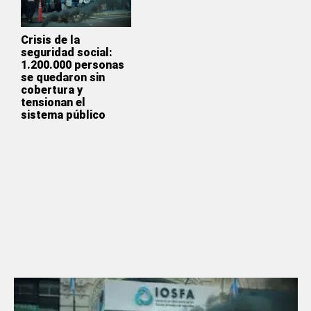
Crisis de la
seguridad social:
1.200.000 personas
se quedaron sin
cobertura y
tensionan el
sistema público