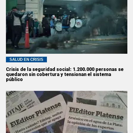
SALUD EN CRISIS
Crisis de la seguridad social: 1.200.000 personas se
quedaron sin cobertura y tensionan el sistema
público