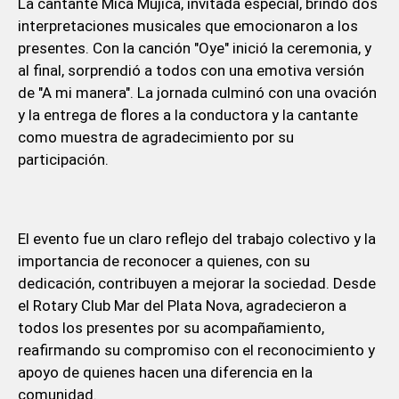
La cantante Mica Mujica, invitada especial, brindó dos
interpretaciones musicales que emocionaron a los
presentes. Con la canción "Oye" inició la ceremonia, y
al final, sorprendió a todos con una emotiva versión
de "A mi manera". La jornada culminó con una ovación
y la entrega de flores a la conductora y la cantante
como muestra de agradecimiento por su
participación.
El evento fue un claro reflejo del trabajo colectivo y la
importancia de reconocer a quienes, con su
dedicación, contribuyen a mejorar la sociedad. Desde
el Rotary Club Mar del Plata Nova, agradecieron a
todos los presentes por su acompañamiento,
reafirmando su compromiso con el reconocimiento y
apoyo de quienes hacen una diferencia en la
comunidad.