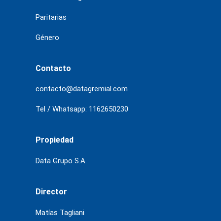
Paritarias
Género
Contacto
contacto@datagremial.com
Tel / Whatsapp: 1162650230
Propiedad
Data Grupo S.A.
Director
Matías Tagliani