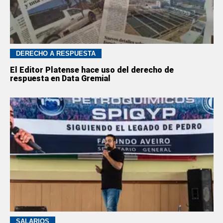
DERECHO A RESPUESTA
El Editor Platense hace uso del derecho de
respuesta en Data Gremial
SALARIOS