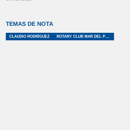
TEMAS DE NOTA
CLAUDIO RODRÍGUEZ
ROTARY CLUB MAR DEL PLATA NOVA