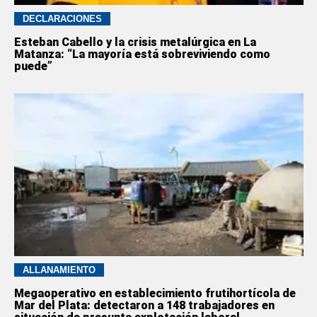
DECLARACIONES
Esteban Cabello y la crisis metalúrgica en La
Matanza: “La mayoría está sobreviviendo como
puede”
ALLANAMIENTO
Megaoperativo en establecimiento frutihortícola de
Mar del Plata: detectaron a 148 trabajadores en