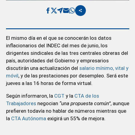
El mismo día en el que se conocerán los datos
inflacionarios del INDEC del mes de junio, los
dirigentes sindicales de las tres centrales obreras del
país, autoridades del Gobierno y empresarios
discutirán una actualización del
salario mínimo, vital y
móvil
, y de las prestaciones por desempleo. Será este
jueves a las 16 horas de forma virtual.
Según informaron, la
CGT
y la
CTA de los
Trabajadores
negocian
“una propuesta común”
, aunque
prefieren todavía no hablar de números mientras que
la
CTA Autónoma
exigirá un 55% de mejora.