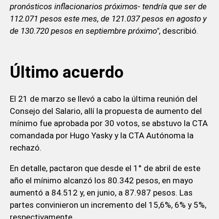
pronósticos inflacionarios próximos- tendría que ser de
112.071 pesos este mes, de 121.037 pesos en agosto y
de 130.720 pesos en septiembre próximo"
, describió.
Último acuerdo
El 21 de marzo se llevó a cabo la última reunión del
Consejo del Salario, allí la propuesta de aumento del
mínimo fue aprobada por 30 votos, se abstuvo la CTA
comandada por Hugo Yasky y la CTA Autónoma la
rechazó.
En detalle, pactaron que desde el 1° de abril de este
año el mínimo alcanzó los 80.342 pesos, en mayo
aumentó a 84.512 y, en junio, a 87.987 pesos. Las
partes convinieron un incremento del 15,6%, 6% y 5%,
respectivamente.