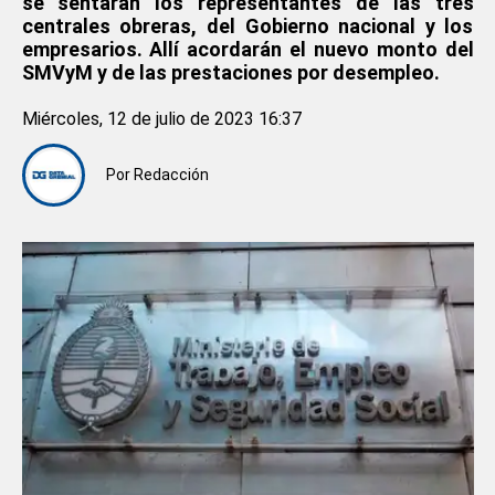
se sentarán los representantes de las tres
centrales obreras, del Gobierno nacional y los
empresarios. Allí acordarán el nuevo monto del
SMVyM y de las prestaciones por desempleo.
Miércoles, 12 de julio de 2023 16:37
Por
Redacción