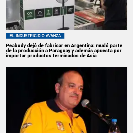
EL INDUSTRICIDIO AVANZA
Peabody dejó de fabricar en Argentina: mudó parte
de la producción a Paraguay y además apuesta por
importar productos terminados de Asia