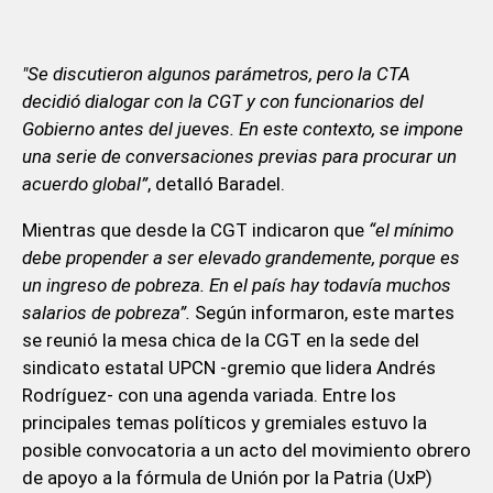
"Se discutieron algunos parámetros, pero la CTA
decidió dialogar con la CGT y con funcionarios del
Gobierno antes del jueves. En este contexto, se impone
una serie de conversaciones previas para procurar un
acuerdo global”
, detalló Baradel.
Mientras que desde la CGT indicaron que
“el mínimo
debe propender a ser elevado grandemente, porque es
un ingreso de pobreza. En el país hay todavía muchos
salarios de pobreza”.
Según informaron, este martes
se reunió la mesa chica de la CGT en la sede del
sindicato estatal UPCN -gremio que lidera Andrés
Rodríguez- con una agenda variada. Entre los
principales temas políticos y gremiales estuvo la
posible convocatoria a un acto del movimiento obrero
de apoyo a la fórmula de Unión por la Patria (UxP)