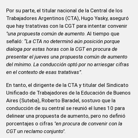
Por su parte, el titular nacional de la Central de los
Trabajadores Argentinos (CTA), Hugo Yasky, aseguró
que hay tratativas con la CGT para intentar convenir
"una propuesta común de aumento
. Al tiempo que
señaló:
“La CTA no determinó aún posición porque
dialoga por estas horas con la CGT en procura de
presentar el jueves una propuesta común de aumento
del mínimo. La conducción optó por no arriesgar cifras
en el contexto de esas tratativas”
.
En tanto, el dirigente de la CTA y titular del Sindicato
Unificado de Trabajadores de la Educación de Buenos
Aires (Suteba), Roberto Baradel, sostuvo que la
conducción de su central se reunió el lunes 10 para
delinear una propuesta de aumento, pero no definió
porcentajes o cifras
"en procura de convenir con la
CGT un reclamo conjunto"
.