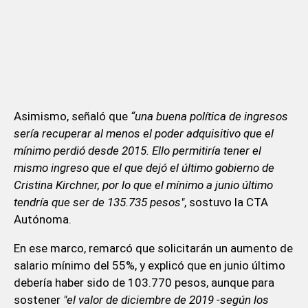
Asimismo, señaló que
“una buena política de ingresos
sería recuperar al menos el poder adquisitivo que el
mínimo perdió desde 2015. Ello permitiría tener el
mismo ingreso que el que dejó el último gobierno de
Cristina Kirchner, por lo que el mínimo a junio último
tendría que ser de 135.735 pesos"
, sostuvo la CTA
Autónoma.
En ese marco, remarcó que solicitarán un aumento de
salario mínimo del 55%, y explicó que en junio último
debería haber sido de 103.770 pesos, aunque para
sostener
"el valor de diciembre de 2019 -según los