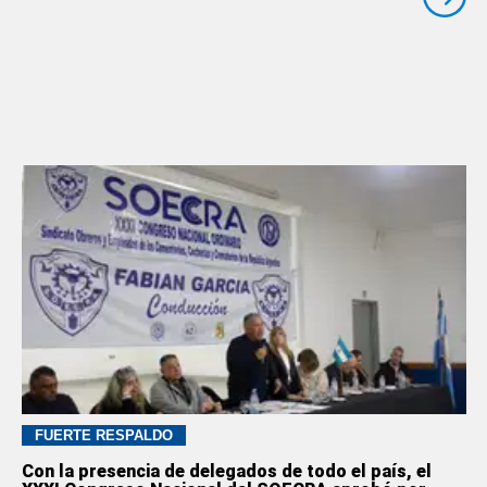
FUERTE RESPALDO
Con la presencia de delegados de todo el país, el