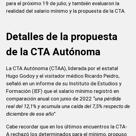
para el próximo 19 de julio; y también evaluaron la
realidad del salario mínimo y la propuesta de la CTA.
Detalles de la propuesta
de la CTA Autónoma
La CTA Autónoma (CTAA), liderada por el estatal
Hugo Godoy y el visitador médico Ricardo Peidro,
señaló en un informe de su Instituto de Estudios y
Formación (IEF) que el salario mínimo registró en
comparación anual con junio de 2022
“una pérdida
real del 12,1% y acumula una caída del 7,5% respecto de
diciembre de ese año”
.
Cabe recordar que en los últimos encuentros la CTA-
A rechazó los determinados para el mínimo, propuso