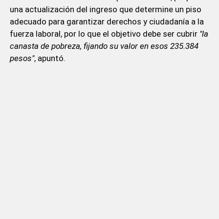
una actualización del ingreso que determine un piso
adecuado para garantizar derechos y ciudadanía a la
fuerza laboral, por lo que el objetivo debe ser cubrir
"la
canasta de pobreza, fijando su valor en esos 235.384
pesos"
, apuntó.