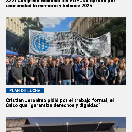
XXXI Congreso Nacional del SOECRA aprobó por
unanimidad la memoria y balance 2025
PLAN DE LUCHA
Cristian Jerónimo pidió por el trabajo formal, el
único que “garantiza derechos y dignidad”