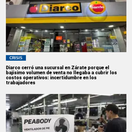
CRISIS
Diarco cerró una sucursal en Zárate porque el
bajísimo volumen de venta no llegaba a cubrir los
costos operativos: incertidumbre en los
trabajadores