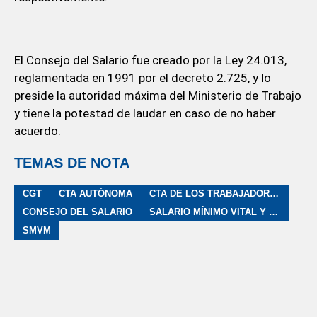
El Consejo del Salario fue creado por la Ley 24.013,
reglamentada en 1991 por el decreto 2.725, y lo
preside la autoridad máxima del Ministerio de Trabajo
y tiene la potestad de laudar en caso de no haber
acuerdo.
TEMAS DE NOTA
CGT
CTA AUTÓNOMA
CTA DE LOS TRABAJADORES
CONSEJO DEL SALARIO
SALARIO MÍNIMO VITAL Y MÓVIL
SMVM