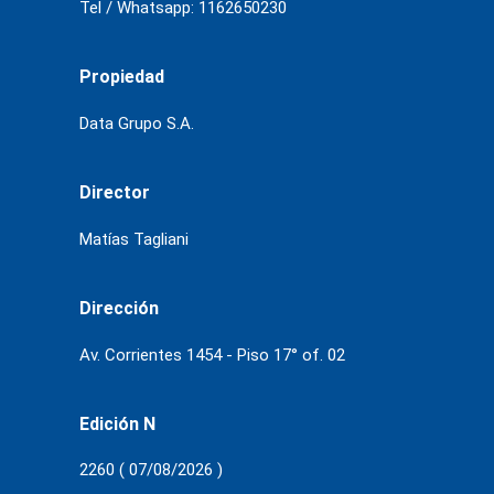
Tel / Whatsapp: 1162650230
Propiedad
Data Grupo S.A.
Director
Matías Tagliani
Dirección
Av. Corrientes 1454 - Piso 17° of. 02
Edición N
2260 ( 07/08/2026 )