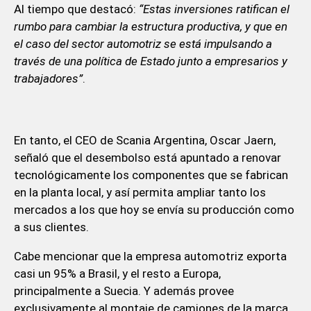
Al tiempo que destacó:
“Estas inversiones ratifican el
rumbo para cambiar la estructura productiva, y que en
el caso del sector automotriz se está impulsando a
través de una política de Estado junto a empresarios y
trabajadores”
.
En tanto, el CEO de Scania Argentina, Oscar Jaern,
señaló que el desembolso está apuntado a renovar
tecnológicamente los componentes que se fabrican
en la planta local, y así permita ampliar tanto los
mercados a los que hoy se envía su producción como
a sus clientes.
Cabe mencionar que la empresa automotriz exporta
casi un 95% a Brasil, y el resto a Europa,
principalmente a Suecia. Y además provee
exclusivamente al montaje de camiones de la marca