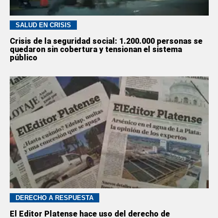
SALUD EN CRISIS
Crisis de la seguridad social: 1.200.000 personas se
quedaron sin cobertura y tensionan el sistema
público
DERECHO A RESPUESTA
El Editor Platense hace uso del derecho de