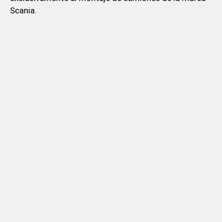
Scania.