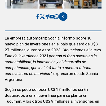
La empresa automotriz Scania informó sobre su
nuevo plan de inversiones en el país que será de U$S
27 millones, durante este 2023.
“Anunciamos el nuevo
Plan de Inversiones 2023 por con el foco puesto en la
sustentabilidad, la innovación y el desarrollo de
competencias, que incluirá tanto a nuestra fábrica
como a la red de servicios”
, expresaron desde Scania
Argentina.
Según se pudo conocer, U$S 18 millones serán
destinados a una nueva línea para su planta en
Tucumán, y los otros U$S 9 millones a inversiones en