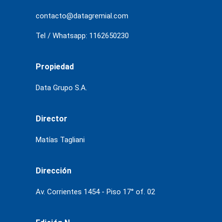
contacto@datagremial.com
Tel / Whatsapp: 1162650230
Propiedad
Data Grupo S.A.
Director
Matías Tagliani
Dirección
Av. Corrientes 1454 - Piso 17° of. 02