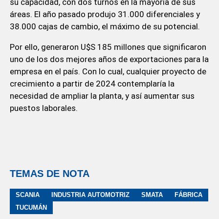
su capacidad, con dos turnos en la mayoría de sus
áreas. El año pasado produjo 31.000 diferenciales y
38.000 cajas de cambio, el máximo de su potencial.
Por ello, generaron U$S 185 millones que significaron
uno de los dos mejores años de exportaciones para la
empresa en el país. Con lo cual, cualquier proyecto de
crecimiento a partir de 2024 contemplaría la
necesidad de ampliar la planta, y así aumentar sus
puestos laborales.
TEMAS DE NOTA
SCANIA
INDUSTRIA AUTOMOTRIZ
SMATA
FÁBRICA
TUCUMÁN