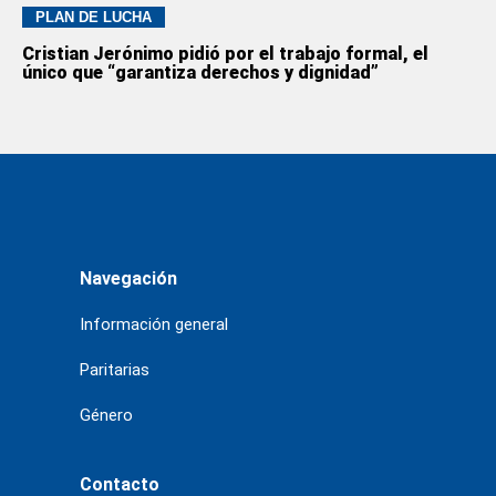
PLAN DE LUCHA
Cristian Jerónimo pidió por el trabajo formal, el
único que “garantiza derechos y dignidad”
Navegación
Información general
Paritarias
Género
Contacto