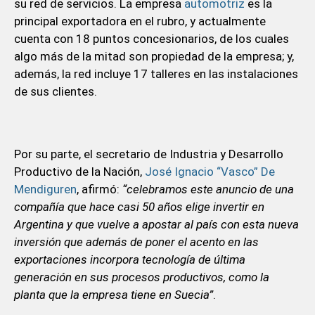
su red de servicios. La empresa
automotriz
es la
principal exportadora en el rubro, y actualmente
cuenta con 18 puntos concesionarios, de los cuales
algo más de la mitad son propiedad de la empresa; y,
además, la red incluye 17 talleres en las instalaciones
de sus clientes.
Por su parte, el secretario de Industria y Desarrollo
Productivo de la Nación,
José Ignacio “Vasco” De
Mendiguren
, afirmó:
“celebramos este anuncio de una
compañía que hace casi 50 años elige invertir en
Argentina y que vuelve a apostar al país con esta nueva
inversión que además de poner el acento en las
exportaciones incorpora tecnología de última
generación en sus procesos productivos, como la
planta que la empresa tiene en Suecia”
.