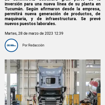
inversión para una nueva línea de su planta en
Tucumán. Según afirmaron desde la empresa,
permitirá nueva generación de productos, de
maquinaria, y de infraestructura. Se prevé
nuevos puestos laborales.
Martes, 28 de marzo de 2023 12:39
Por
Redacción