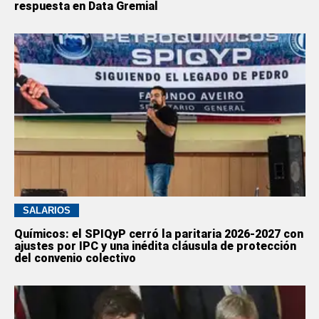
respuesta en Data Gremial
SALARIOS
Químicos: el SPIQyP cerró la paritaria 2026-2027 con
ajustes por IPC y una inédita cláusula de protección
del convenio colectivo