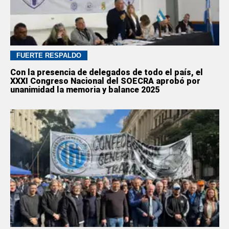
FUERTE RESPALDO
Con la presencia de delegados de todo el país, el
XXXI Congreso Nacional del SOECRA aprobó por
unanimidad la memoria y balance 2025