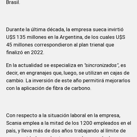
Brasil.
Durante la última década, la empresa sueca invirtió
U$S 135 millones en la Argentina, de los cuales U$S
45 millones correspondieron al plan trienal que
finalizó en 2022.
En la actualidad se especializa en
"sincronizados"
, es
decir, en engranajes que, luego, se utilizan en cajas de
cambio. La inversión de este año permitirá mejorarlos
con la aplicación de fibra de carbono.
Con respecto a la situación laboral en la empresa,
Scania emplea a la mitad de los 1200 empleados en el
país, y lleva más de dos años trabajando al límite de