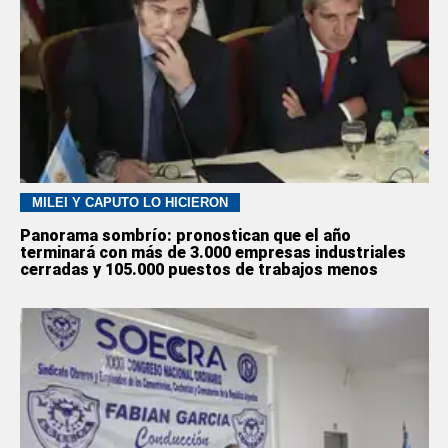
MILEI Y CAPUTO LO HICIERON
Panorama sombrío: pronostican que el año
terminará con más de 3.000 empresas industriales
cerradas y 105.000 puestos de trabajos menos