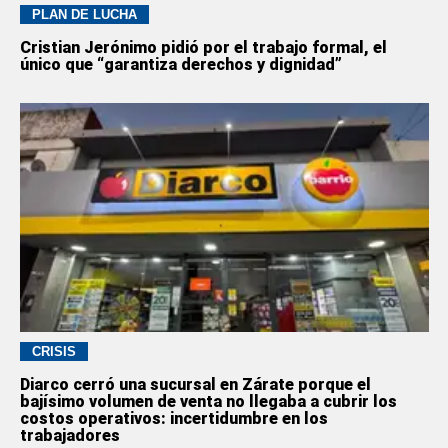
PLAN DE LUCHA
Cristian Jerónimo pidió por el trabajo formal, el
único que “garantiza derechos y dignidad”
CRISIS
Diarco cerró una sucursal en Zárate porque el
bajísimo volumen de venta no llegaba a cubrir los
costos operativos: incertidumbre en los
trabajadores