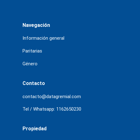
Navegación
Información general
Paritarias
Género
Contacto
contacto@datagremial.com
Tel / Whatsapp: 1162650230
Propiedad