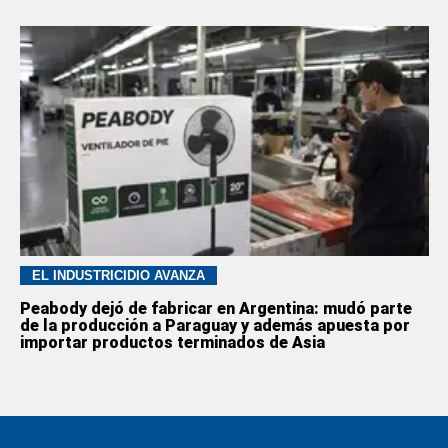
EL INDUSTRICIDIO AVANZA
Peabody dejó de fabricar en Argentina: mudó parte
de la producción a Paraguay y además apuesta por
importar productos terminados de Asia