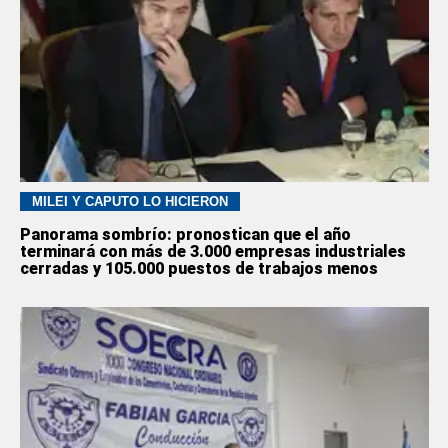
MILEI Y CAPUTO LO HICIERON
Panorama sombrío: pronostican que el año
terminará con más de 3.000 empresas industriales
cerradas y 105.000 puestos de trabajos menos