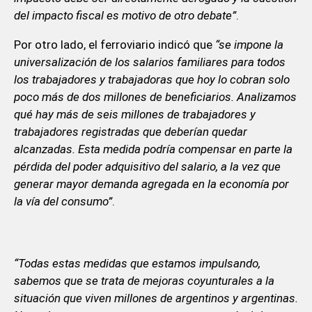
del impacto fiscal es motivo de otro debate”
.
Por otro lado, el ferroviario indicó que
“se impone la
universalización de los salarios familiares para todos
los trabajadores y trabajadoras que hoy lo cobran solo
poco más de dos millones de beneficiarios. Analizamos
qué hay más de seis millones de trabajadores y
trabajadores registradas que deberían quedar
alcanzadas. Esta medida podría compensar en parte la
pérdida del poder adquisitivo del salario, a la vez que
generar mayor demanda agregada en la economía por
la vía del consumo”
.
“Todas estas medidas que estamos impulsando,
sabemos que se trata de mejoras coyunturales a la
situación que viven millones de argentinos y argentinas.