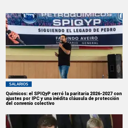
SALARIOS
Químicos: el SPIQyP cerró la paritaria 2026-2027 con
ajustes por IPC y una inédita cláusula de protección
del convenio colectivo