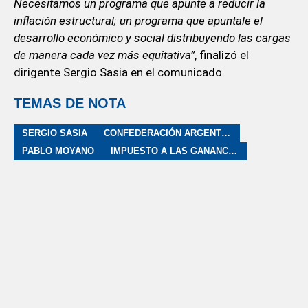
Necesitamos un programa que apunte a reducir la
inflación estructural; un programa que apuntale el
desarrollo económico y social distribuyendo las cargas
de manera cada vez más equitativa”
, finalizó el
dirigente Sergio Sasia en el comunicado.
TEMAS DE NOTA
SERGIO SASIA
CONFEDERACIÓN ARGENTINA DE TRABAJADORES DEL TRANSPORTE
PABLO MOYANO
IMPUESTO A LAS GANANCIAS