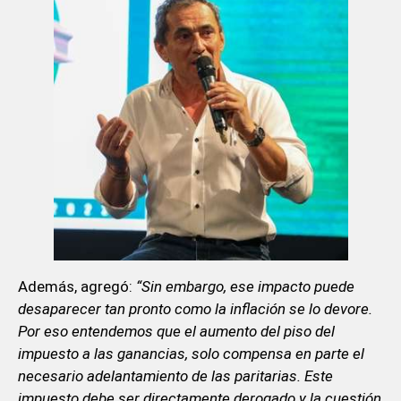
Además, agregó:
“Sin embargo, ese impacto puede
desaparecer tan pronto como la inflación se lo devore.
Por eso entendemos que el aumento del piso del
impuesto a las ganancias, solo compensa en parte el
necesario adelantamiento de las paritarias. Este
impuesto debe ser directamente derogado y la cuestión