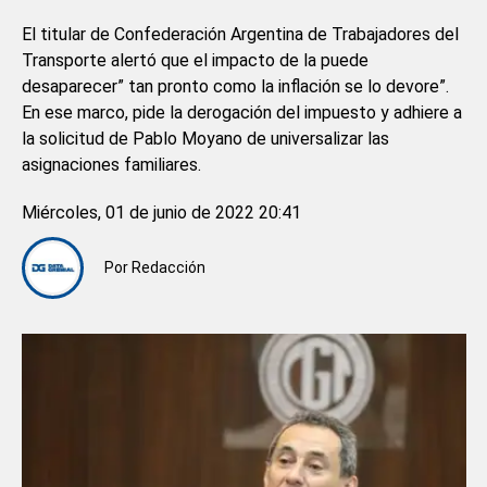
El titular de Confederación Argentina de Trabajadores del
Transporte alertó que el impacto de la puede
desaparecer” tan pronto como la inflación se lo devore”.
En ese marco, pide la derogación del impuesto y adhiere a
la solicitud de Pablo Moyano de universalizar las
asignaciones familiares.
Miércoles, 01 de junio de 2022 20:41
Por
Redacción