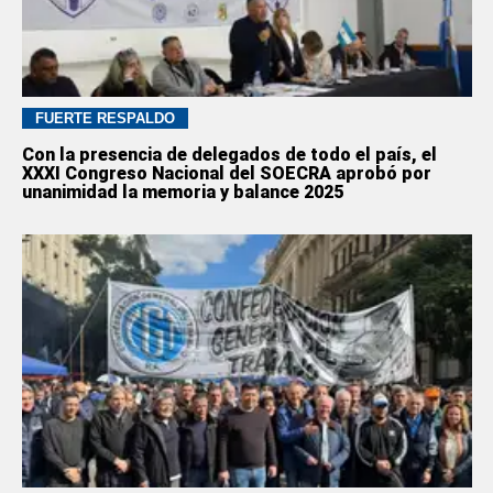
FUERTE RESPALDO
Con la presencia de delegados de todo el país, el
XXXI Congreso Nacional del SOECRA aprobó por
unanimidad la memoria y balance 2025