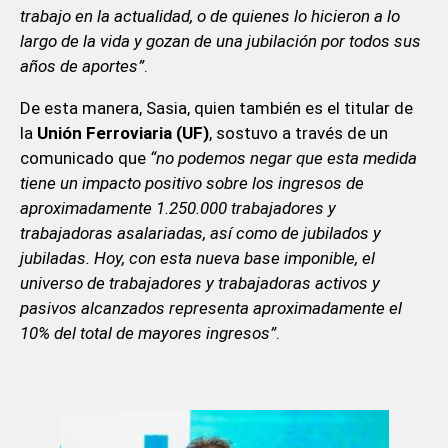
trabajo en la actualidad, o de quienes lo hicieron a lo
largo de la vida y gozan de una jubilación por todos sus
años de aportes”
.
De esta manera, Sasia, quien también es el titular de
la
Unión Ferroviaria (UF)
, sostuvo a través de un
comunicado que
“no podemos negar que esta medida
tiene un impacto positivo sobre los ingresos de
aproximadamente 1.250.000 trabajadores y
trabajadoras asalariadas, así como de jubilados y
jubiladas. Hoy, con esta nueva base imponible, el
universo de trabajadores y trabajadoras activos y
pasivos alcanzados representa aproximadamente el
10% del total de mayores ingresos”
.