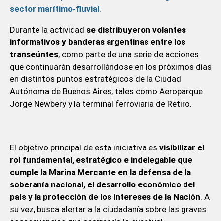
sector marítimo-fluvial
.
Durante la actividad
se distribuyeron volantes
informativos y banderas argentinas entre los
transeúntes
, como parte de una serie de acciones
que continuarán desarrollándose en los próximos días
en distintos puntos estratégicos de la Ciudad
Autónoma de Buenos Aires, tales como Aeroparque
Jorge Newbery y la terminal ferroviaria de Retiro.
El objetivo principal de esta iniciativa es
visibilizar el
rol fundamental, estratégico e indelegable que
cumple la Marina Mercante en la defensa de la
soberanía nacional, el desarrollo económico del
país y la protección de los intereses de la Nación
. A
su vez, busca alertar a la ciudadanía sobre las graves