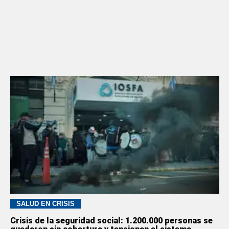
SALUD EN CRISIS
Crisis de la seguridad social: 1.200.000 personas se