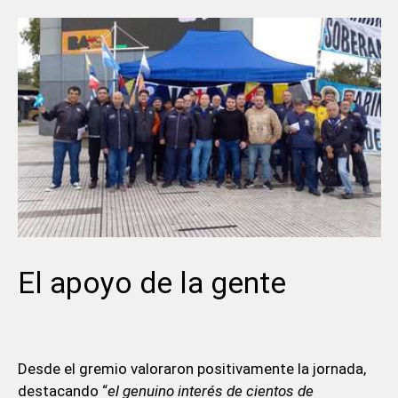
El apoyo de la gente
Desde el gremio valoraron positivamente la jornada,
destacando “
el genuino interés de cientos de