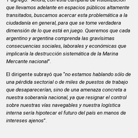
que llevamos adelante en espacios públicos altamente
transitados, buscamos acercar esta problemática a la
ciudadanía en general, para que se tome verdadera
dimensión de lo que está en juego. Queremos que cada
argentino y argentina comprenda las gravísimas
consecuencias sociales, laborales y económicas que
implicaría la destrucción sistemática de la Marina
Mercante nacional
”.
El dirigente subrayó que “
no estamos hablando sólo de
una pérdida sectorial o de miles de puestos de trabajo
que desaparecerían, sino de una amenaza concreta a
nuestra soberanía nacional, ya que resignar el control
sobre nuestras vías navegables y nuestra logística
interna sería hipotecar el futuro del país en manos de
intereses ajenos
”.