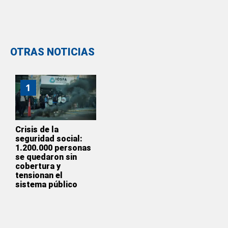
OTRAS NOTICIAS
1
Crisis de la
seguridad social:
1.200.000 personas
se quedaron sin
cobertura y
tensionan el
sistema público