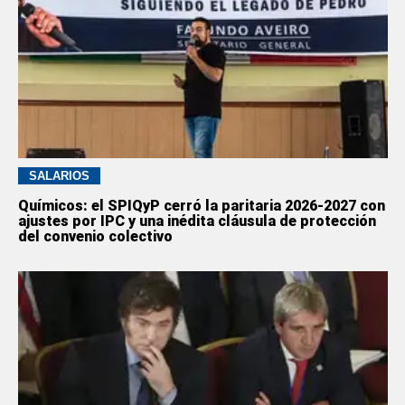
SALARIOS
Químicos: el SPIQyP cerró la paritaria 2026-2027 con
ajustes por IPC y una inédita cláusula de protección
del convenio colectivo