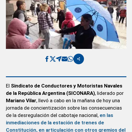
El
Sindicato de Conductores y Motoristas Navales
de la República Argentina (SICONARA)
, liderado por
Mariano Vilar
, llevó a cabo en la mañana de hoy una
jornada de concientización sobre las consecuencias
de la desregulación del cabotaje nacional,
en las
inmediaciones de la estación de trenes de
Constitución, en articulación con otros gremios del