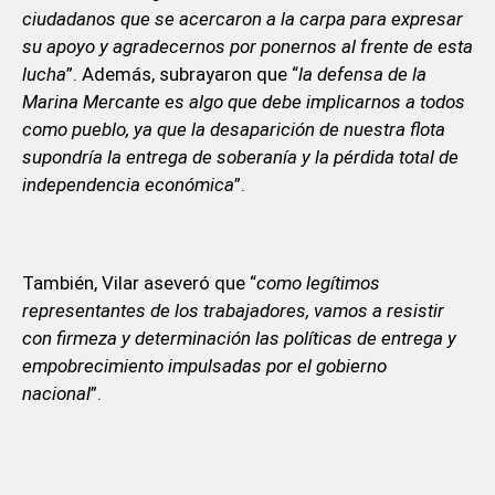
ciudadanos que se acercaron a la carpa para expresar
su apoyo y agradecernos por ponernos al frente de esta
lucha
”. Además, subrayaron que “
la defensa de la
Marina Mercante es algo que debe implicarnos a todos
como pueblo, ya que la desaparición de nuestra flota
supondría la entrega de soberanía y la pérdida total de
independencia económica
”.
También, Vilar aseveró que “
como legítimos
representantes de los trabajadores, vamos a resistir
con firmeza y determinación las políticas de entrega y
empobrecimiento impulsadas por el gobierno
nacional
”.