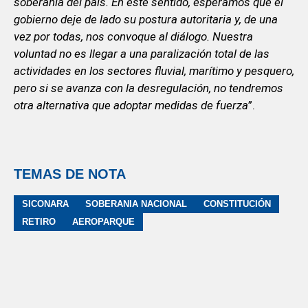
soberanía del país. En este sentido, esperamos que el
gobierno deje de lado su postura autoritaria y, de una
vez por todas, nos convoque al diálogo. Nuestra
voluntad no es llegar a una paralización total de las
actividades en los sectores fluvial, marítimo y pesquero,
pero si se avanza con la desregulación, no tendremos
otra alternativa que adoptar medidas de fuerza
”.
TEMAS DE NOTA
SICONARA
SOBERANIA NACIONAL
CONSTITUCIÓN
RETIRO
AEROPARQUE