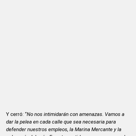
Y cerró: “
No nos intimidarán con amenazas. Vamos a
dar la pelea en cada calle que sea necesaria para
defender nuestros empleos, la Marina Mercante y la