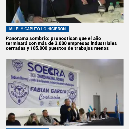
MILEI Y CAPUTO LO HICIERON
Panorama sombrío: pronostican que el año
terminará con más de 3.000 empresas industriales
cerradas y 105.000 puestos de trabajos menos