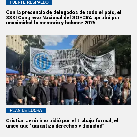
FUERTE RESPALDO
Con la presencia de delegados de todo el país, el
XXXI Congreso Nacional del SOECRA aprobó por
unanimidad la memoria y balance 2025
PLAN DE LUCHA
Cristian Jerónimo pidió por el trabajo formal, el
único que “garantiza derechos y dignidad”