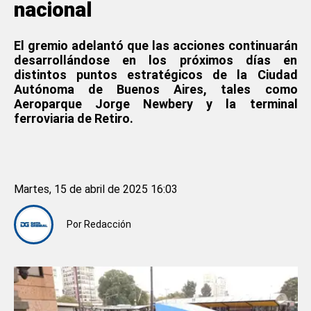
nacional
El gremio adelantó que las acciones continuarán
desarrollándose en los próximos días en
distintos puntos estratégicos de la Ciudad
Autónoma de Buenos Aires, tales como
Aeroparque Jorge Newbery y la terminal
ferroviaria de Retiro.
Martes, 15 de abril de 2025 16:03
Por
Redacción