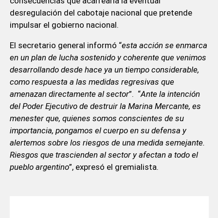
consecuencias que acarrearía la eventual
desregulación del cabotaje nacional que pretende
impulsar el gobierno nacional.
El secretario general informó “
esta acción se enmarca
en un plan de lucha sostenido y coherente que venimos
desarrollando desde hace ya un tiempo considerable,
como respuesta a las medidas regresivas que
amenazan directamente al sector
”. “
Ante la intención
del Poder Ejecutivo de destruir la Marina Mercante, es
menester que, quienes somos conscientes de su
importancia, pongamos el cuerpo en su defensa y
alertemos sobre los riesgos de una medida semejante.
Riesgos que trascienden al sector y afectan a todo el
pueblo argentino
”, expresó el gremialista.