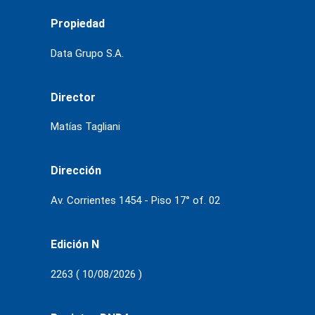
Propiedad
Data Grupo S.A.
Director
Matías Tagliani
Dirección
Av. Corrientes 1454 - Piso 17° of. 02
Edición N
2263 ( 10/08/2026 )