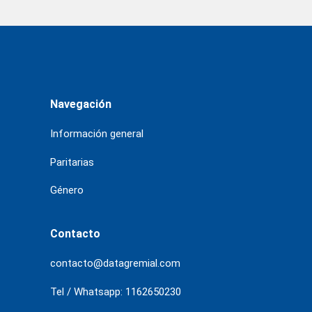
Navegación
Información general
Paritarias
Género
Contacto
contacto@datagremial.com
Tel / Whatsapp: 1162650230