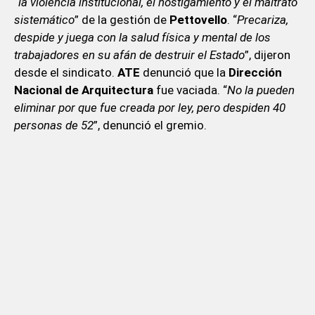
“la violencia institucional, el hostigamiento y el maltrato
sistemático
” de la gestión de
Pettovello
. “
Precariza,
despide y juega con la salud física y mental de los
trabajadores en su afán de destruir el Estado
”, dijeron
desde el sindicato.
ATE
denunció que la
Dirección
Nacional de Arquitectura
fue vaciada. “
No la pueden
eliminar por que fue creada por ley, pero despiden 40
personas de 52
”, denunció el gremio.