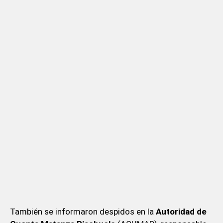
También se informaron despidos en la
Autoridad de