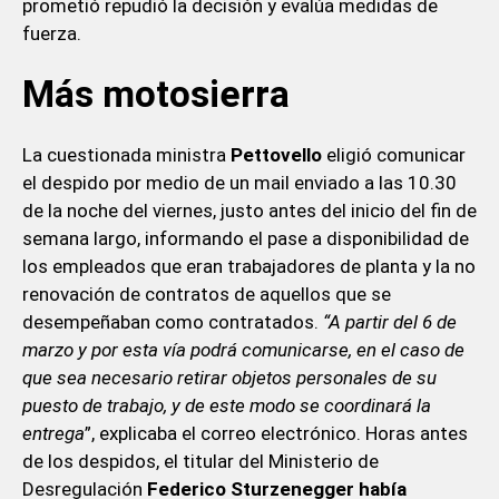
prometió repudió la decisión y evalúa medidas de
fuerza.
Más motosierra
La cuestionada ministra
Pettovello
eligió comunicar
el despido por medio de un mail enviado a las 10.30
de la noche del viernes, justo antes del inicio del fin de
semana largo, informando el pase a disponibilidad de
los empleados que eran trabajadores de planta y la no
renovación de contratos de aquellos que se
desempeñaban como contratados.
“A partir del 6 de
marzo y por esta vía podrá comunicarse, en el caso de
que sea necesario retirar objetos personales de su
puesto de trabajo, y de este modo se coordinará la
entrega
”, explicaba el correo electrónico. Horas antes
de los despidos, el titular del Ministerio de
Desregulación
Federico Sturzenegger había