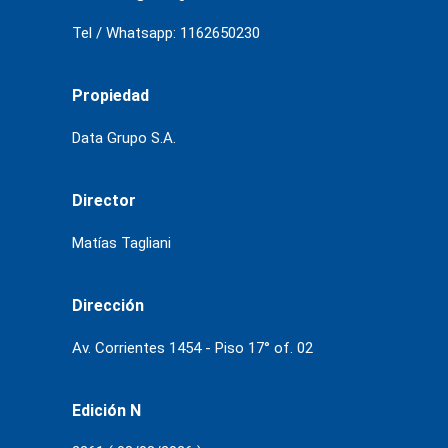
Tel / Whatsapp: 1162650230
Propiedad
Data Grupo S.A.
Director
Matías Tagliani
Dirección
Av. Corrientes 1454 - Piso 17° of. 02
Edición N