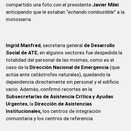
compartido una foto con el presidente
Javier Milei
anticipando que le estaban “
echando combustible
” a la
motosierra.
Ingrid Manfred
, secretaria general
de Desarrollo
Social de ATE
, en algunos sectores fue despedida la
totalidad del personal de las mismas, como es el
caso de la
Dirección Nacional de Emergencia
(que
actúa ante catástrofes naturales), quedando la
dependencia directamente sin personal y el edificio
vacío. Además, confirmó recortes en la
Subsecretarías de Asistencia Crítica y Ayudas
Urgentes
, la
Dirección de Asistencias
Institucionales,
los centros de integración
comunitaria y los centros de referencia.