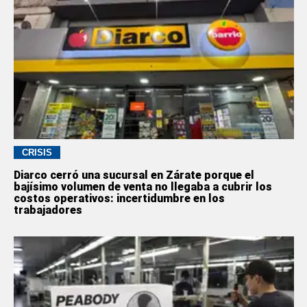
CRISIS
Diarco cerró una sucursal en Zárate porque el
bajísimo volumen de venta no llegaba a cubrir los
costos operativos: incertidumbre en los
trabajadores