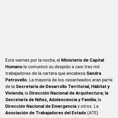
Este viernes por la noche, el
Ministerio de Capital
Humano
le comunicó su despido a casi tres mil
trabajadores de la cartera que encabeza
Sandra
Petrovello
. La mayoría de los cesanteados eran parte
de la
Secretaría de Desarrollo Territorial, Hábitat y
Vivienda
; la
Dirección Nacional de Arquitectura; la
Secretaría de Niñez, Adolescencia y Familia
; la
Dirección Nacional de Emergencia
y otros. La
Asociación de Trabajadores del Estado
(ATE)