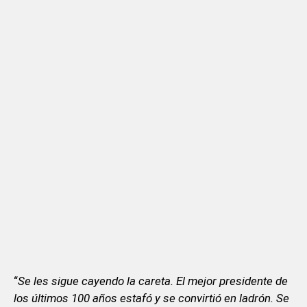
“
Se les sigue cayendo la careta. El mejor presidente de
los últimos 100 años estafó y se convirtió en ladrón. Se