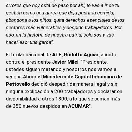
errores que hoy está de paso por ahí, te vas a ir de tu
gestión como una garca que deja pudrir la comida,
abandona a los niños, quita derechos esenciales de los
sectores más vulnerables y despide trabajadores. Por
eso, en la historia de nuestra patria, solo sos y vas
hacer eso: una garca
”.
El titular nacional de
ATE, Rodolfo Aguiar
, apuntó
contra el presidente
Javier Milei
: “Presidente,
ustedes siguen matando y nosotros nos vamos a
vengar. Ahora
el Ministerio de
Capital Inhumano de
Pettovello
decidió despedir de manera ilegal y sin
ninguna explicación a 200 trabajadores y declarar en
disponibilidad a otros 1800, a lo que se suman más
de 350 nuevos despidos en
ACUMAR
”.