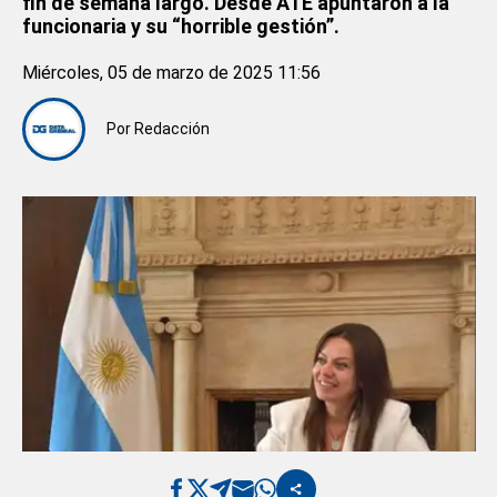
fin de semana largo. Desde ATE apuntaron a la
funcionaria y su “horrible gestión”.
Miércoles, 05 de marzo de 2025 11:56
Por
Redacción