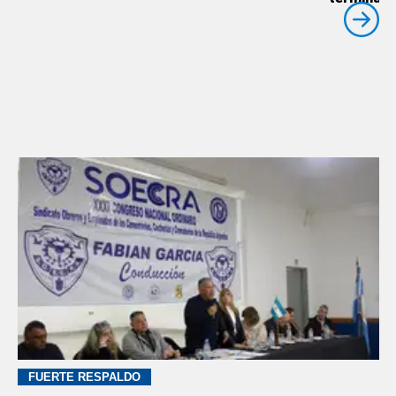
FUERTE RESPALDO