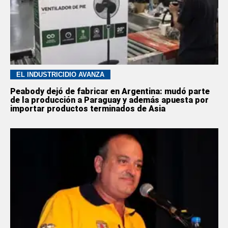
EL INDUSTRICIDIO AVANZA
Peabody dejó de fabricar en Argentina: mudó parte
de la producción a Paraguay y además apuesta por
importar productos terminados de Asia