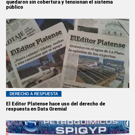
quedaron sin cobertura y tensionan el sistema
público
DERECHO A RESPUESTA
El Editor Platense hace uso del derecho de
respuesta en Data Gremial