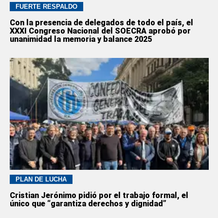
FUERTE RESPALDO
Con la presencia de delegados de todo el país, el
XXXI Congreso Nacional del SOECRA aprobó por
unanimidad la memoria y balance 2025
PLAN DE LUCHA
Cristian Jerónimo pidió por el trabajo formal, el
único que “garantiza derechos y dignidad”