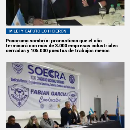
MILEI Y CAPUTO LO HICIERON
Panorama sombrío: pronostican que el año
terminará con más de 3.000 empresas industriales
cerradas y 105.000 puestos de trabajos menos