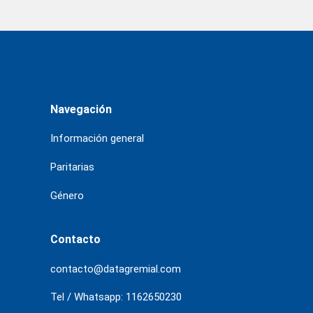
Navegación
Información general
Paritarias
Género
Contacto
contacto@datagremial.com
Tel / Whatsapp: 1162650230