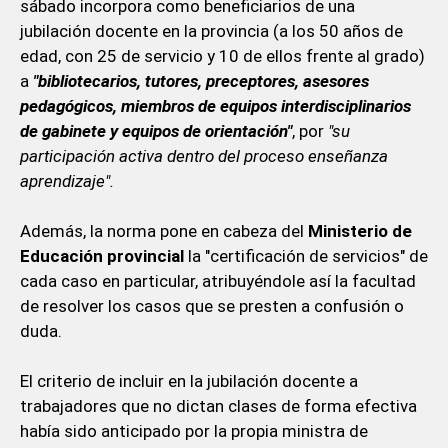
sábado incorpora como beneficiarios de una
jubilación docente en la provincia (a los 50 años de
edad, con 25 de servicio y 10 de ellos frente al grado)
a
"bibliotecarios, tutores, preceptores, asesores
pedagógicos, miembros de equipos interdisciplinarios
de gabinete y equipos de orientación"
, por
"su
participación activa dentro del proceso enseñanza
aprendizaje".
Además, la norma pone en cabeza del
Ministerio de
Educación provincial
la "certificación de servicios" de
cada caso en particular, atribuyéndole así la facultad
de resolver los casos que se presten a confusión o
duda.
El criterio de incluir en la jubilación docente a
trabajadores que no dictan clases de forma efectiva
había sido anticipado por la propia ministra de