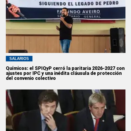
SALARIOS
Químicos: el SPIQyP cerró la paritaria 2026-2027 con
ajustes por IPC y una inédita cláusula de protección
del convenio colectivo