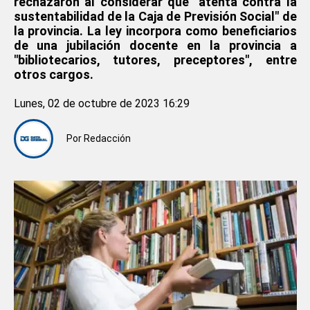
rechazaron al considerar que "atenta contra la
sustentabilidad de la Caja de Previsión Social" de
la provincia. La ley incorpora como beneficiarios
de una jubilación docente en la provincia a
"bibliotecarios, tutores, preceptores", entre
otros cargos.
Lunes, 02 de octubre de 2023 16:29
Por
Redacción