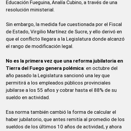
Educación Fueguina, Analía Cubino, a través de una
resolución ministerial.
Sin embargo, la medida fue cuestionada por el Fiscal
de Estado, Virgilio Martínez de Sucre, y ello derivó en
que el conflicto llegara a la Legislatura donde alcanzó
el rango de modificación legal.
No es la primera vez que una reforma jubilatoria en
Tierra del Fuego genera polémica
: en octubre del
año pasado la Legislatura sancionó una ley que
permitirá a los empleados públicos provinciales
jubilarse a los 55 años y cobrar hasta el 88% de su
sueldo en actividad.
Esa norma también cambió la forma de calcular el
haber jubilatorio, que antes remitía al promedio de los
sueldos de los últimos 10 años de actividad, y ahora