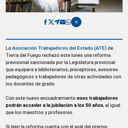
La
Asociación Trabajadores del Estado (ATE)
de
Tierra del Fuego rechazó este lunes una reforma
previsional sancionada por la Legislatura provincial
que equipara a bibliotecarios, preceptores, asesores
pedagógicos y trabajadores de otras actividades con
los docentes de grado.
Con este nuevo encuadramiento
esos trabajadores
podrán acceder a la jubilación a los 50 años
, al igual
que los maestros y profesores.
Si bien la reforma cuenta con el aval del gremio