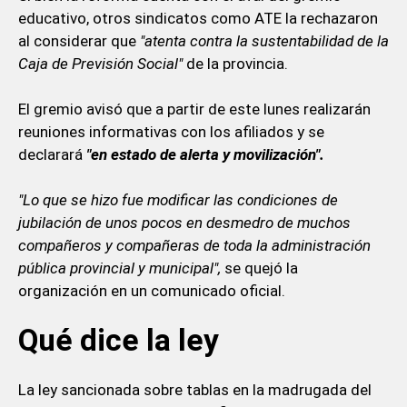
educativo, otros sindicatos como ATE la rechazaron
al considerar que
"atenta contra la sustentabilidad de la
Caja de Previsión Social"
de la provincia.
El gremio avisó que a partir de este lunes realizarán
reuniones informativas con los afiliados y se
declarará
"en estado de alerta y movilización".
"Lo que se hizo fue modificar las condiciones de
jubilación de unos pocos en desmedro de muchos
compañeros y compañeras de toda la administración
pública provincial y municipal",
se quejó la
organización en un comunicado oficial.
Qué dice la ley
La ley sancionada sobre tablas en la madrugada del