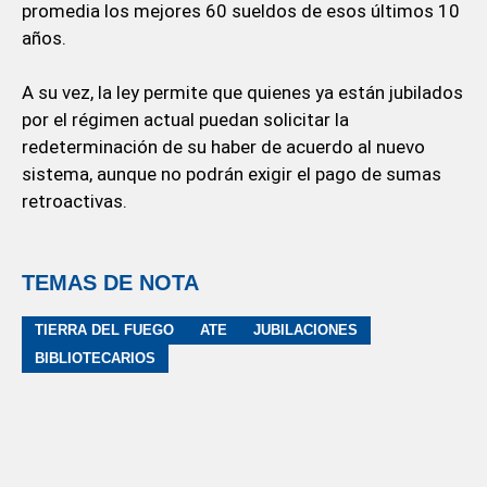
promedia los mejores 60 sueldos de esos últimos 10
años.
A su vez, la ley permite que quienes ya están jubilados
por el régimen actual puedan solicitar la
redeterminación de su haber de acuerdo al nuevo
sistema, aunque no podrán exigir el pago de sumas
retroactivas.
TEMAS DE NOTA
TIERRA DEL FUEGO
ATE
JUBILACIONES
BIBLIOTECARIOS