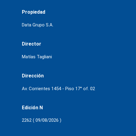
Propiedad
Data Grupo S.A.
Director
Matías Tagliani
Dirección
Av. Corrientes 1454 - Piso 17° of. 02
Edición N
2262 ( 09/08/2026 )