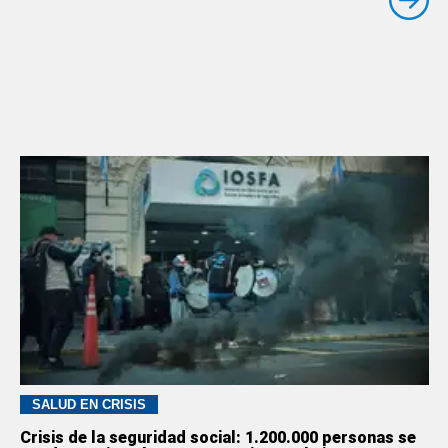
SALUD EN CRISIS
Crisis de la seguridad social: 1.200.000 personas se