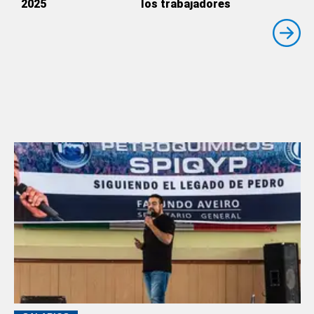
2025
los trabajadores