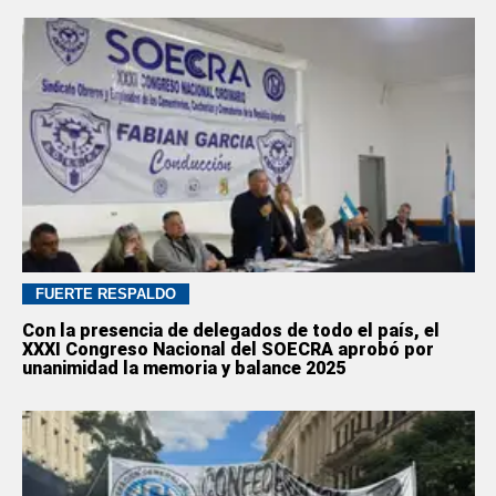
FUERTE RESPALDO
Con la presencia de delegados de todo el país, el
XXXI Congreso Nacional del SOECRA aprobó por
unanimidad la memoria y balance 2025