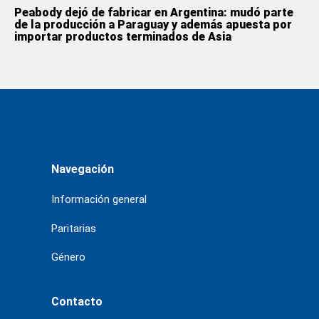
Peabody dejó de fabricar en Argentina: mudó parte
de la producción a Paraguay y además apuesta por
importar productos terminados de Asia
Navegación
Información general
Paritarias
Género
Contacto