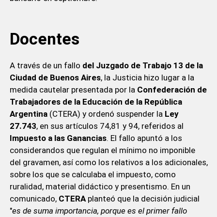
Docentes
A través de un fallo
del Juzgado de Trabajo 13 de la
Ciudad de Buenos Aires
, la Justicia hizo lugar a la
medida cautelar presentada por la
Confederación de
Trabajadores de la Educación de la República
Argentina
(CTERA) y ordenó suspender la
Ley
27.743
, en sus artículos 74,81 y 94, referidos al
Impuesto a las Ganancias
. El fallo apuntó a los
considerandos que regulan el mínimo no imponible
del gravamen, así como los relativos a los adicionales,
sobre los que se calculaba el impuesto, como
ruralidad, material didáctico y presentismo. En un
comunicado,
CTERA
planteó que la decisión judicial
"
es de suma importancia, porque es el primer fallo