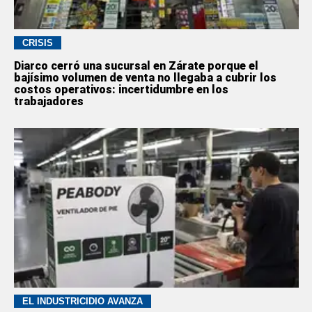
CRISIS
Diarco cerró una sucursal en Zárate porque el
bajísimo volumen de venta no llegaba a cubrir los
costos operativos: incertidumbre en los
trabajadores
EL INDUSTRICIDIO AVANZA