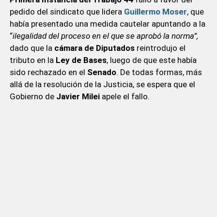
pedido del sindicato que lidera
Guillermo Moser
, que
había presentado una medida cautelar apuntando a la
“
ilegalidad del proceso en el que se aprobó la norma”,
dado que la
cámara de Diputados
reintrodujo el
tributo en la
Ley de Bases
, luego de que este había
sido rechazado en el
Senado
. De todas formas, más
allá de la resolución de la Justicia, se espera que el
Gobierno de
Javier Milei
apele el fallo.