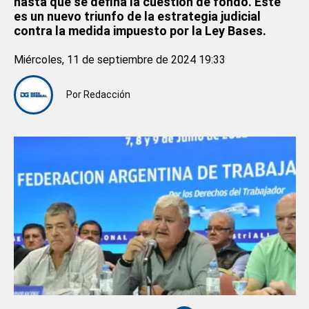
hasta que se defina la cuestión de fondo. Este
es un nuevo triunfo de la estrategia judicial
contra la medida impuesto por la Ley Bases.
Miércoles, 11 de septiembre de 2024 19:33
Por
Redacción