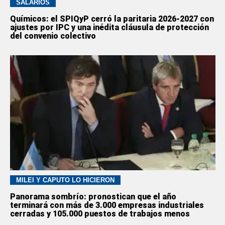
SALARIOS
Químicos: el SPIQyP cerró la paritaria 2026-2027 con
ajustes por IPC y una inédita cláusula de protección
del convenio colectivo
MILEI Y CAPUTO LO HICIERON
Panorama sombrío: pronostican que el año
terminará con más de 3.000 empresas industriales
cerradas y 105.000 puestos de trabajos menos