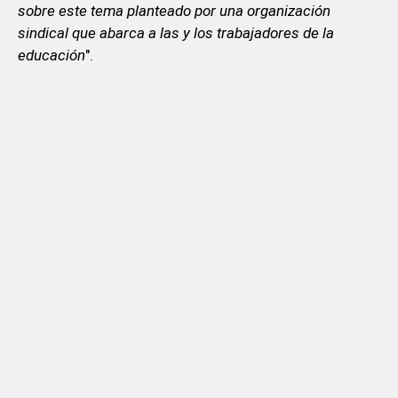
sobre este tema planteado por una organización
sindical que abarca a las y los trabajadores de la
educación
".