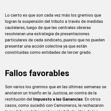
Lo cierto es que son cada vez más los gremios que
logran la suspensión del tributo a través de medidas
cautelares, luego de que las centrales obreras
resolvieran una estrategia de presentaciones
particulares de cada sindicato, puesto que no pueden
presentar una acción colectiva ya que están
constituidas como entidades de tercer grado.
Fallos favorables
Son varios los gremios que en las últimas semanas se
anotaron un triunfo en la Justicia, en contra de la
restitución del
Impuesto a las Ganancias
. En otros
casos, como sucedió con Camioneros, le rechazaron