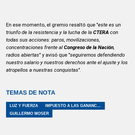
En ese momento, el gremio resaltó que "
este es un
triunfo de la resistencia y la lucha de la
CTERA
con
todas sus acciones: paros, movilizaciones,
concentraciones frente al
Congreso de la Nación
,
radios abiertas
" y avisó que "
seguiremos defendiendo
nuestro salario y nuestros derechos ante el ajuste y los
atropellos a nuestras conquistas
".
TEMAS DE NOTA
LUZ Y FUERZA
IMPUESTO A LAS GANANCIAS
GUILLERMO MOSER