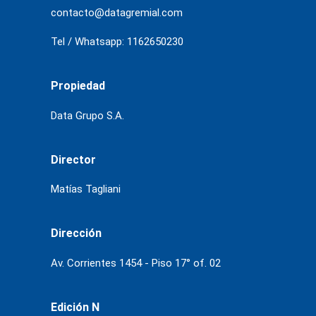
contacto@datagremial.com
Tel / Whatsapp: 1162650230
Propiedad
Data Grupo S.A.
Director
Matías Tagliani
Dirección
Av. Corrientes 1454 - Piso 17° of. 02
Edición N