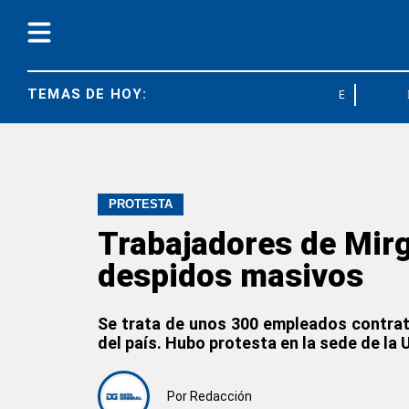
TEMAS DE HOY:
ESTEBAN CABE
PROTESTA
Trabajadores de Mirg
despidos masivos
Se trata de unos 300 empleados contrat
del país. Hubo protesta en la sede de la
Por
Redacción