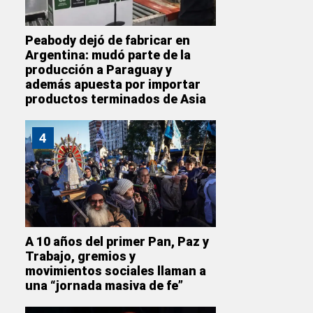
Peabody dejó de fabricar en
Argentina: mudó parte de la
producción a Paraguay y
además apuesta por importar
productos terminados de Asia
4
A 10 años del primer Pan, Paz y
Trabajo, gremios y
movimientos sociales llaman a
una “jornada masiva de fe”