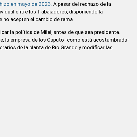
n hizo en mayo de 2023.
A pesar del rechazo de la
vidual entre los trabajadores, disponiendo la
e no acepten el cambio de rama.
ar la política de Milei, antes de que sea presidente.
tage, la empresa de los Caputo -como está acostumbrada-
rarios de la planta de Río Grande y modificar las