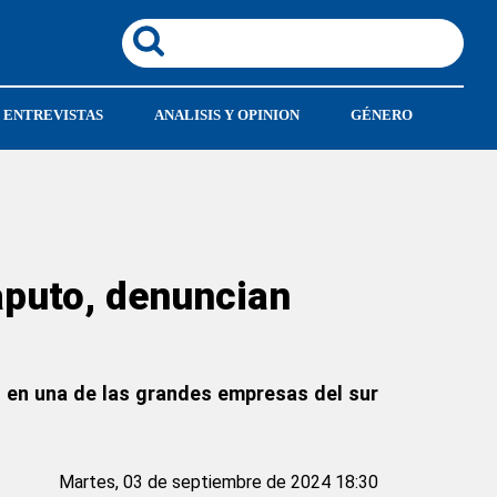
ENTREVISTAS
ANALISIS Y OPINION
GÉNERO
aputo, denuncian
 en una de las grandes empresas del sur
Martes, 03 de septiembre de 2024 18:30