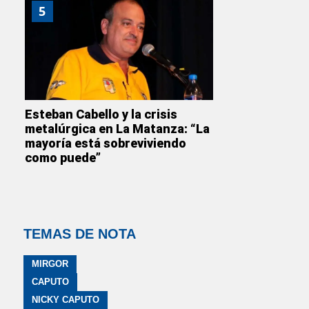
5
Esteban Cabello y la crisis
metalúrgica en La Matanza: “La
mayoría está sobreviviendo
como puede”
TEMAS DE NOTA
MIRGOR
CAPUTO
NICKY CAPUTO