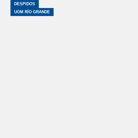
DESPIDOS
UOM RÍO GRANDE