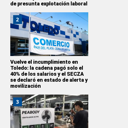
de presunta explotación laboral
2
Vuelve el incumplimiento en
Toledo: la cadena pagó solo el
40% de los salarios y el SECZA
se declaró en estado de alerta y
movilización
3