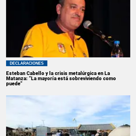
DECLARACIONES
Esteban Cabello y la crisis metalúrgica en La
Matanza: “La mayoría está sobreviviendo como
puede”