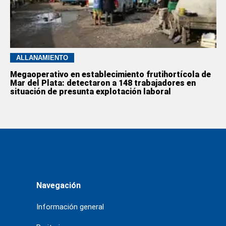
ALLANAMIENTO
Megaoperativo en establecimiento frutihortícola de
Mar del Plata: detectaron a 148 trabajadores en
situación de presunta explotación laboral
Navegación
Información general