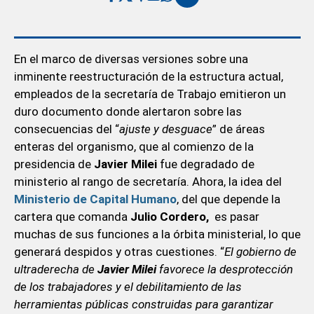
En el marco de diversas versiones sobre una
inminente reestructuración de la estructura actual,
empleados de la secretaría de Trabajo emitieron un
duro documento donde alertaron sobre las
consecuencias del “
ajuste y desguace
” de áreas
enteras del organismo, que al comienzo de la
presidencia de
Javier Milei
fue degradado de
ministerio al rango de secretaría. Ahora, la idea del
Ministerio de Capital Humano
, del que depende la
cartera que comanda
Julio Cordero,
es pasar
muchas de sus funciones a la órbita ministerial, lo que
generará despidos y otras cuestiones. “
El gobierno de
ultraderecha de
Javier Milei
favorece la desprotección
de los trabajadores y el debilitamiento de las
herramientas públicas construidas para garantizar