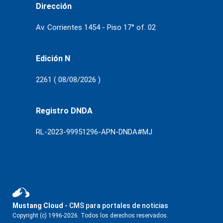
Dirección
Av. Corrientes 1454 - Piso 17° of. 02
Edición N
2261 ( 08/08/2026 )
Registro DNDA
RL-2023-99951296-APN-DNDA#MJ
Mustang Cloud
- CMS para portales de noticias
Copyright (c) 1996-2026. Todos los derechos reservados.