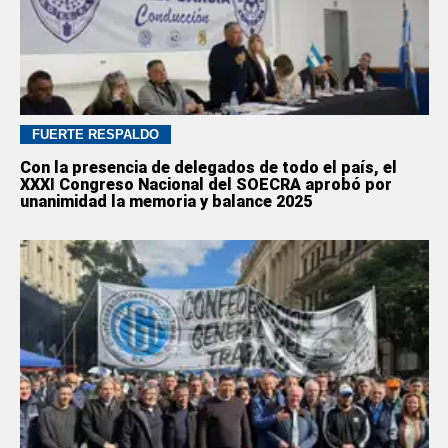
FUERTE RESPALDO
Con la presencia de delegados de todo el país, el
XXXI Congreso Nacional del SOECRA aprobó por
unanimidad la memoria y balance 2025