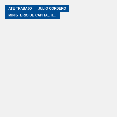
ATE-TRABAJO
JULIO CORDERO
MINISTERIO DE CAPITAL HUMANO