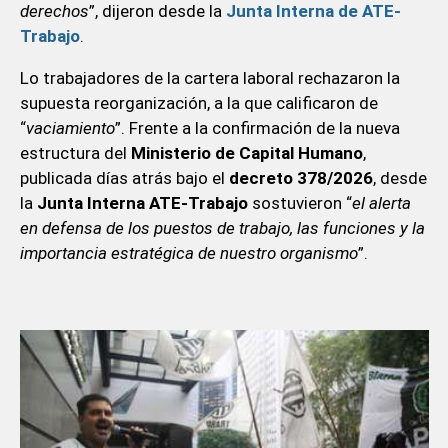
derechos
”, dijeron desde la
Junta Interna de ATE-
Trabajo
.
Lo trabajadores de la cartera laboral rechazaron la
supuesta reorganización, a la que calificaron de
“
vaciamiento
”. Frente a la confirmación de la nueva
estructura del
Ministerio de Capital Humano
,
publicada días atrás bajo el
decreto 378/2026
, desde
la
Junta Interna ATE-Trabajo
sostuvieron “
el alerta
en defensa de los puestos de trabajo, las funciones y la
importancia estratégica de nuestro organismo
”.