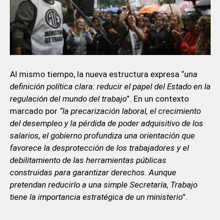
Al mismo tiempo, la nueva estructura expresa “
una
definición política clara: reducir el papel del Estado en la
regulación del mundo del trabajo
”. En un contexto
marcado por
“la precarización laboral, el crecimiento
del desempleo y la pérdida de poder adquisitivo de los
salarios, el gobierno profundiza una orientación que
favorece la desprotección de los trabajadores y el
debilitamiento de las herramientas públicas
construidas para garantizar derechos. Aunque
pretendan reducirlo a una simple Secretaría, Trabajo
tiene la importancia estratégica de un ministerio
”.