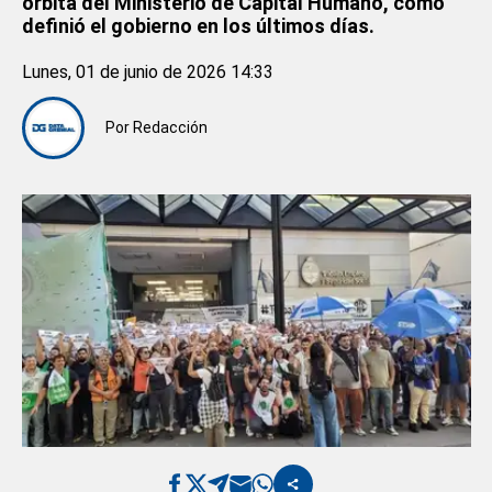
órbita del Ministerio de Capital Humano, como
definió el gobierno en los últimos días.
Lunes, 01 de junio de 2026 14:33
Por
Redacción