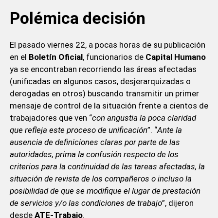
Polémica decisión
El pasado viernes 22, a pocas horas de su publicación
en el
Boletín Oficial
, funcionarios de
Capital Humano
ya se encontraban recorriendo las áreas afectadas
(unificadas en algunos casos, desjerarquizadas o
derogadas en otros) buscando transmitir un primer
mensaje de control de la situación frente a cientos de
trabajadores que ven “
con angustia la poca claridad
que refleja este proceso de unificación
”. “
Ante la
ausencia de definiciones claras por parte de las
autoridades, prima la confusión respecto de los
criterios para la continuidad de las tareas afectadas, la
situación de revista de los compañeros o incluso la
posibilidad de que se modifique el lugar de prestación
de servicios y/o las condiciones de trabajo
”, dijeron
desde
ATE-Trabajo
.