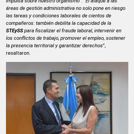
impulsa sobre nuestro organismo
”. “
El ataque a las
áreas de gestión administrativa no solo pone en riesgo
las tareas y condiciones laborales de cientos de
compañeros: también debilita la capacidad de la
STEySS
para fiscalizar el fraude laboral, intervenir en
los conflictos de trabajo, promover el empleo, sostener
la presencia territorial y garantizar derechos
”,
resaltaron.