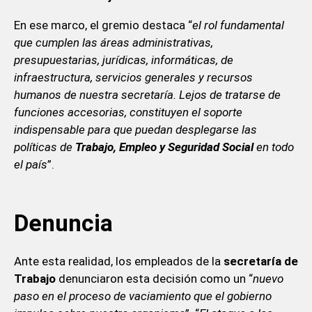
En ese marco, el gremio destaca “
el rol fundamental
que cumplen las áreas administrativas,
presupuestarias, jurídicas, informáticas, de
infraestructura, servicios generales y recursos
humanos de nuestra secretaría. Lejos de tratarse de
funciones accesorias, constituyen el soporte
indispensable para que puedan desplegarse las
políticas de
Trabajo, Empleo y Seguridad Social
en todo
el país
”.
Denuncia
Ante esta realidad, los empleados de la
secretaría de
Trabajo
denunciaron esta decisión como un “
nuevo
paso en el proceso de vaciamiento que el gobierno