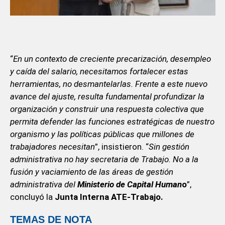
“
En un contexto de creciente precarización, desempleo
y caída del salario, necesitamos fortalecer estas
herramientas, no desmantelarlas. Frente a este nuevo
avance del ajuste, resulta fundamental profundizar la
organización y construir una respuesta colectiva que
permita defender las funciones estratégicas de nuestro
organismo y las políticas públicas que millones de
trabajadores necesitan
”, insistieron. “
Sin gestión
administrativa no hay secretaria de Trabajo. No a la
fusión y vaciamiento de las áreas de gestión
administrativa del
Ministerio de Capital Human
o
”,
concluyó la
Junta Interna ATE-Trabajo.
TEMAS DE NOTA