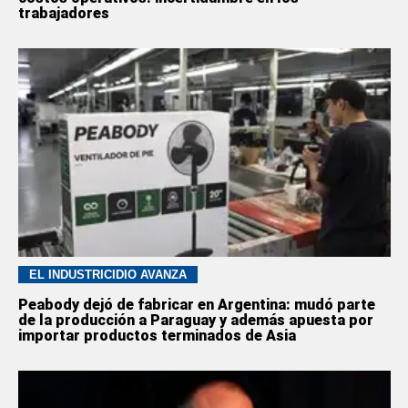
trabajadores
EL INDUSTRICIDIO AVANZA
Peabody dejó de fabricar en Argentina: mudó parte
de la producción a Paraguay y además apuesta por
importar productos terminados de Asia