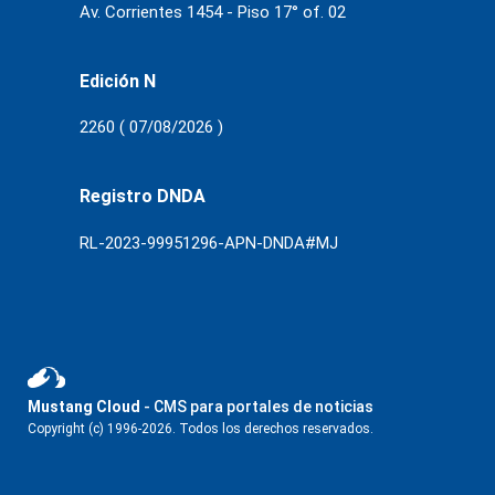
Av. Corrientes 1454 - Piso 17° of. 02
Edición N
2260 ( 07/08/2026 )
Registro DNDA
RL-2023-99951296-APN-DNDA#MJ
Mustang Cloud
- CMS para portales de noticias
Copyright (c) 1996-2026. Todos los derechos reservados.