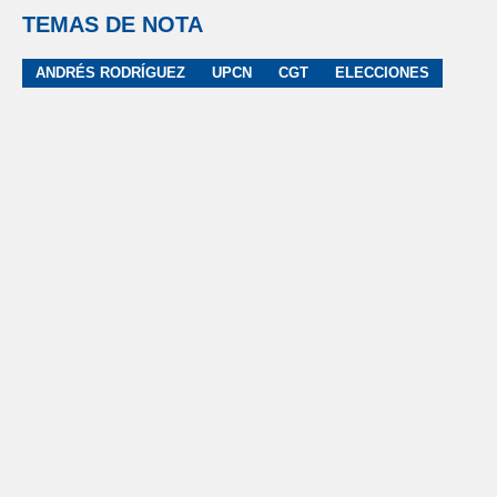
TEMAS DE NOTA
ANDRÉS RODRÍGUEZ
UPCN
CGT
ELECCIONES