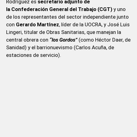
Rodríguez es
secretario adjunto de
la Confederación General del Trabajo (CGT)
y uno
de los representantes del sector independiente junto
con
Gerardo Martínez
, líder de la UOCRA, y José Luis
Lingeri, titular de Obras Sanitarias, que manejan la
central obrera con
“los Gordos”
(como Héctor Daer, de
Sanidad) y el barrionuevismo (Carlos Acuña, de
estaciones de servicio).