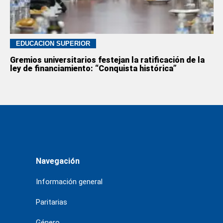
EDUCACION SUPERIOR
Gremios universitarios festejan la ratificación de la
ley de financiamiento: “Conquista histórica”
Navegación
Información general
Paritarias
Género