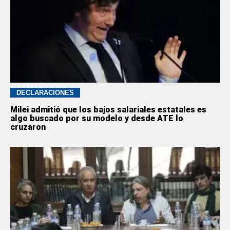
DECLARACIONES
Milei admitió que los bajos salariales estatales es
algo buscado por su modelo y desde ATE lo
cruzaron