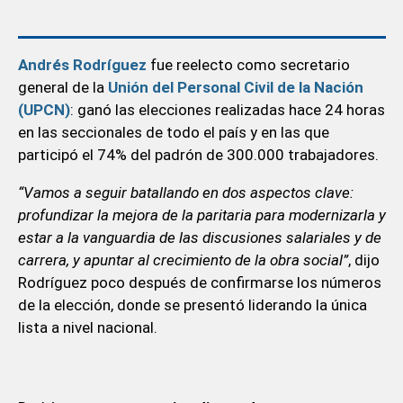
Andrés Rodríguez
fue reelecto como secretario
general de la
Unión del Personal Civil de la Nación
(UPCN)
: ganó las elecciones realizadas hace 24 horas
en las seccionales de todo el país y en las que
participó el 74% del padrón de 300.000 trabajadores.
“Vamos a seguir batallando en dos aspectos clave:
profundizar la mejora de la paritaria para modernizarla y
estar a la vanguardia de las discusiones salariales y de
carrera, y apuntar al crecimiento de la obra social”
, dijo
Rodríguez poco después de confirmarse los números
de la elección, donde se presentó liderando la única
lista a nivel nacional.