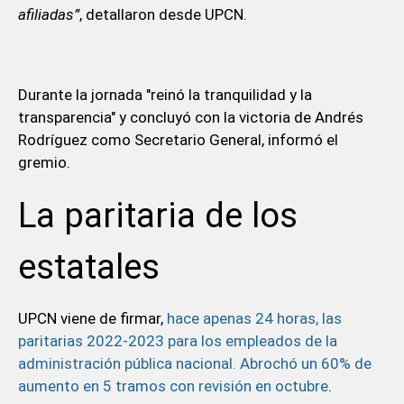
afiliadas”
, detallaron desde UPCN.
Durante la jornada "reinó la tranquilidad y la
transparencia" y concluyó con la victoria de Andrés
Rodríguez como Secretario General, informó el
gremio.
La paritaria de los
estatales
UPCN viene de firmar,
hace apenas 24 horas, las
paritarias 2022-2023 para los empleados de la
administración pública nacional. Abrochó un 60% de
aumento en 5 tramos con revisión en octubre
.