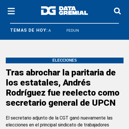
TEMAS DE HOY:
SICONARA
FEDUN
ELECCIONES
Tras abrochar la paritaria de
los estatales, Andrés
Rodríguez fue reelecto como
secretario general de UPCN
El secretario adjunto de la CGT ganó nuevamente las
elecciones en el principal sindicato de trabajadores