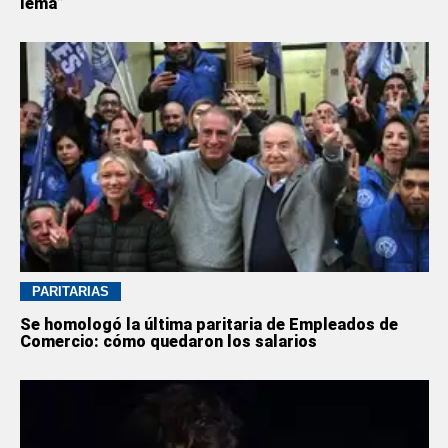
lema”
PARITARIAS
Se homologó la última paritaria de Empleados de
Comercio: cómo quedaron los salarios