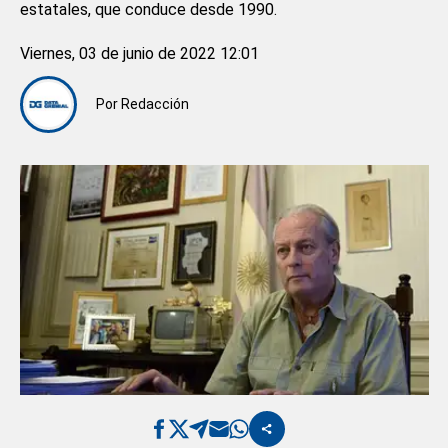
estatales, que conduce desde 1990.
Viernes, 03 de junio de 2022 12:01
Por
Redacción