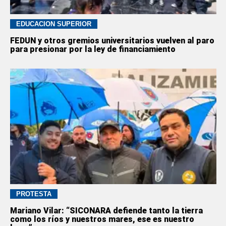
EDUCACION SUPERIOR
FEDUN y otros gremios universitarios vuelven al paro
para presionar por la ley de financiamiento
PROTESTA
Mariano Vilar: “SICONARA defiende tanto la tierra
como los ríos y nuestros mares, ese es nuestro