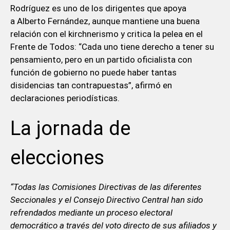
Rodríguez es uno de los dirigentes que apoya
a Alberto Fernández, aunque mantiene una buena
relación con el kirchnerismo y critica la pelea en el
Frente de Todos: “Cada uno tiene derecho a tener su
pensamiento, pero en un partido oficialista con
función de gobierno no puede haber tantas
disidencias tan contrapuestas”, afirmó en
declaraciones periodísticas.
La jornada de
elecciones
“Todas las Comisiones Directivas de las diferentes
Seccionales y el Consejo Directivo Central han sido
refrendados mediante un proceso electoral
democrático a través del voto directo de sus afiliados y