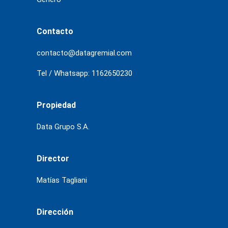
Contacto
contacto@datagremial.com
Tel / Whatsapp: 1162650230
Propiedad
Data Grupo S.A.
Director
Matías Tagliani
Dirección