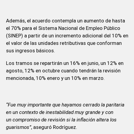
Además, el acuerdo contempla un aumento de hasta
el 70% para el Sistema Nacional de Empleo Público
(SINEP) a partir de un incremento adicional del 10% en
el valor de las unidades retributivas que conforman
sus ingresos básicos.
Los tramos se repartirán un 16% en junio, un 12% en
agosto, 12% en octubre cuando tendrán la revisión
mencionada, 10% enero y un 10% en marzo.
“Fue muy importante que hayamos cerrado la paritaria
en un contexto de inestabilidad muy grande y con
un compromiso de revisión si la inflación altera los
guarismos”
, aseguró Rodríguez.