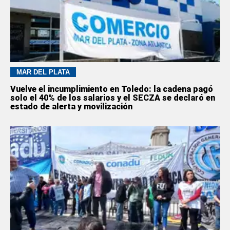
MAR DEL PLATA
Vuelve el incumplimiento en Toledo: la cadena pagó
solo el 40% de los salarios y el SECZA se declaró en
estado de alerta y movilización