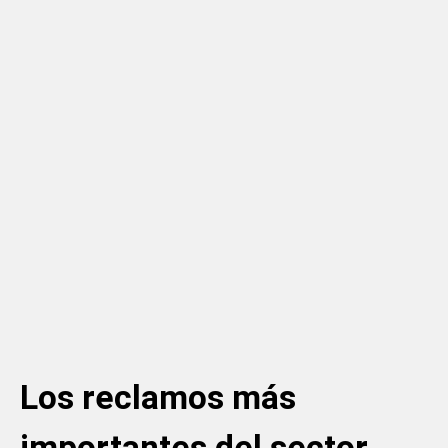
Los reclamos más
importantes del sector