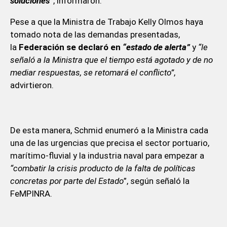
soluciones”
, informaron.
Pese a que la Ministra de Trabajo Kelly Olmos haya
tomado nota de las demandas presentadas,
la
Federación se declaró en
“estado de alerta”
y
“le
señaló a la Ministra que el tiempo está agotado y de no
mediar respuestas, se retomará el conflicto”
,
advirtieron.
De esta manera, Schmid enumeró a la Ministra cada
una de las urgencias que precisa el sector portuario,
marítimo-fluvial y la industria naval para empezar a
“combatir la crisis producto de la falta de políticas
concretas por parte del Estado
”, según señaló la
FeMPINRA.