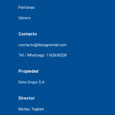
Paritarias
Género
Contacto
contacto@datagremial.com
Tel / Whatsapp: 1162650230
Propiedad
Data Grupo S.A.
Director
Matías Tagliani