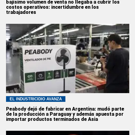
bajísimo volumen de venta no llegaba a cubrir los
costos operativos: incertidumbre en los
trabajadores
EL INDUSTRICIDIO AVANZA
Peabody dejó de fabricar en Argentina: mudó parte
de la producción a Paraguay y además apuesta por
importar productos terminados de Asia