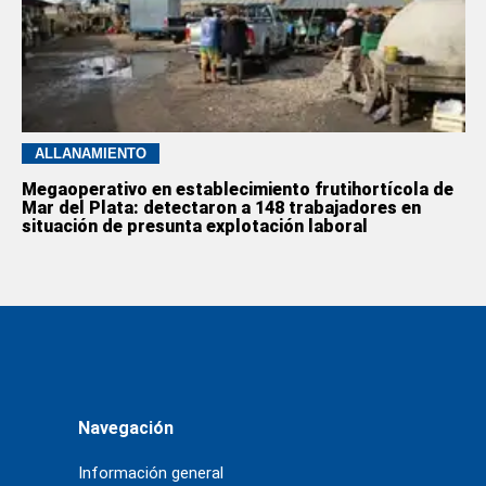
ALLANAMIENTO
Megaoperativo en establecimiento frutihortícola de
Mar del Plata: detectaron a 148 trabajadores en
situación de presunta explotación laboral
Navegación
Información general