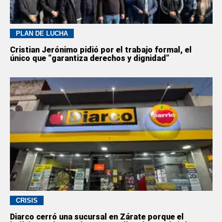
PLAN DE LUCHA
Cristian Jerónimo pidió por el trabajo formal, el
único que “garantiza derechos y dignidad”
CRISIS
Diarco cerró una sucursal en Zárate porque el