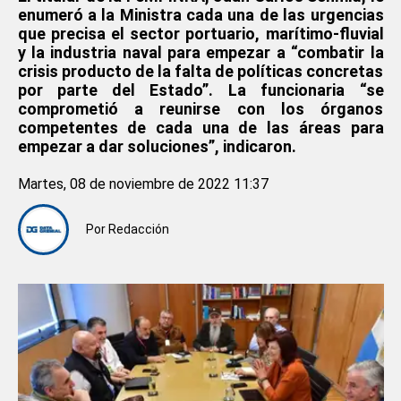
enumeró a la Ministra cada una de las urgencias
que precisa el sector portuario, marítimo-fluvial
y la industria naval para empezar a “combatir la
crisis producto de la falta de políticas concretas
por parte del Estado”. La funcionaria “se
comprometió a reunirse con los órganos
competentes de cada una de las áreas para
empezar a dar soluciones”, indicaron.
Martes, 08 de noviembre de 2022 11:37
Por
Redacción