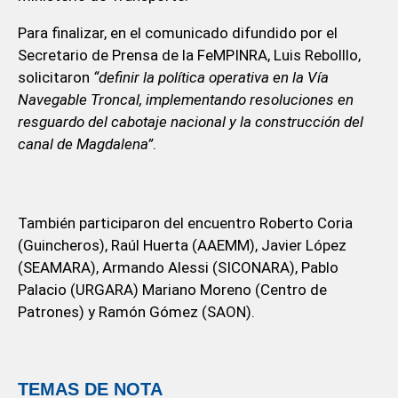
Para finalizar, en el comunicado difundido por el
Secretario de Prensa de la FeMPINRA, Luis Rebolllo,
solicitaron
“definir la política operativa en la Vía
Navegable Troncal, implementando resoluciones en
resguardo del cabotaje nacional y la construcción del
canal de Magdalena”
.
También participaron del encuentro Roberto Coria
(Guincheros), Raúl Huerta (AAEMM), Javier López
(SEAMARA), Armando Alessi (SICONARA), Pablo
Palacio (URGARA) Mariano Moreno (Centro de
Patrones) y Ramón Gómez (SAON).
TEMAS DE NOTA