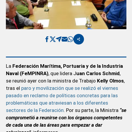
La
Federación Marítima, Portuaria y de la Industria
Naval (FeMPINRA)
, que lidera J
uan Carlos Schmid
,
se reunió ayer con la ministra de Trabajo
Kelly Olmos
,
tras el
paro y movilización que se realizó el viernes
pasado en reclamo de políticas concretas para las
problemáticas que atraviesan a los diferentes
sectores de la Federación
. Por su parte, la Ministra
“se
comprometió a reunirse con los órganos competentes
de cada una de las áreas para empezar a dar