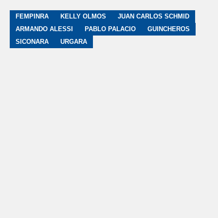
FEMPINRA
KELLY OLMOS
JUAN CARLOS SCHMID
ARMANDO ALESSI
PABLO PALACIO
GUINCHEROS
SICONARA
URGARA