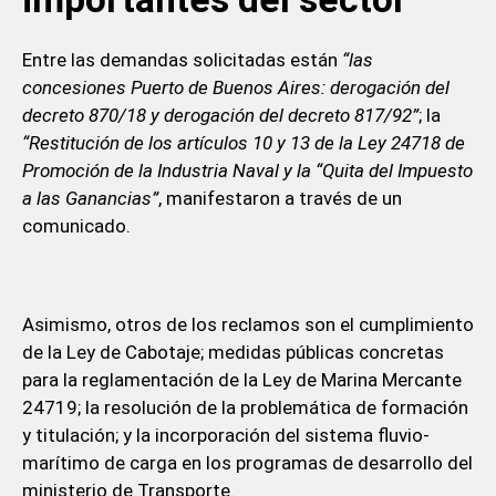
Entre las demandas solicitadas están
“las
concesiones Puerto de Buenos Aires: derogación del
decreto 870/18 y derogación del decreto 817/92”
; la
“Restitución de los artículos 10 y 13 de la Ley 24718 de
Promoción de la Industria Naval y la “Quita del Impuesto
a las Ganancias”
, manifestaron a través de un
comunicado.
Asimismo, otros de los reclamos son el cumplimiento
de la Ley de Cabotaje; medidas públicas concretas
para la reglamentación de la Ley de Marina Mercante
24719; la resolución de la problemática de formación
y titulación; y la incorporación del sistema fluvio-
marítimo de carga en los programas de desarrollo del
ministerio de Transporte.