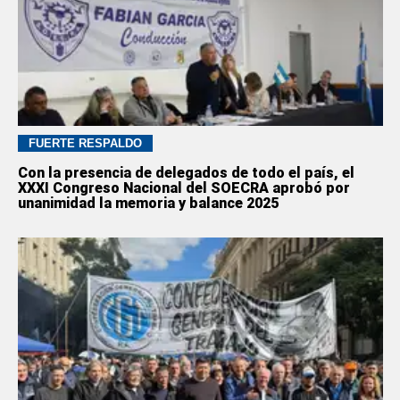
FUERTE RESPALDO
Con la presencia de delegados de todo el país, el
XXXI Congreso Nacional del SOECRA aprobó por
unanimidad la memoria y balance 2025