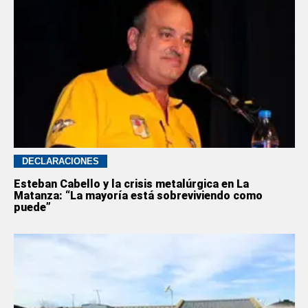
DECLARACIONES
Esteban Cabello y la crisis metalúrgica en La
Matanza: “La mayoría está sobreviviendo como
puede”