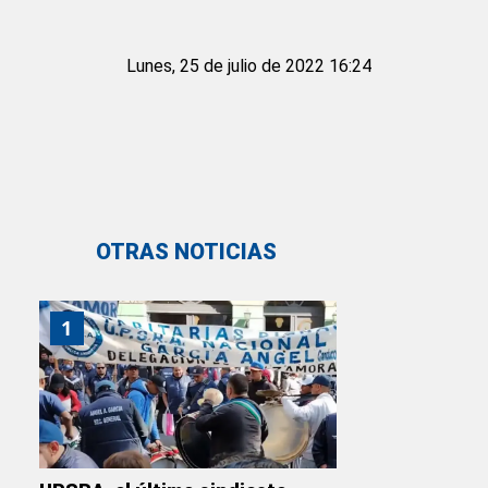
Lunes, 25 de julio de 2022 16:24
OTRAS NOTICIAS
1