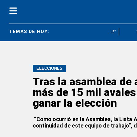
TEMAS DE HOY:
LEY BASES
ELECCIONES
Tras la asamblea de a
más de 15 mil avales
ganar la elección
“Como ocurrió en la Asamblea, la Lista Az
continuidad de este equipo de trabajo”, d