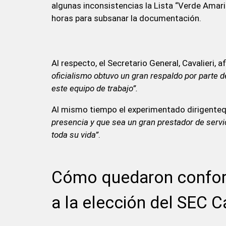
algunas inconsistencias la Lista “Verde Amari
horas para subsanar la documentación.
Al respecto, el Secretario General, Cavalieri, 
oficialismo obtuvo un gran respaldo por parte de
este equipo de trabajo”.
Al mismo tiempo el experimentado dirigente
presencia y que sea un gran prestador de servic
toda su vida”
.
Cómo quedaron confor
a la elección del SEC C