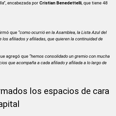
lla”, encabezada por
Cristian Benedettelli
, que tiene 48
afirmó que
“como ocurrió en la Asamblea, la Lista Azul del
 los afiliados y afiliadas, que quieren la continuidad de
que agregó que
“hemos consolidado un gremio con mucha
ios que acompaña a cada afiliado y afiliada a lo largo de
mados los espacios de cara
apital