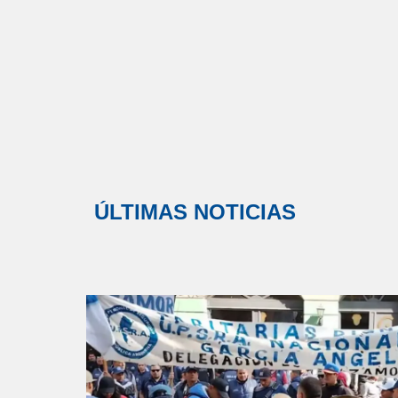
ÚLTIMAS NOTICIAS