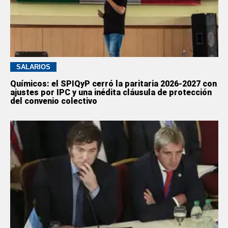
SALARIOS
Químicos: el SPIQyP cerró la paritaria 2026-2027 con
ajustes por IPC y una inédita cláusula de protección
del convenio colectivo