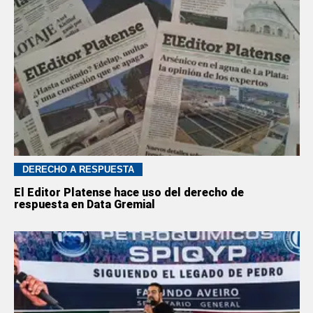
DERECHO A RESPUESTA
El Editor Platense hace uso del derecho de
respuesta en Data Gremial