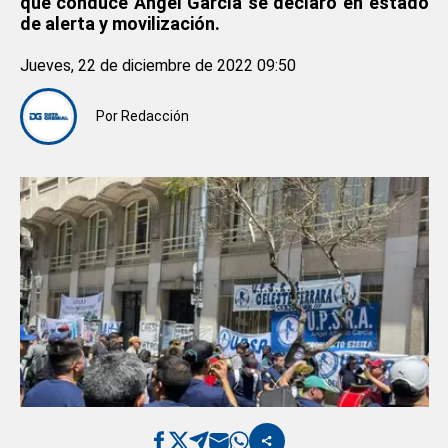
que conduce Ángel García se declaró en estado
de alerta y movilización.
Jueves, 22 de diciembre de 2022 09:50
Por
Redacción