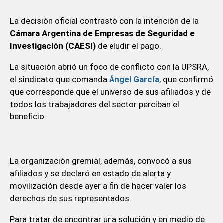
La decisión oficial contrastó con la intención de la
Cámara Argentina de Empresas de Seguridad e
Investigación (CAESI)
de eludir el pago.
La situación abrió un foco de conflicto con la UPSRA,
el sindicato que comanda
Ángel García
, que confirmó
que corresponde que el universo de sus afiliados y de
todos los trabajadores del sector perciban el
beneficio.
La organización gremial, además, convocó a sus
afiliados y se declaró en estado de alerta y
movilización desde ayer a fin de hacer valer los
derechos de sus representados.
Para tratar de encontrar una solución y en medio de