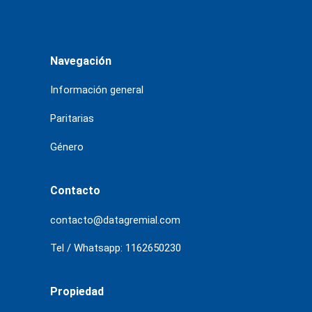
Navegación
Información general
Paritarias
Género
Contacto
contacto@datagremial.com
Tel / Whatsapp: 1162650230
Propiedad