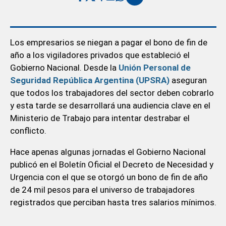
Los empresarios se niegan a pagar el bono de fin de
año a los vigiladores privados que estableció el
Gobierno Nacional. Desde la
Unión Personal de
Seguridad República Argentina (UPSRA)
aseguran
que todos los trabajadores del sector deben cobrarlo
y esta tarde se desarrollará una audiencia clave en el
Ministerio de Trabajo para intentar destrabar el
conflicto.
Hace apenas algunas jornadas el Gobierno Nacional
publicó en el Boletín Oficial el Decreto de Necesidad y
Urgencia con el que se otorgó un bono de fin de año
de 24 mil pesos para el universo de trabajadores
registrados que perciban hasta tres salarios mínimos.