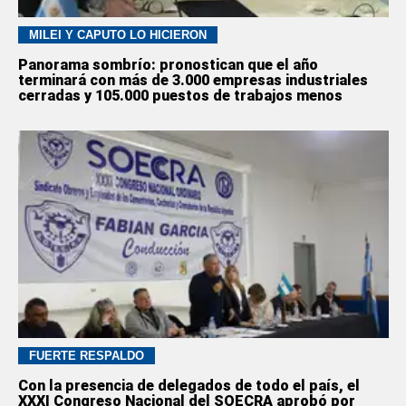
MILEI Y CAPUTO LO HICIERON
Panorama sombrío: pronostican que el año
terminará con más de 3.000 empresas industriales
cerradas y 105.000 puestos de trabajos menos
FUERTE RESPALDO
Con la presencia de delegados de todo el país, el
XXXI Congreso Nacional del SOECRA aprobó por