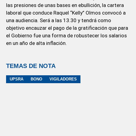
las presiones de unas bases en ebullición, la cartera
laboral que conduce Raquel “Kelly” Olmos convocó a
una audiencia. Será a las 13.30 y tendrá como
objetivo encauzar el pago de la gratificación que para
el Gobierno fue una forma de robustecer los salarios
en un año de alta inflación.
TEMAS DE NOTA
UPSRA
BONO
VIGILADORES