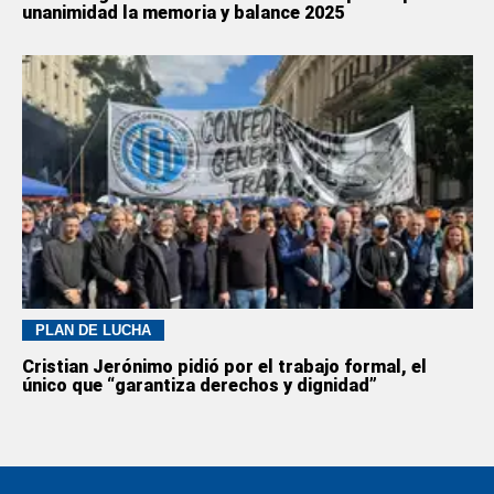
unanimidad la memoria y balance 2025
PLAN DE LUCHA
Cristian Jerónimo pidió por el trabajo formal, el
único que “garantiza derechos y dignidad”