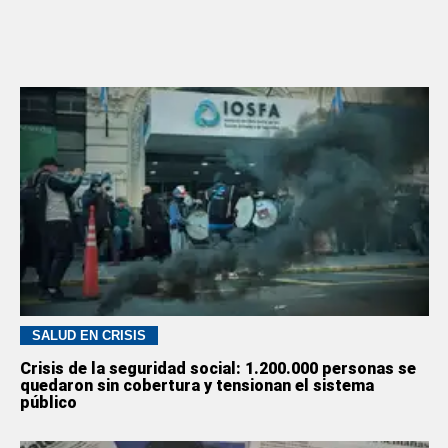
SALUD EN CRISIS
Crisis de la seguridad social: 1.200.000 personas se
quedaron sin cobertura y tensionan el sistema
público