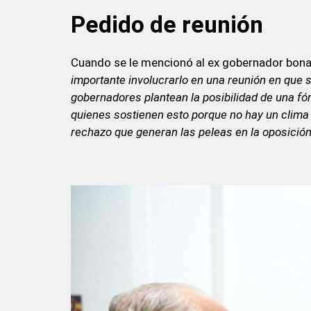
Pedido de reunión
Cuando se le mencionó al ex gobernador bon
importante involucrarlo en una reunión en que s
gobernadores plantean la posibilidad de una fó
quienes sostienen esto porque no hay un clima 
rechazo que generan las peleas en la oposición