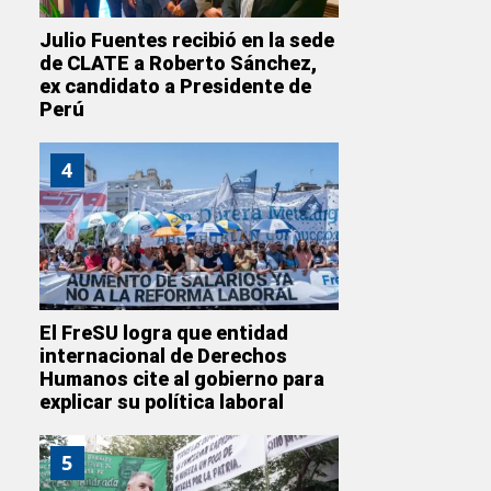
Julio Fuentes recibió en la sede
de CLATE a Roberto Sánchez,
ex candidato a Presidente de
Perú
4
El FreSU logra que entidad
internacional de Derechos
Humanos cite al gobierno para
explicar su política laboral
5