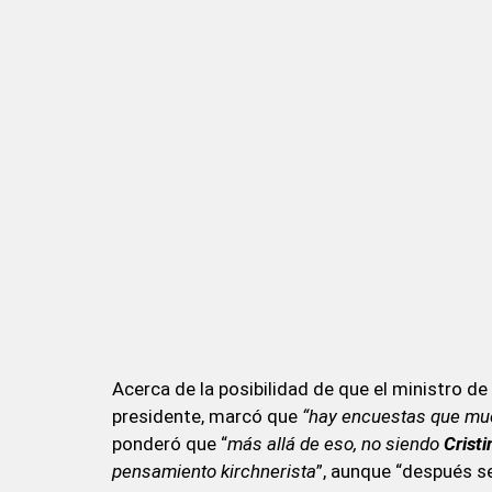
Acerca de la posibilidad de que el ministro de
presidente, marcó que
“hay encuestas que mu
ponderó que “
más allá de eso, no siendo
Cristi
pensamiento kirchnerista
”, aunque “después se