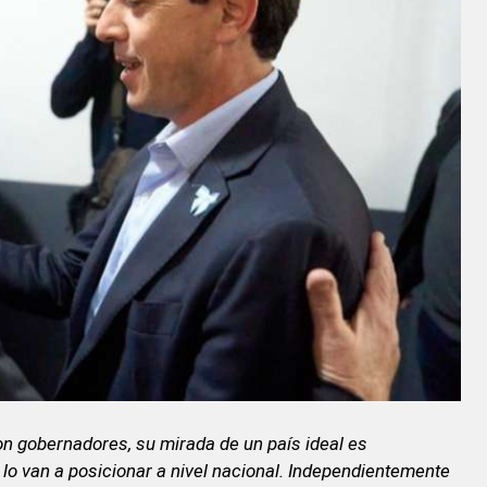
n gobernadores, su mirada de un país ideal es
 lo van a posicionar a nivel nacional. Independientemente