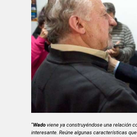
“
Wado
viene ya construyéndose una relación co
interesante. Reúne algunas características que