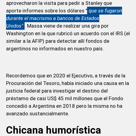
aprovecharon la visita para pedir a Stanley que
aporte informes sobre los dólares "
que se fugaron
durante el macrismo a bancos de Estados
Unidos"
. Massa viene de realizar una gira por
Washington en la que rubricó un acuerdo con el IRS (el
similar a la AFIP) para detectar allí fondos de
argentinos no informados en nuestro país.
Recordemos que en 2020 el Ejecutivo, a través de la
Procuración del Tesoro, había iniciado una causa en la
justicia federal para investigar el destino del
préstamo de casi US$ 45 mil millones que el Fondo
concedió a Argentina en 2018 pero la misma no ha
avanzado sustancialmente.
Chicana humorística