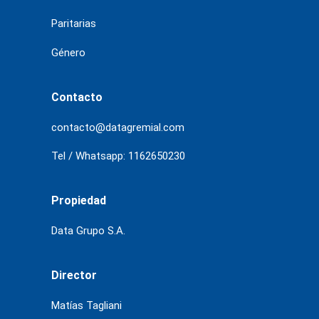
Paritarias
Género
Contacto
contacto@datagremial.com
Tel / Whatsapp: 1162650230
Propiedad
Data Grupo S.A.
Director
Matías Tagliani