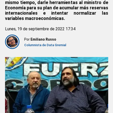
mismo tiempo, darle herramientas al ministro de
Economía para su plan de acumular más reservas
internacionales e intentar normalizar las
variables macroeconómicas.
Lunes, 19 de septiembre de 2022 17:34
Por
Emiliano Russo
Columnista de Data Gremial