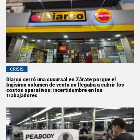
CRISIS
Diarco cerró una sucursal en Zárate porque el
bajísimo volumen de venta no llegaba a cubrir los
costos operativos: incertidumbre en los
trabajadores