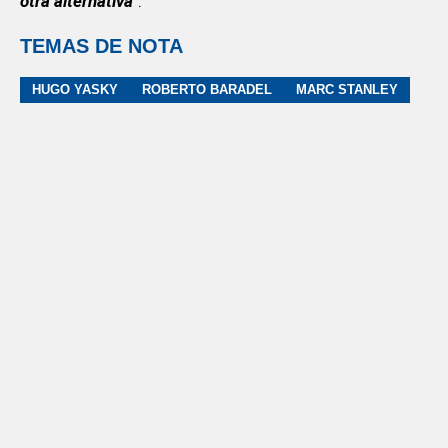
otra alternativa"
.
TEMAS DE NOTA
HUGO YASKY
ROBERTO BARADEL
MARC STANLEY