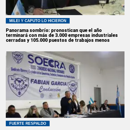
MILEI Y CAPUTO LO HICIERON
Panorama sombrío: pronostican que el año
terminará con más de 3.000 empresas industriales
cerradas y 105.000 puestos de trabajos menos
FUERTE RESPALDO