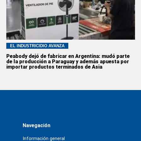
EL INDUSTRICIDIO AVANZA
Peabody dejó de fabricar en Argentina: mudó parte
de la producción a Paraguay y además apuesta por
importar productos terminados de Asia
Navegación
Información general