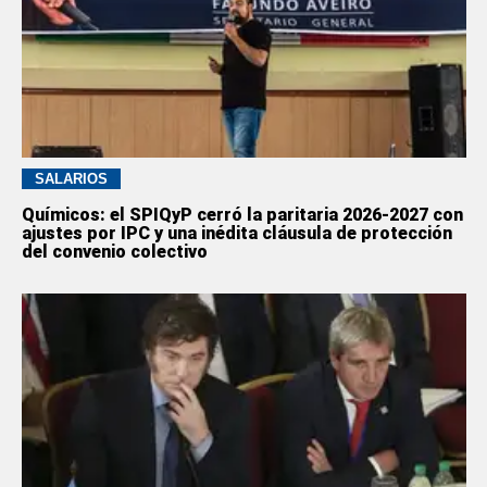
SALARIOS
Químicos: el SPIQyP cerró la paritaria 2026-2027 con
ajustes por IPC y una inédita cláusula de protección
del convenio colectivo