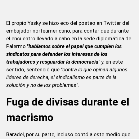
El propio Yasky se hizo eco del posteo en Twitter del
embajador norteamericano, para contar que durante
el encuentro llevado a cabo en la sede diplomática de
Palermo "
hablamos sobre el papel que cumplen los
sindicatos para defender los intereses de los
trabajadores y resguardar la democracia"
y, en este
sentido, sentenció que
"contra lo que opinan algunos
líderes de derecha, el sindicalismo es parte de la
solución y no de los problemas"
.
Fuga de divisas durante el
macrismo
Baradel, por su parte, incluso contó a este medio que