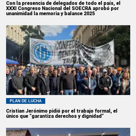
Con la presencia de delegados de todo el país, el
XXXI Congreso Nacional del SOECRA aprobó por
unanimidad la memoria y balance 2025
PLAN DE LUCHA
Cristian Jerónimo pidió por el trabajo formal, el
único que “garantiza derechos y dignidad”