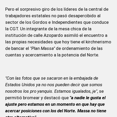
Pero el sorpresivo giro de los líderes de la central de
trabajadores estatales no pasó desapercibido al
sector de los Gordos e Independientes que conduce
la CGT. Un integrante de la mesa chica de la
institución de calle Azopardo asimiló el encuentro a
las propias necesidades que hoy tiene el kirchnerismo
de bancar el
"Plan Massa"
de ordenamiento de las
cuentas y acercamiento a la potencia del Norte.
"Con las fotos que se sacaron en la embajada de
Estados Unidos ya no nos pueden decir que somos
nosotros los pro yanquis. Estamos igualados, je"
, se
permitió bromear y destacó que
"a nadie le gusta el
ajuste pero estamos en un momento en que hay que
acercar posiciones con los del Norte. Massa no tiene