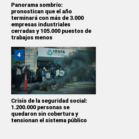
Panorama sombrío:
pronostican que el año
terminará con más de 3.000
empresas industriales
cerradas y 105.000 puestos de
trabajos menos
4
Crisis de la seguridad social:
1.200.000 personas se
quedaron sin cobertura y
tensionan el sistema público