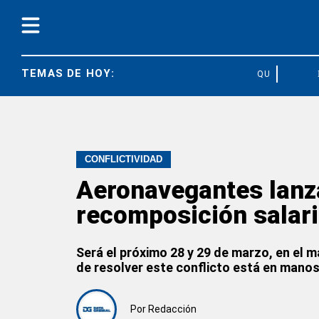
TEMAS DE HOY:
QUÍMICOS
CONFLICTIVIDAD
Aeronavegantes lanza
recomposición salari
Será el próximo 28 y 29 de marzo, en el 
de resolver este conflicto está en manos d
Por
Redacción