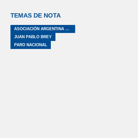
TEMAS DE NOTA
ASOCIACIÓN ARGENTINA DE AERONAVEGANTES
JUAN PABLO BREY
PARO NACIONAL