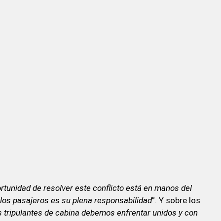
ortunidad de resolver este conflicto está en manos del
a los pasajeros es su plena responsabilidad
”. Y sobre los
s tripulantes de cabina debemos enfrentar unidos y con