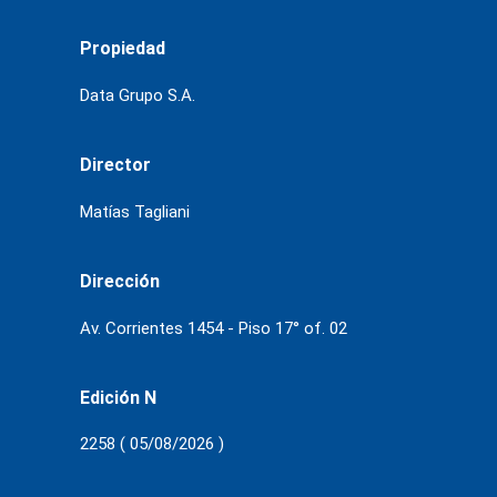
Propiedad
Data Grupo S.A.
Director
Matías Tagliani
Dirección
Av. Corrientes 1454 - Piso 17° of. 02
Edición N
2258 ( 05/08/2026 )