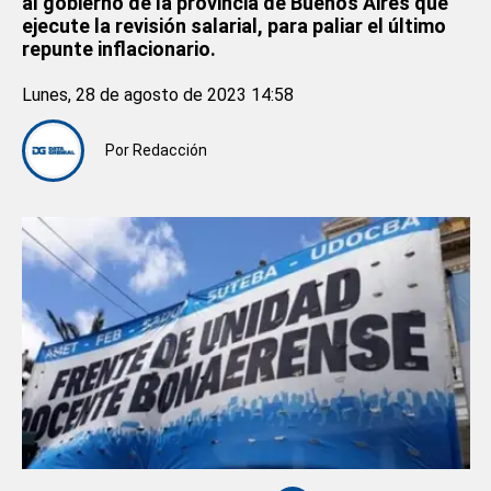
al gobierno de la provincia de Buenos Aires que
ejecute la revisión salarial, para paliar el último
repunte inflacionario.
Lunes, 28 de agosto de 2023 14:58
Por
Redacción