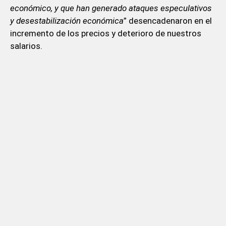
económico, y que han generado ataques especulativos
y desestabilización económica
” desencadenaron en el
incremento de los precios y deterioro de nuestros
salarios.