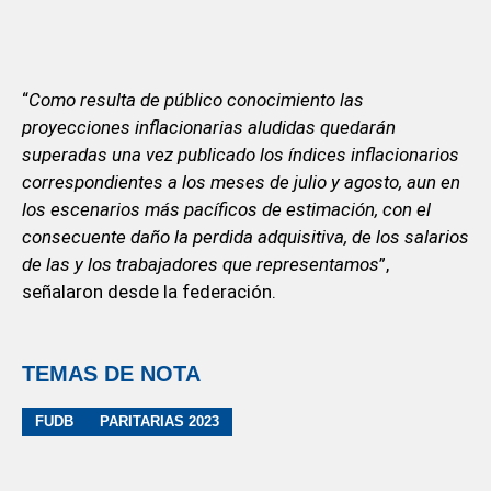
“
Como resulta de público conocimiento las
proyecciones inflacionarias aludidas quedarán
superadas una vez publicado los índices inflacionarios
correspondientes a los meses de julio y agosto, aun en
los escenarios más pacíficos de estimación, con el
consecuente daño la perdida adquisitiva, de los salarios
de las y los trabajadores que representamos
”,
señalaron desde la federación.
TEMAS DE NOTA
FUDB
PARITARIAS 2023