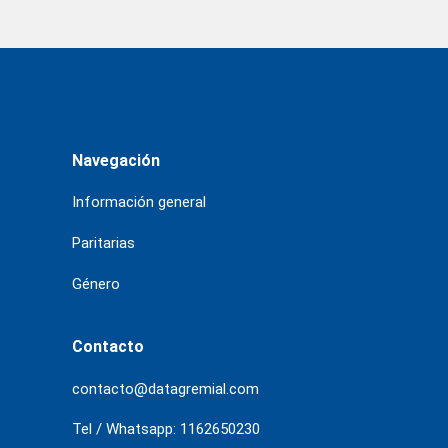
Navegación
Información general
Paritarias
Género
Contacto
contacto@datagremial.com
Tel / Whatsapp: 1162650230