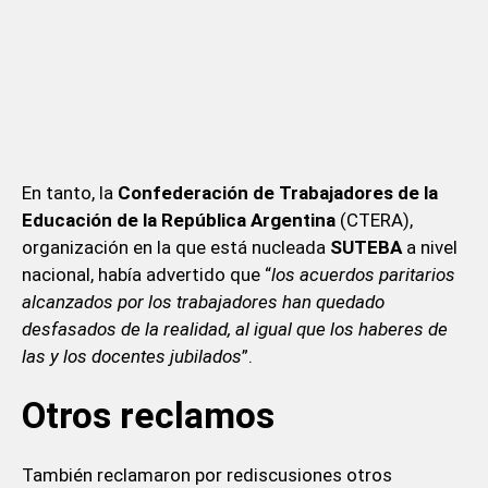
En tanto, la
Confederación de Trabajadores de la
Educación de la República Argentina
(CTERA),
organización en la que está nucleada
SUTEBA
a nivel
nacional, había advertido que “
los acuerdos paritarios
alcanzados por los trabajadores han quedado
desfasados de la realidad, al igual que los haberes de
las y los docentes jubilados
”.
Otros reclamos
También reclamaron por rediscusiones otros