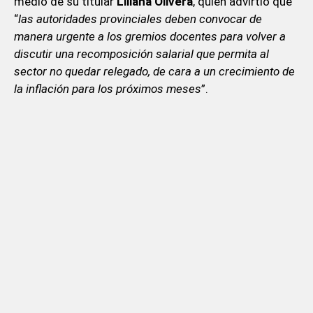
medio de su titular
Liliana Olivera
, quien advirtió que
“
las autoridades provinciales deben convocar de
manera urgente a los gremios docentes para volver a
discutir una recomposición salarial que permita al
sector no quedar relegado, de cara a un crecimiento de
la inflación para los próximos meses
”.