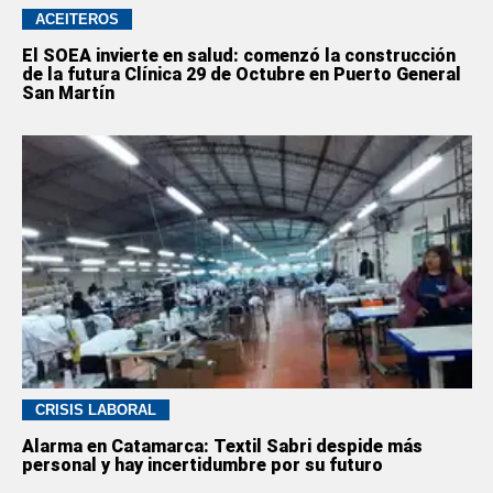
ACEITEROS
El SOEA invierte en salud: comenzó la construcción
de la futura Clínica 29 de Octubre en Puerto General
San Martín
CRISIS LABORAL
Alarma en Catamarca: Textil Sabri despide más
personal y hay incertidumbre por su futuro