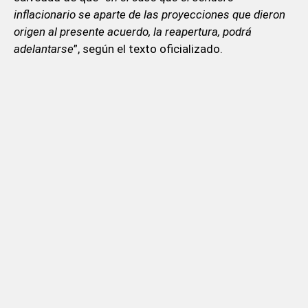
inflacionario se aparte de las proyecciones que dieron
origen al presente acuerdo, la reapertura, podrá
adelantarse
”, según el texto oficializado.