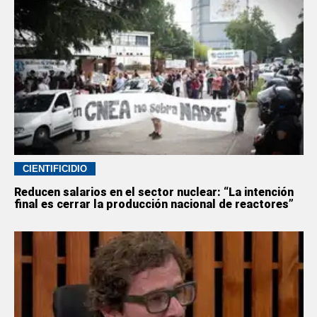
CIENTIFICIDIO
Reducen salarios en el sector nuclear: “La intención
final es cerrar la producción nacional de reactores”