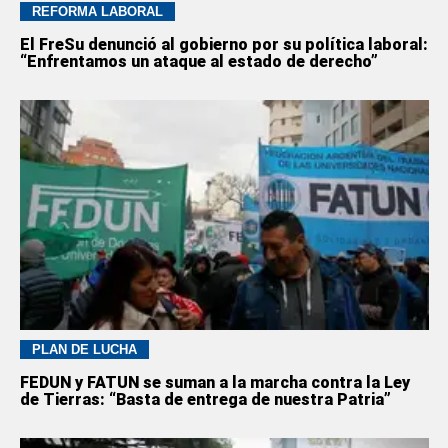
REFORMA LABORAL
El FreSu denunció al gobierno por su política laboral:
“Enfrentamos un ataque al estado de derecho”
PLAN DE LUCHA
FEDUN y FATUN se suman a la marcha contra la Ley
de Tierras: “Basta de entrega de nuestra Patria”