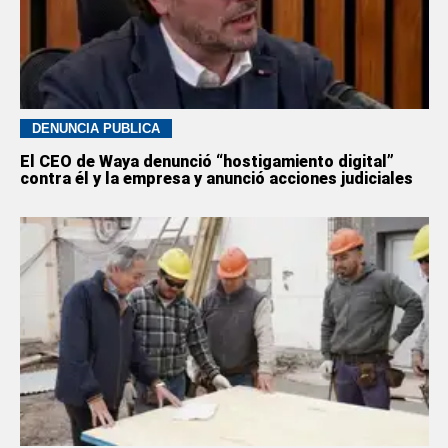
DENUNCIA PÚBLICA
El CEO de Waya denunció “hostigamiento digital”
contra él y la empresa y anunció acciones judiciales