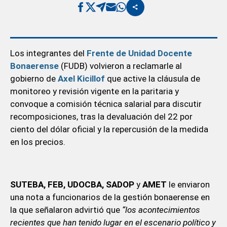
Los integrantes del
Frente de Unidad Docente
Bonaerense
(FUDB) volvieron a reclamarle al
gobierno de
Axel Kicillof
que active la cláusula de
monitoreo y revisión vigente en la paritaria y
convoque a comisión técnica salarial para discutir
recomposiciones, tras la devaluación del 22 por
ciento del dólar oficial y la repercusión de la medida
en los precios.
SUTEBA, FEB, UDOCBA, SADOP
y
AMET
le enviaron
una nota a funcionarios de la gestión bonaerense en
la que señalaron advirtió que
“los acontecimientos
recientes que han tenido lugar en el escenario político y