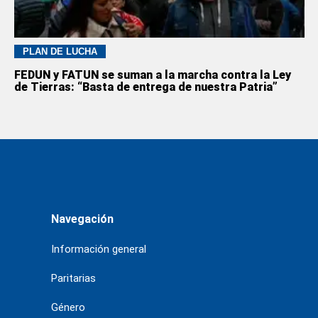
PLAN DE LUCHA
FEDUN y FATUN se suman a la marcha contra la Ley
de Tierras: “Basta de entrega de nuestra Patria”
Navegación
Información general
Paritarias
Género