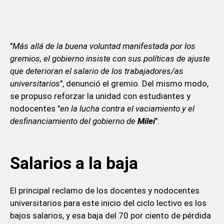
"
Más allá de la buena voluntad manifestada por los
gremios, el gobierno insiste con sus políticas de ajuste
que deterioran el salario de los trabajadores/as
universitarios
", denunció el gremio. Del mismo modo,
se propuso reforzar la unidad con estudiantes y
nodocentes "
en la lucha contra el vaciamiento y el
desfinanciamiento del gobierno de
Milei
".
Salarios a la baja
El principal reclamo de los docentes y nodocentes
universitarios para este inicio del ciclo lectivo es los
bajos salarios, y esa baja del 70 por ciento de pérdida