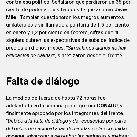
contra esa política. Señalaron que perdieron un 35 por
ciento de poder adquisitivo desde que asumió
Javier
Milei
. También cuestionaron los magros aumentos
unilaterales y sin llamado a paritaria de 1,5 por ciento
en enero y 1,2 por ciento en febrero, cifras que ni
siquiera cubren las expectativas de suba del índice de
precios en dichos meses. “
Sin salarios dignos no hay
educación de calidad
”, sintetizaron desde el frente.
Falta de diálogo
La medida de fuerza de hasta 72 horas fue
adelantada en la semana por el gremio
CONADU
, y
finalmente aprobada por los integrantes del frente.
"
Debido a la falta de diálogo y de respuestas por parte
del gobierno nacional a las demandas de la comunidad
docente universitaria de reabrir las paritarias y mejorar