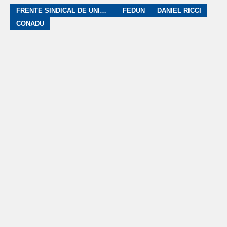
FRENTE SINDICAL DE UNIVERSIDADES NACIONALES
FEDUN
DANIEL RICCI
CONADU