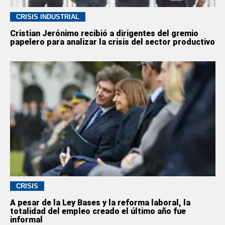
CRISIS INDUSTRIAL
Cristian Jerónimo recibió a dirigentes del gremio
papelero para analizar la crisis del sector productivo
CRISIS
A pesar de la Ley Bases y la reforma laboral, la
totalidad del empleo creado el último año fue
informal