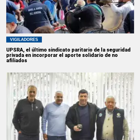
VIGILADORES
UPSRA, el último sindicato paritario de la seguridad
privada en incorporar el aporte solidario de no
afiliados