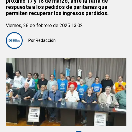
próximo 17 y 18 de marzo, ante la falta de
respuesta a los pedidos de paritarias que
permiten recuperar los ingresos perdidos.
Viernes, 28 de febrero de 2025 13:02
Por
Redacción