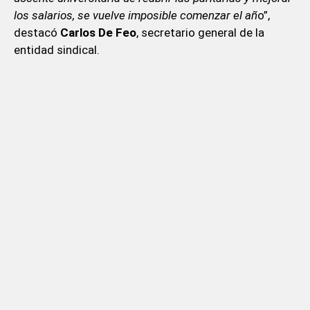
los salarios, se vuelve imposible comenzar el añ
o”,
destacó
Carlos De Feo
, secretario general de la
entidad sindical.