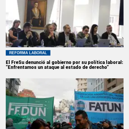
REFORMA LABORAL
El FreSu denunció al gobierno por su política laboral:
“Enfrentamos un ataque al estado de derecho”