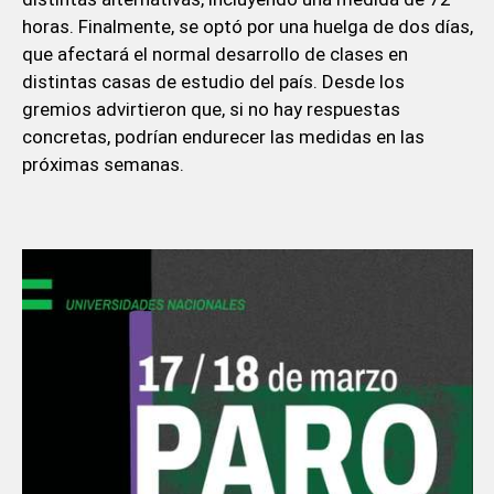
horas. Finalmente, se optó por una huelga de dos días,
que afectará el normal desarrollo de clases en
distintas casas de estudio del país. Desde los
gremios advirtieron que, si no hay respuestas
concretas, podrían endurecer las medidas en las
próximas semanas.