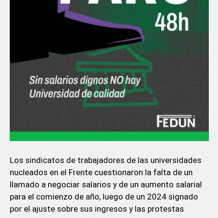
Los sindicatos de trabajadores de las universidades
nucleados en el Frente cuestionaron la falta de un
llamado a negociar salarios y de un aumento salarial
para el comienzo de año, luego de un 2024 signado
por el ajuste sobre sus ingresos y las protestas