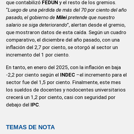
que contabilizó
FEDUN
y el resto de los gremios.
“
Luego de una pérdida de más del 70 por ciento del año
pasado, el gobierno de
Milei
pretende que nuestro
salario se siga deteriorando
”, alertan desde el gremio,
que mostraron datos de esta caída. Según un cuadro
comparativo, el diciembre del año pasado, con una
inflación del 2,7 por ciento, se otorgó al sector un
incremento del 1 por ciento.
En tanto, en enero del 2025, con la inflación en baja
-2,2 por ciento según el
INDEC
–el incremento para el
sector fue del 1,5 por ciento. Finalmente, este mes
los sueldos de docentes y nodocentes universitarios
crecerá un 1,2 por ciento, casi con seguridad por
debajo del
IPC
.
TEMAS DE NOTA