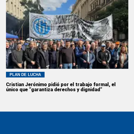
PLAN DE LUCHA
Cristian Jerónimo pidió por el trabajo formal, el
único que “garantiza derechos y dignidad”