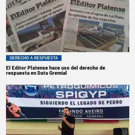
DERECHO A RESPUESTA
El Editor Platense hace uso del derecho de
respuesta en Data Gremial