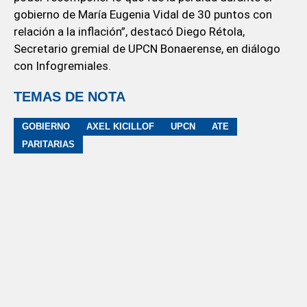
gobierno de María Eugenia Vidal de 30 puntos con
relación a la inflación”, destacó Diego Rétola,
Secretario gremial de UPCN Bonaerense, en diálogo
con Infogremiales.
TEMAS DE NOTA
GOBIERNO
AXEL KICILLOF
UPCN
ATE
PARITARIAS