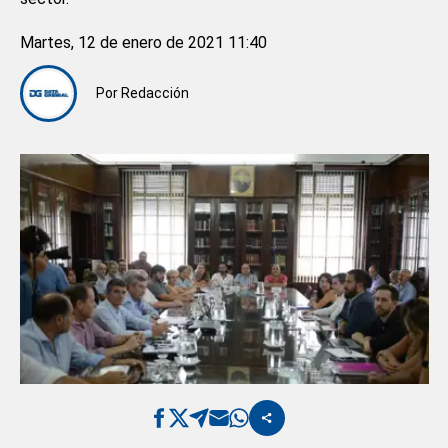
Martes, 12 de enero de 2021 11:40
Por
Redacción