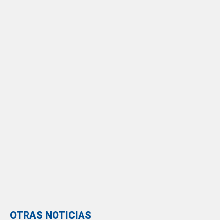
OTRAS NOTICIAS