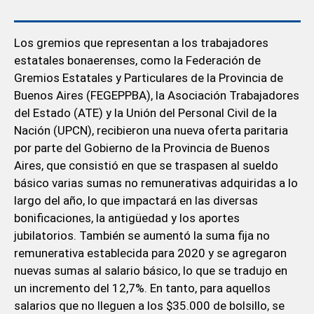
Los gremios que representan a los trabajadores
estatales bonaerenses, como la Federación de
Gremios Estatales y Particulares de la Provincia de
Buenos Aires (FEGEPPBA), la Asociación Trabajadores
del Estado (ATE) y la Unión del Personal Civil de la
Nación (UPCN), recibieron una nueva oferta paritaria
por parte del Gobierno de la Provincia de Buenos
Aires, que consistió en que se traspasen al sueldo
básico varias sumas no remunerativas adquiridas a lo
largo del año, lo que impactará en las diversas
bonificaciones, la antigüedad y los aportes
jubilatorios. También se aumentó la suma fija no
remunerativa establecida para 2020 y se agregaron
nuevas sumas al salario básico, lo que se tradujo en
un incremento del 12,7%. En tanto, para aquellos
salarios que no lleguen a los $35.000 de bolsillo, se