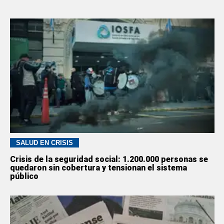
SALUD EN CRISIS
Crisis de la seguridad social: 1.200.000 personas se
quedaron sin cobertura y tensionan el sistema
público