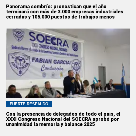
Panorama sombrío: pronostican que el año
terminará con más de 3.000 empresas industriales
cerradas y 105.000 puestos de trabajos menos
FUERTE RESPALDO
Con la presencia de delegados de todo el país, el
XXXI Congreso Nacional del SOECRA aprobó por
unanimidad la memoria y balance 2025