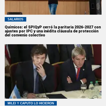
SALARIOS
Químicos: el SPIQyP cerró la paritaria 2026-2027 con
ajustes por IPC y una inédita cláusula de protección
del convenio colectivo
MILEI Y CAPUTO LO HICIERON