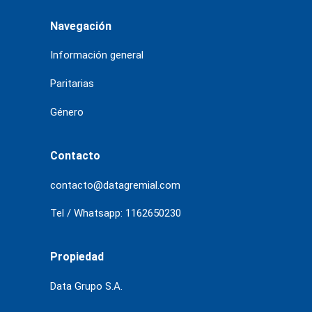
Navegación
Información general
Paritarias
Género
Contacto
contacto@datagremial.com
Tel / Whatsapp: 1162650230
Propiedad
Data Grupo S.A.