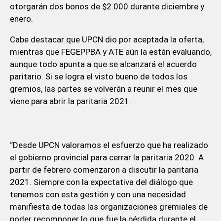
otorgarán dos bonos de $2.000 durante diciembre y
enero.
Cabe destacar que UPCN dio por aceptada la oferta,
mientras que FEGEPPBA y ATE aún la están evaluando,
aunque todo apunta a que se alcanzará el acuerdo
paritario. Si se logra el visto bueno de todos los
gremios, las partes se volverán a reunir el mes que
viene para abrir la paritaria 2021.
“Desde UPCN valoramos el esfuerzo que ha realizado
el gobierno provincial para cerrar la paritaria 2020. A
partir de febrero comenzaron a discutir la paritaria
2021. Siempre con la expectativa del diálogo que
tenemos con esta gestión y con una necesidad
manifiesta de todas las organizaciones gremiales de
poder recomponer lo que fue la pérdida durante el