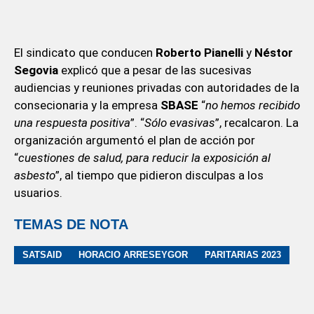
El sindicato que conducen
Roberto Pianelli
y
Néstor
Segovia
explicó que a pesar de las sucesivas
audiencias y reuniones privadas con autoridades de la
consecionaria y la empresa
SBASE
“
no hemos recibido
una respuesta positiva
”. “
Sólo evasivas
”, recalcaron. La
organización argumentó el plan de acción por
“
cuestiones de salud, para reducir la exposición al
asbesto
”, al tiempo que pidieron disculpas a los
usuarios.
TEMAS DE NOTA
SATSAID
HORACIO ARRESEYGOR
PARITARIAS 2023