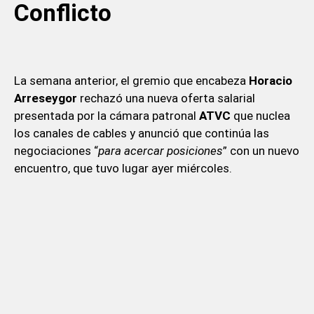
Conflicto
La semana anterior, el gremio que encabeza
Horacio
Arreseygor
rechazó una nueva oferta salarial
presentada por la cámara patronal
ATVC
que nuclea
los canales de cables y anunció que continúa las
negociaciones “
para acercar posiciones
” con un nuevo
encuentro, que tuvo lugar ayer miércoles.