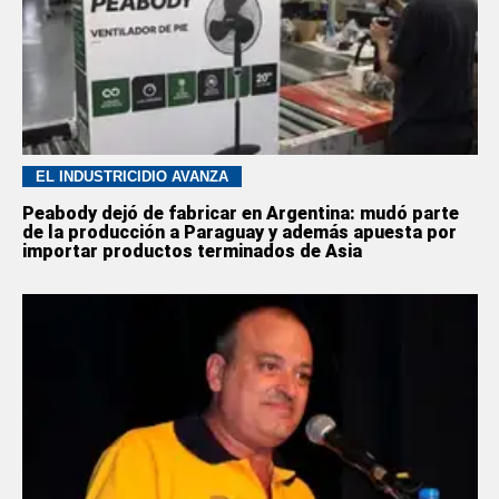
EL INDUSTRICIDIO AVANZA
Peabody dejó de fabricar en Argentina: mudó parte
de la producción a Paraguay y además apuesta por
importar productos terminados de Asia