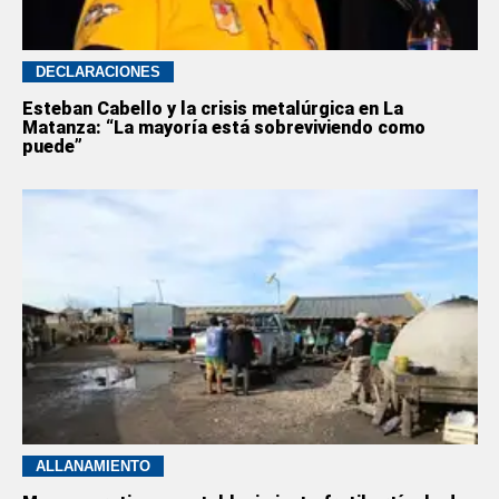
DECLARACIONES
Esteban Cabello y la crisis metalúrgica en La
Matanza: “La mayoría está sobreviviendo como
puede”
ALLANAMIENTO