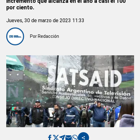
incremento que alcanza en el año a casi el 100
por ciento.
Jueves, 30 de marzo de 2023 11:33
Por
Redacción