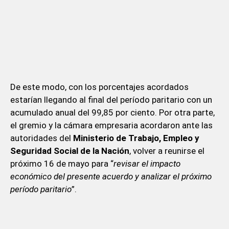
De este modo, con los porcentajes acordados
estarían llegando al final del período paritario con un
acumulado anual del 99,85 por ciento. Por otra parte,
el gremio y la cámara empresaria acordaron ante las
autoridades del
Ministerio de Trabajo, Empleo y
Seguridad Social de la Nación
, volver a reunirse el
próximo 16 de mayo para “
revisar el impacto
económico del presente acuerdo y analizar el próximo
período paritario
”.