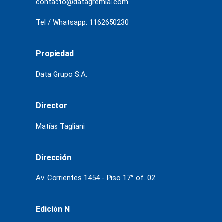
contacto@datagremial.com
Tel / Whatsapp: 1162650230
Propiedad
Data Grupo S.A.
Director
Matías Tagliani
Dirección
Av. Corrientes 1454 - Piso 17° of. 02
Edición N