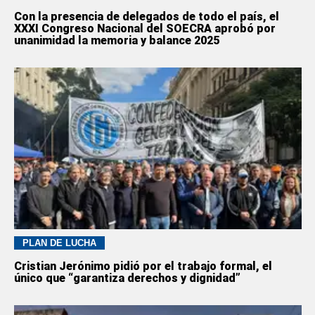
Con la presencia de delegados de todo el país, el
XXXI Congreso Nacional del SOECRA aprobó por
unanimidad la memoria y balance 2025
PLAN DE LUCHA
Cristian Jerónimo pidió por el trabajo formal, el
único que “garantiza derechos y dignidad”