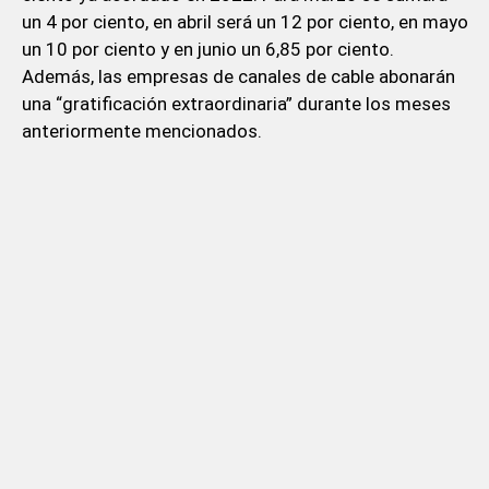
un 4 por ciento, en abril será un 12 por ciento, en mayo
un 10 por ciento y en junio un 6,85 por ciento.
Además, las empresas de canales de cable abonarán
una “gratificación extraordinaria” durante los meses
anteriormente mencionados.