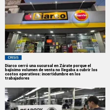
CRISIS
Diarco cerró una sucursal en Zárate porque el
bajísimo volumen de venta no llegaba a cubrir los
costos operativos: incertidumbre en los
trabajadores