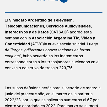
El
Sindicato Argentino de Televisión,
Telecomunicaciones, Servicios Audiovisuales,
Interactivos y de Datos
(SATSAID) acordó esta
semana con la
Asociación Argentina Tic, Video y
Conectividad
(ATVC)la nueva escala salarial. Luego
de “
largas y diferentes conversaciones en forma
conjunta
”, hubo acuerdo en los incrementos
correspondientes a los trabajadores nucleados en el
convenio colectivo de trabajo 223/75.
Las subas definidas serán para el período de marzo a
junio del presente año, en el marco de la paritaria
2022/23, por lo que se aplicarán aumentos al 67 por
ciento ya acordado en 2022. Para marzo se sumará