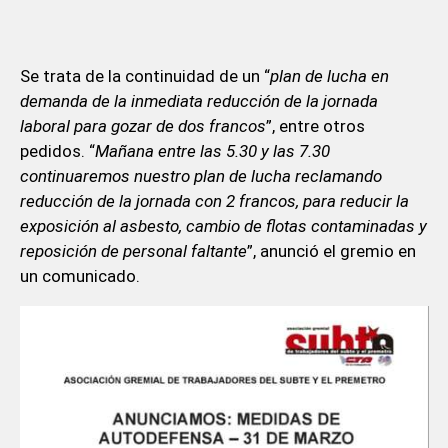
Se trata de la continuidad de un “
plan de lucha en
demanda de la inmediata reducción de la jornada
laboral para gozar de dos francos
”, entre otros
pedidos. “
Mañana entre las 5.30 y las 7.30
continuaremos nuestro plan de lucha reclamando
reducción de la jornada con 2 francos, para reducir la
exposición al asbesto, cambio de flotas contaminadas y
reposición de personal faltante
”, anunció el gremio en
un comunicado.