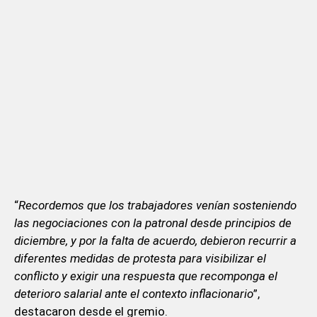
“
Recordemos que los trabajadores venían sosteniendo
las negociaciones con la patronal desde principios de
diciembre, y por la falta de acuerdo, debieron recurrir a
diferentes medidas de protesta para visibilizar el
conflicto y exigir una respuesta que recomponga el
deterioro salarial ante el contexto inflacionario
”,
destacaron desde el gremio.