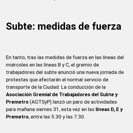
Subte: medidas de fuerza
En tanto, tras las medidas de fuerza en las líneas del
miércoles en las líneas B y C, el gremio de
trabajadores del subte anunció una nueva jornada de
protestas que afectarán el normal servicio de
transporte de la Ciudad. La conducción de la
Asociación Gremial de Trabajadores del Subte y
Premetro
(AGTSyP) lanzó un paro de actividades
para mañana viernes 31, esta vez en las
líneas D, E y
Premetro
, entre las 5.30 y las 7.30.