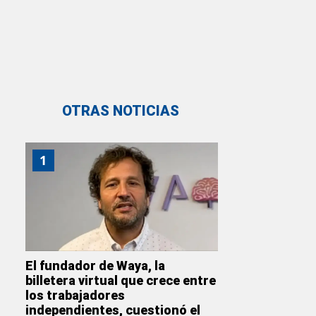
OTRAS NOTICIAS
1
El fundador de Waya, la
billetera virtual que crece entre
los trabajadores
independientes, cuestionó el