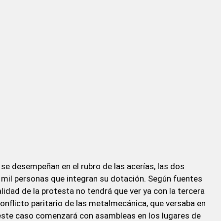
 se desempeñan en el rubro de las acerías, las dos
mil personas que integran su dotación. Según fuentes
alidad de la protesta no tendrá que ver ya con la tercera
conflicto paritario de las metalmecánica, que versaba en
 este caso comenzará con asambleas en los lugares de