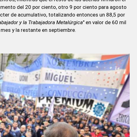
umento del 20 por ciento, otro 9 por ciento para agosto
ácter de acumulativo, totalizando entonces un 88,5 por
abajador y la Trabajadora Metalúrgica
" en valor de 60 mil
 mes y la restante en septiembre.