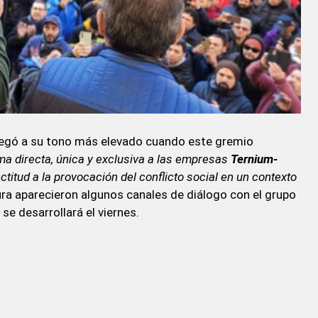
legó a su tono más elevado cuando este gremio
a directa, única y exclusiva a las empresas
Ternium-
ctitud a la provocación del conflicto social en un contexto
ura aparecieron algunos canales de diálogo con el grupo
se desarrollará el viernes.