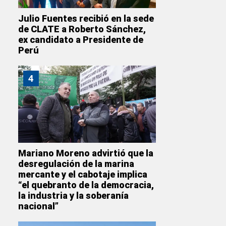
Julio Fuentes recibió en la sede
de CLATE a Roberto Sánchez,
ex candidato a Presidente de
Perú
4
Mariano Moreno advirtió que la
desregulación de la marina
mercante y el cabotaje implica
“el quebranto de la democracia,
la industria y la soberanía
nacional”