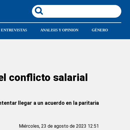
ENTREVISTAS
ANALISIS Y OPINION
GÉNERO
 conflicto salarial
tentar llegar a un acuerdo en la paritaria
Miércoles, 23 de agosto de 2023 12:51