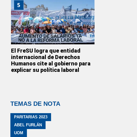
5
El FreSU logra que entidad
internacional de Derechos
Humanos cite al gobierno para
explicar su política laboral
TEMAS DE NOTA
PARITARIAS 2023
ABEL FURLÁN
UOM