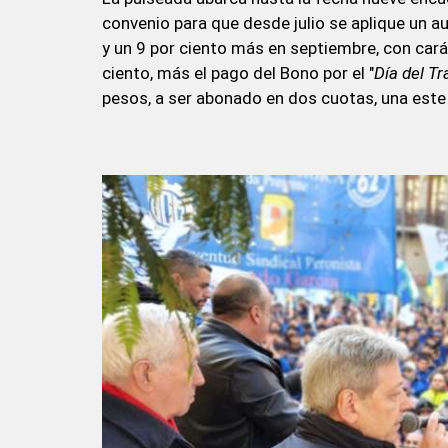
convenio para que desde julio se aplique un a
y un 9 por ciento más en septiembre, con car
ciento, más el pago del Bono por el "
Día del Tr
pesos, a ser abonado en dos cuotas, una este