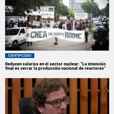
CIENTIFICIDIO
Reducen salarios en el sector nuclear: “La intención
final es cerrar la producción nacional de reactores”