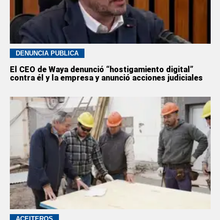
DENUNCIA PÚBLICA
El CEO de Waya denunció “hostigamiento digital”
contra él y la empresa y anunció acciones judiciales
ACEITEROS