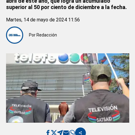
abril de este año, que logra un acumulado
superior al 50 por ciento de diciembre a la fecha.
Martes, 14 de mayo de 2024 11:56
Por
Redacción