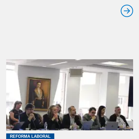
REFORMA LABORAL