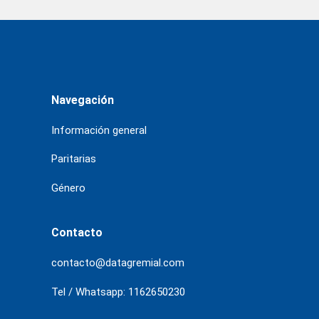
Navegación
Información general
Paritarias
Género
Contacto
contacto@datagremial.com
Tel / Whatsapp: 1162650230