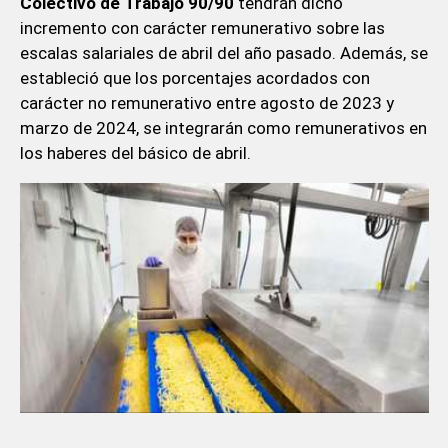
Colectivo de Trabajo 90/90
tendrán dicho
incremento con carácter remunerativo sobre las
escalas salariales de abril del año pasado. Además, se
estableció que los porcentajes acordados con
carácter no remunerativo entre agosto de 2023 y
marzo de 2024, se integrarán como remunerativos en
los haberes del básico de abril.