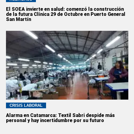
El SOEA invierte en salud: comenzó la construcción
de la futura Clínica 29 de Octubre en Puerto General
San Martín
CRISIS LABORAL
Alarma en Catamarca: Textil Sabri despide más
personal y hay incertidumbre por su futuro