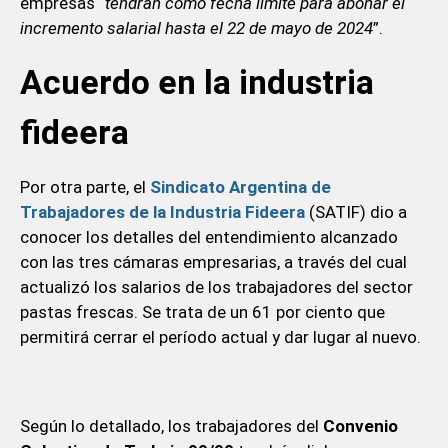
empresas “
tendrán como fecha límite para abonar el
incremento salarial hasta el 22 de mayo de 2024
”.
Acuerdo en la industria
fideera
Por otra parte, el
Sindicato Argentina de
Trabajadores de la Industria Fideera
(SATIF) dio a
conocer los detalles del entendimiento alcanzado
con las tres cámaras empresarias, a través del cual
actualizó los salarios de los trabajadores del sector
pastas frescas. Se trata de un 61 por ciento que
permitirá cerrar el período actual y dar lugar al nuevo.
Según lo detallado, los trabajadores del
Convenio