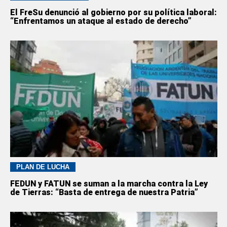
El FreSu denunció al gobierno por su política laboral:
“Enfrentamos un ataque al estado de derecho”
PLAN DE LUCHA
FEDUN y FATUN se suman a la marcha contra la Ley
de Tierras: “Basta de entrega de nuestra Patria”