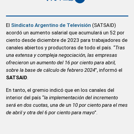
El
Sindicato Argentino de Televisión
(SATSAID)
acordó un aumento salarial que acumulará un 52 por
ciento desde diciembre de 2023 para trabajadores de
canales abiertos y productoras de todo el país. “
Tras
una extensa y compleja negociación, las empresas
ofrecieron un aumento del 16 por ciento para abril,
sobre la base de cálculo de febrero 2024
”, informó el
SATSAID
.
En tanto, el gremio indicó que en los canales del
interior del país “
la implementación del incremento
será en dos cuotas, una de un 10 por ciento para el mes
de abril y otra del 6 por ciento para mayo
”.