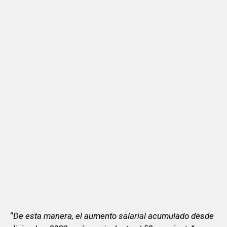
“
De esta manera, el aumento salarial acumulado desde