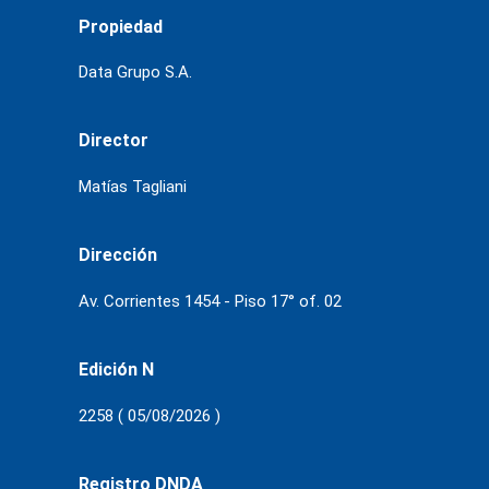
Propiedad
Data Grupo S.A.
Director
Matías Tagliani
Dirección
Av. Corrientes 1454 - Piso 17° of. 02
Edición N
2258 ( 05/08/2026 )
Registro DNDA