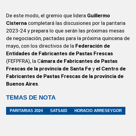
De este modo, el gremio que lidera
Guillermo
Cisterna
completará las discusiones por la paritaria
2023-24 y prepara lo que serán las próximas mesas
de negociación, pactadas para la próxima quincena de
mayo, con los directivos de la
Federación de
Entidades de Fabricantes de Pastas Frescas
(FEFPFRA), la C
ámara de Fabricantes de Pastas
Frescas de la provincia de Santa Fe
y
el Centro de
Fabricantes de Pastas Frescas de la provincia de
Buenos Aires
.
TEMAS DE NOTA
PARITARIAS 2024
SATSAID
HORACIO ARRESEYGOR