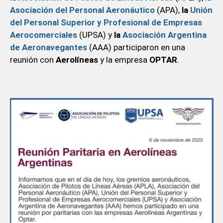
Asociación del Personal Aeronáutico
(APA),
la
Unión
del Personal Superior y Profesional de Empresas
Aerocomerciales
(UPSA) y
la
Asociación Argentina
de Aeronavegantes
(AAA) participaron en una
reunión con
Aerolíneas
y la empresa
OPTAR
.