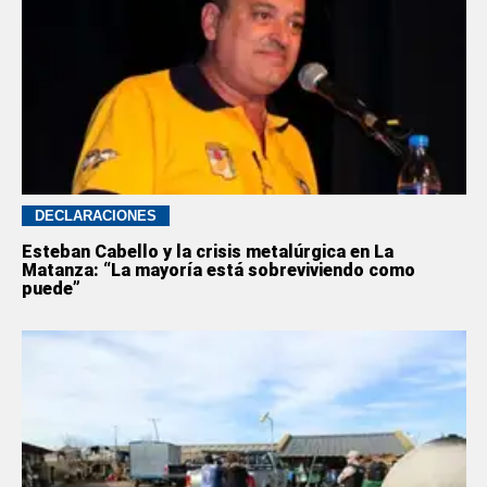
DECLARACIONES
Esteban Cabello y la crisis metalúrgica en La
Matanza: “La mayoría está sobreviviendo como
puede”