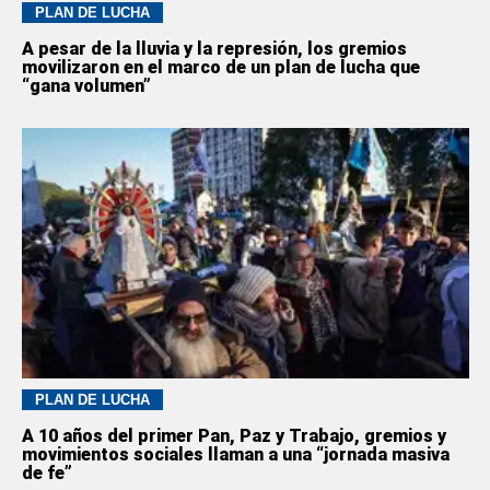
PLAN DE LUCHA
A pesar de la lluvia y la represión, los gremios
movilizaron en el marco de un plan de lucha que
“gana volumen”
PLAN DE LUCHA
A 10 años del primer Pan, Paz y Trabajo, gremios y
movimientos sociales llaman a una “jornada masiva
de fe”