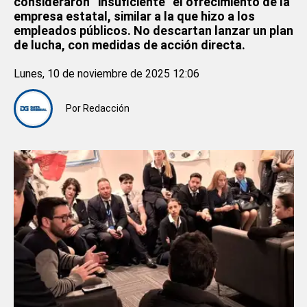
consideraron “insuficiente” el ofrecimiento de la
empresa estatal, similar a la que hizo a los
empleados públicos. No descartan lanzar un plan
de lucha, con medidas de acción directa.
Lunes, 10 de noviembre de 2025 12:06
Por
Redacción