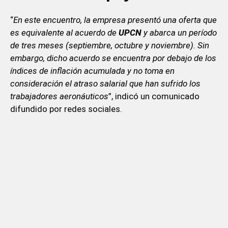
“
En este encuentro, la empresa presentó una oferta que
es equivalente al acuerdo de
UPCN
y abarca un período
de tres meses (septiembre, octubre y noviembre). Sin
embargo, dicho acuerdo se encuentra por debajo de los
índices de inflación acumulada y no toma en
consideración el atraso salarial que han sufrido los
trabajadores aeronáuticos
”, indicó un comunicado
difundido por redes sociales.