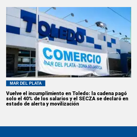
MAR DEL PLATA
Vuelve el incumplimiento en Toledo: la cadena pagó
solo el 40% de los salarios y el SECZA se declaró en
estado de alerta y movilización