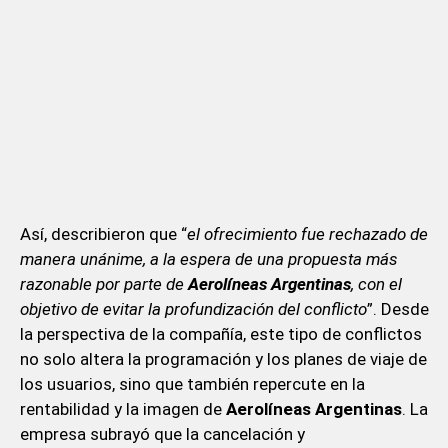
Así, describieron que “
el ofrecimiento fue rechazado de
manera unánime, a la espera de una propuesta más
razonable por parte de
Aerolíneas Argentinas
, con el
objetivo de evitar la profundización del conflicto
”. Desde
la perspectiva de la compañía, este tipo de conflictos
no solo altera la programación y los planes de viaje de
los usuarios, sino que también repercute en la
rentabilidad y la imagen de
Aerolíneas Argentinas
. La
empresa subrayó que la cancelación y