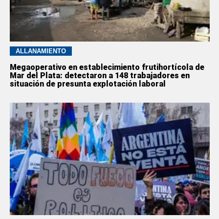
ALLANAMIENTO
Megaoperativo en establecimiento frutihortícola de
Mar del Plata: detectaron a 148 trabajadores en
situación de presunta explotación laboral