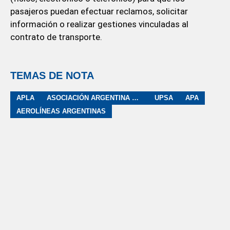
pasajeros puedan efectuar reclamos, solicitar
información o realizar gestiones vinculadas al
contrato de transporte.
TEMAS DE NOTA
APLA
ASOCIACIÓN ARGENTINA DE AERONAVEGANTES
UPSA
APA
AEROLÍNEAS ARGENTINAS