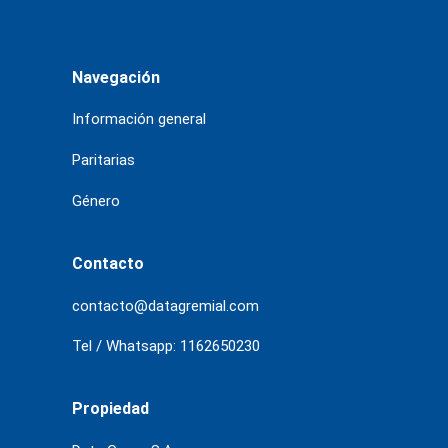
Navegación
Información general
Paritarias
Género
Contacto
contacto@datagremial.com
Tel / Whatsapp: 1162650230
Propiedad