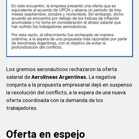
Los gremios aeronáuticos rechazaron la oferta
salarial de
Aerolíneas Argentinas.
La negativa
conjunta a la propuesta empresarial dejó en suspenso
la resolución del conflicto, a la espera de una nueva
oferta coordinada con la demanda de los
trabajadores.
Oferta en espejo