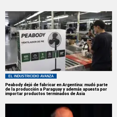
EL INDUSTRICIDIO AVANZA
Peabody dejó de fabricar en Argentina: mudó parte
de la producción a Paraguay y además apuesta por
importar productos terminados de Asia