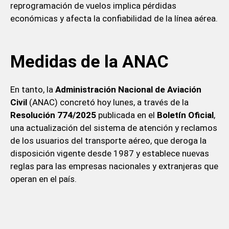
reprogramación de vuelos implica pérdidas
económicas y afecta la confiabilidad de la línea aérea.
Medidas de la ANAC
En tanto, la
Administración Nacional de Aviación
Civil
(ANAC) concretó hoy lunes, a través de la
Resolución 774/2025
publicada en el
Boletín Oficial
,
una actualización del sistema de atención y reclamos
de los usuarios del transporte aéreo, que deroga la
disposición vigente desde 1987 y establece nuevas
reglas para las empresas nacionales y extranjeras que
operan en el país.