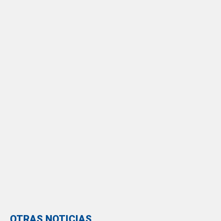
OTRAS NOTICIAS