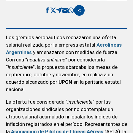
Los gremios aeronáuticos rechazaron una oferta
salarial realizada por la empresa estatal
Aerolíneas
Argentinas
y amenazaron con medidas de fuerza.
Con una “
negativa unánime
” por considerarla
“
insuficiente
”, la propuesta abarcaba los meses de
septiembre, octubre y noviembre, en réplica a un
acuerdo alcanzado por
UPCN
en la paritaria estatal
nacional.
La oferta fue considerada “
insuficiente
” por las
organizaciones sindicales por no contemplar un
atraso salarial acumulado ni igualar los índices de
inflación registrados en el período. Representantes de
la
Asociación de Pilotos de Líneas Aéreas
(APLA), la