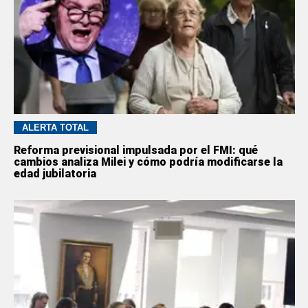
ALERTA TOTAL
Reforma previsional impulsada por el FMI: qué
cambios analiza Milei y cómo podría modificarse la
edad jubilatoria