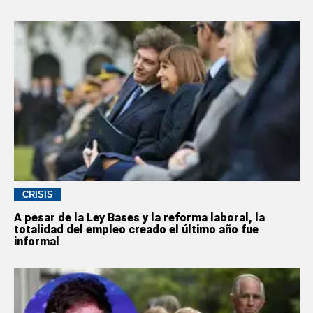
CRISIS
A pesar de la Ley Bases y la reforma laboral, la
totalidad del empleo creado el último año fue
informal