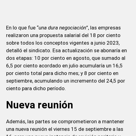
En lo que fue “
una dura negociación
”, las empresas
realizaron una propuesta salarial del 18 por ciento
sobre todos los conceptos vigentes a junio 2023,
detalló el sindicato. Esa actualización se abonaría en
dos etapas: 10 por ciento en agosto, que sumado al
6,5 por ciento acordado en julio acumularía un 16,5
por ciento total para dicho mes; y 8 por ciento en
septiembre, acumulando un incremento del 24,5 por
ciento para dicho período.
Nueva reunión
Además, las partes se comprometieron a mantener
una nueva reunión el viernes 15 de septiembre a las