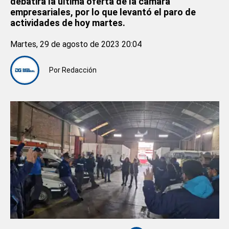
debatirá la última oferta de la cámara
empresariales, por lo que levantó el paro de
actividades de hoy martes.
Martes, 29 de agosto de 2023 20:04
Por
Redacción