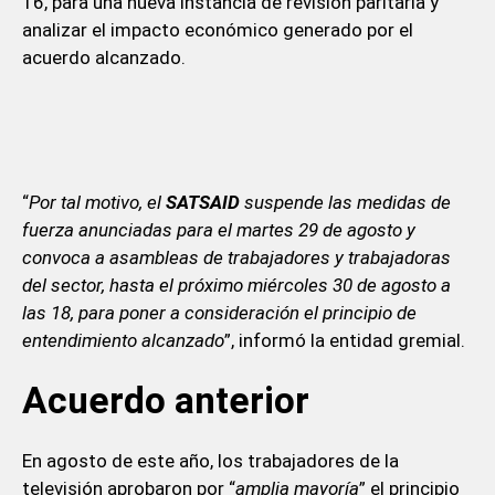
16, para una nueva instancia de revisión paritaria y
analizar el impacto económico generado por el
acuerdo alcanzado.
“
Por tal motivo, el
SATSAID
suspende las medidas de
fuerza anunciadas para el martes 29 de agosto y
convoca a asambleas de trabajadores y trabajadoras
del sector, hasta el próximo miércoles 30 de agosto a
las 18, para poner a consideración el principio de
entendimiento alcanzado
”, informó la entidad gremial.
Acuerdo anterior
En agosto de este año, los trabajadores de la
televisión aprobaron por “
amplia mayoría
” el principio