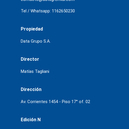
Tel / Whatsapp: 1162650230
Propiedad
Data Grupo S.A.
Director
Matías Tagliani
Dirección
Av. Corrientes 1454 - Piso 17° of. 02
Edición N