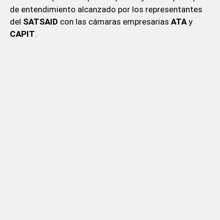
de entendimiento alcanzado por los representantes
del
SATSAID
con las cámaras empresarias
ATA
y
CAPIT
.