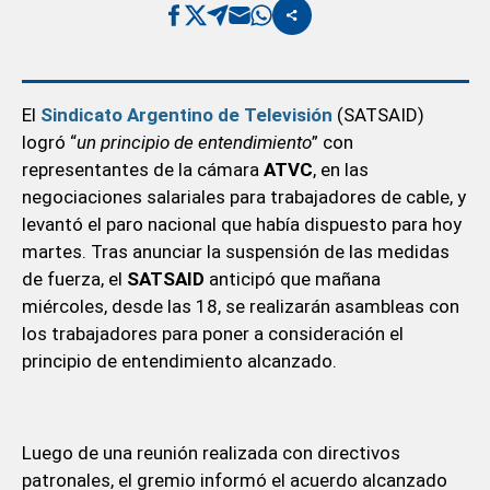
El
Sindicato Argentino de Televisión
(SATSAID)
logró “
un principio de entendimiento
” con
representantes de la cámara
ATVC
, en las
negociaciones salariales para trabajadores de cable, y
levantó el paro nacional que había dispuesto para hoy
martes. Tras anunciar la suspensión de las medidas
de fuerza, el
SATSAID
anticipó que mañana
miércoles, desde las 18, se realizarán asambleas con
los trabajadores para poner a consideración el
principio de entendimiento alcanzado.
Luego de una reunión realizada con directivos
patronales, el gremio informó el acuerdo alcanzado