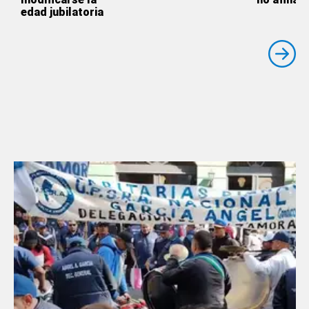
edad jubilatoria