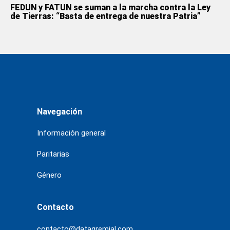
FEDUN y FATUN se suman a la marcha contra la Ley
de Tierras: “Basta de entrega de nuestra Patria”
Navegación
Información general
Paritarias
Género
Contacto
contacto@datagremial.com