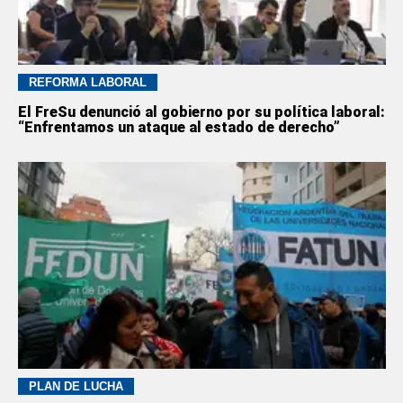
REFORMA LABORAL
El FreSu denunció al gobierno por su política laboral:
“Enfrentamos un ataque al estado de derecho”
PLAN DE LUCHA