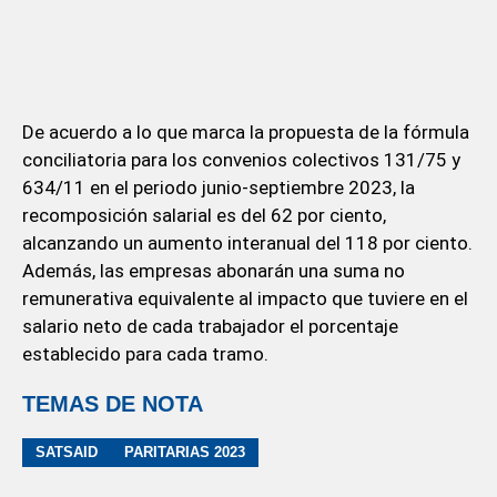
De acuerdo a lo que marca la propuesta de la fórmula
conciliatoria para los convenios colectivos 131/75 y
634/11 en el periodo junio-septiembre 2023, la
recomposición salarial es del 62 por ciento,
alcanzando un aumento interanual del 118 por ciento.
Además, las empresas abonarán una suma no
remunerativa equivalente al impacto que tuviere en el
salario neto de cada trabajador el porcentaje
establecido para cada tramo.
TEMAS DE NOTA
SATSAID
PARITARIAS 2023