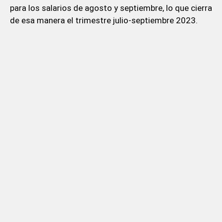
para los salarios de agosto y septiembre, lo que cierra
de esa manera el trimestre julio-septiembre 2023.